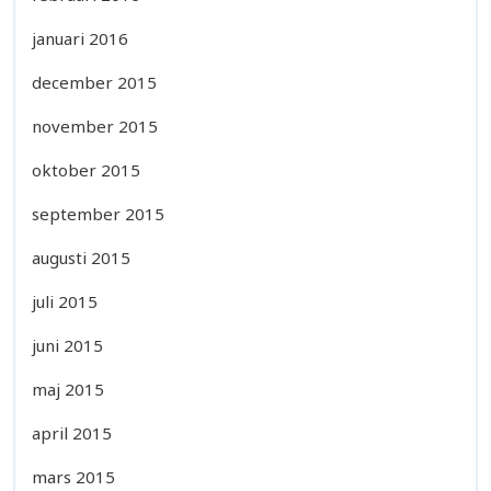
januari 2016
december 2015
november 2015
oktober 2015
september 2015
augusti 2015
juli 2015
juni 2015
maj 2015
april 2015
mars 2015