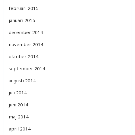
februari 2015
januari 2015
december 2014
november 2014
oktober 2014
september 2014
augusti 2014
juli 2014
juni 2014
maj 2014
april 2014