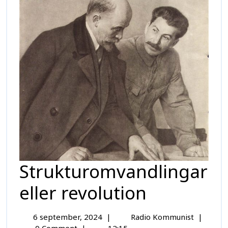
Strukturomvandlingar
eller revolution
6 september, 2024
|
Radio Kommunist
|