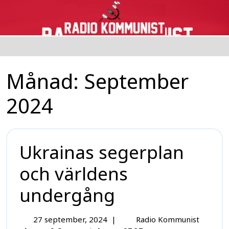
Månad:
September
2024
Ukrainas segerplan
och världens
undergång
27 september, 2024
|
Radio Kommunist