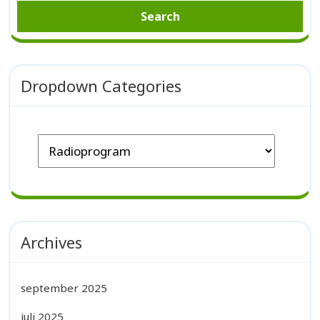
Dropdown Categories
Archives
september 2025
juli 2025