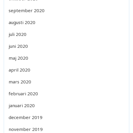
september 2020
augusti 2020
juli 2020
juni 2020
maj 2020
april 2020
mars 2020
februari 2020
januari 2020
december 2019
november 2019