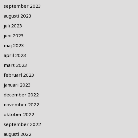
september 2023
augusti 2023
juli 2023
juni 2023
maj 2023
april 2023
mars 2023
februari 2023
januari 2023
december 2022
november 2022
oktober 2022
september 2022
augusti 2022