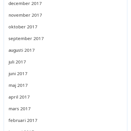
december 2017
november 2017
oktober 2017
september 2017
augusti 2017
juli 2017
juni 2017
maj 2017
april 2017
mars 2017
februari 2017