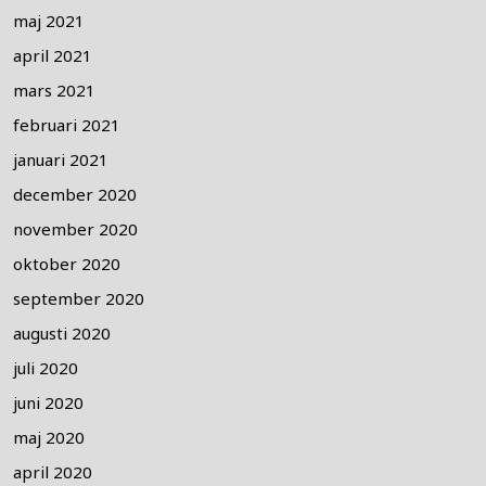
maj 2021
april 2021
mars 2021
februari 2021
januari 2021
december 2020
november 2020
oktober 2020
september 2020
augusti 2020
juli 2020
juni 2020
maj 2020
april 2020