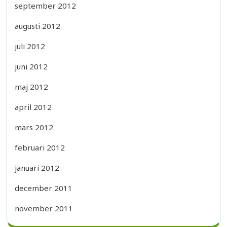
september 2012
augusti 2012
juli 2012
juni 2012
maj 2012
april 2012
mars 2012
februari 2012
januari 2012
december 2011
november 2011