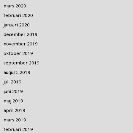
mars 2020
februari 2020
januari 2020
december 2019
november 2019
oktober 2019
september 2019
augusti 2019
juli 2019
juni 2019
maj 2019
april 2019
mars 2019
februari 2019