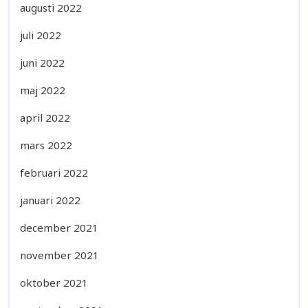
augusti 2022
juli 2022
juni 2022
maj 2022
april 2022
mars 2022
februari 2022
januari 2022
december 2021
november 2021
oktober 2021