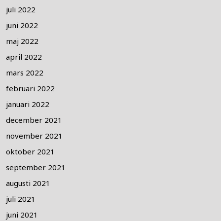
juli 2022
juni 2022
maj 2022
april 2022
mars 2022
februari 2022
januari 2022
december 2021
november 2021
oktober 2021
september 2021
augusti 2021
juli 2021
juni 2021