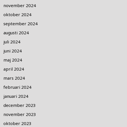
november 2024
oktober 2024
september 2024
augusti 2024
juli 2024
juni 2024
maj 2024
april 2024
mars 2024
februari 2024
januari 2024
december 2023
november 2023
oktober 2023