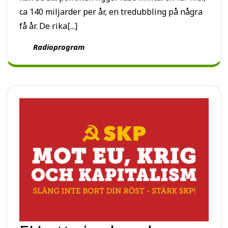
ca 140 miljarder per år, en tredubbling på några
få år. De rika[...]
Radioprogram