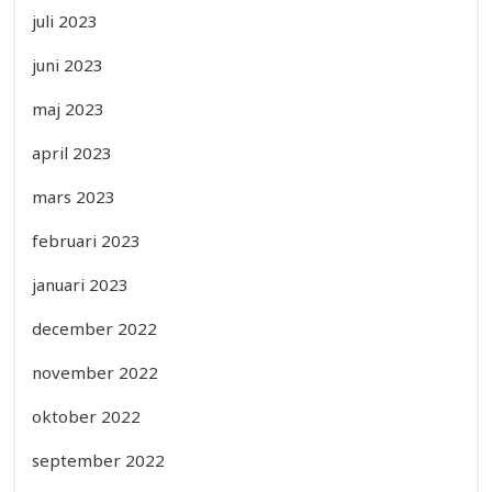
juli 2023
juni 2023
maj 2023
april 2023
mars 2023
februari 2023
januari 2023
december 2022
november 2022
oktober 2022
september 2022