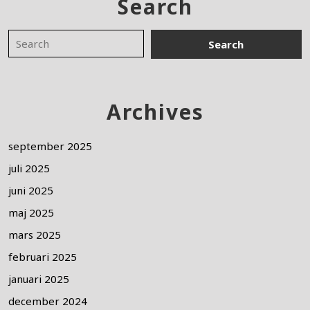
Search
Archives
september 2025
juli 2025
juni 2025
maj 2025
mars 2025
februari 2025
januari 2025
december 2024