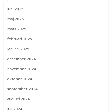
juni 2025
maj 2025
mars 2025
februari 2025
januari 2025
december 2024
november 2024
oktober 2024
september 2024
augusti 2024
juli 2024