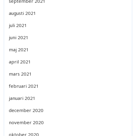
september 2021
augusti 2021
juli 2021
juni 2021
maj 2021
april 2021
mars 2021
februari 2021
januari 2021
december 2020
november 2020
oktober 2020