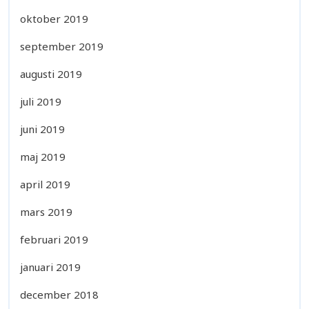
oktober 2019
september 2019
augusti 2019
juli 2019
juni 2019
maj 2019
april 2019
mars 2019
februari 2019
januari 2019
december 2018