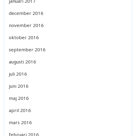
januari 2017
december 2016
november 2016
oktober 2016
september 2016
augusti 2016
juli 2016
juni 2016
maj 2016
april 2016
mars 2016
februari 2016