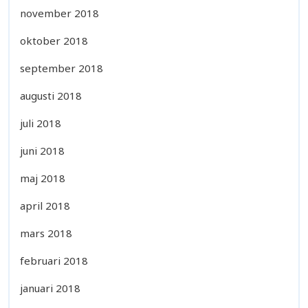
november 2018
oktober 2018
september 2018
augusti 2018
juli 2018
juni 2018
maj 2018
april 2018
mars 2018
februari 2018
januari 2018