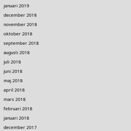
januari 2019
december 2018
november 2018
oktober 2018
september 2018
augusti 2018
juli 2018
juni 2018
maj 2018
april 2018
mars 2018
februari 2018
januari 2018
december 2017