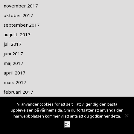
november 2017
oktober 2017
september 2017
augusti 2017
juli 2017
juni 2017
maj 2017
april 2017
mars 2017
februari 2017
januari 2017
Vi använder cookies för att se till att vi ger dig den bästa
upplevelsen på vår hemsida. Om du fortsätter att använda den
december 2016
här webbplatsen kommer vi att anta att du godkänner detta.
november 2016
Ok
oktober 2016