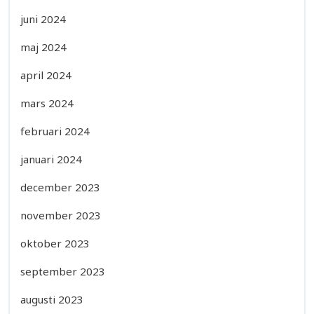
juni 2024
maj 2024
april 2024
mars 2024
februari 2024
januari 2024
december 2023
november 2023
oktober 2023
september 2023
augusti 2023