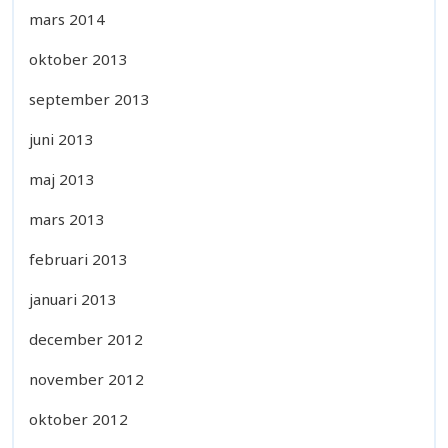
mars 2014
oktober 2013
september 2013
juni 2013
maj 2013
mars 2013
februari 2013
januari 2013
december 2012
november 2012
oktober 2012