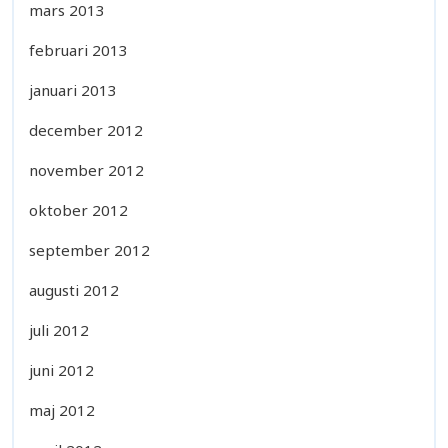
mars 2013
februari 2013
januari 2013
december 2012
november 2012
oktober 2012
september 2012
augusti 2012
juli 2012
juni 2012
maj 2012