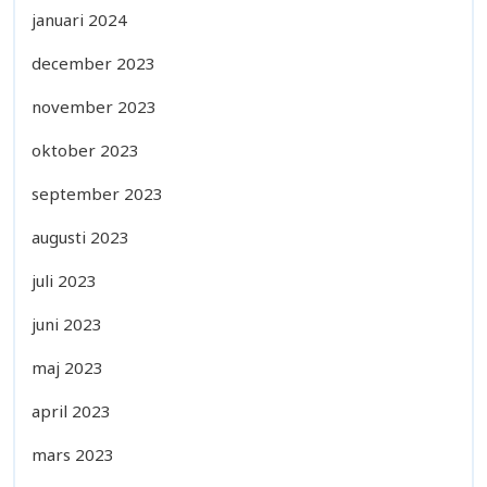
januari 2024
december 2023
november 2023
oktober 2023
september 2023
augusti 2023
juli 2023
juni 2023
maj 2023
april 2023
mars 2023