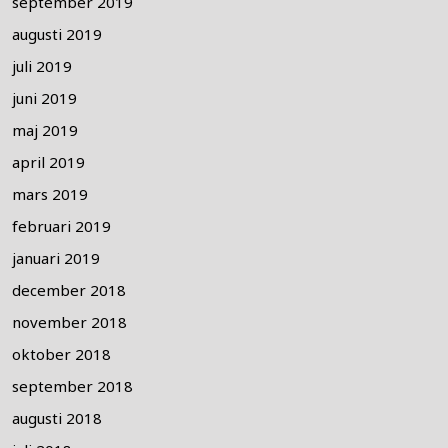
september 2019
augusti 2019
juli 2019
juni 2019
maj 2019
april 2019
mars 2019
februari 2019
januari 2019
december 2018
november 2018
oktober 2018
september 2018
augusti 2018