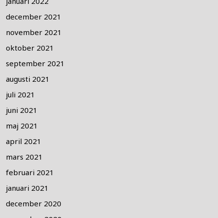
januari 2022
december 2021
november 2021
oktober 2021
september 2021
augusti 2021
juli 2021
juni 2021
maj 2021
april 2021
mars 2021
februari 2021
januari 2021
december 2020