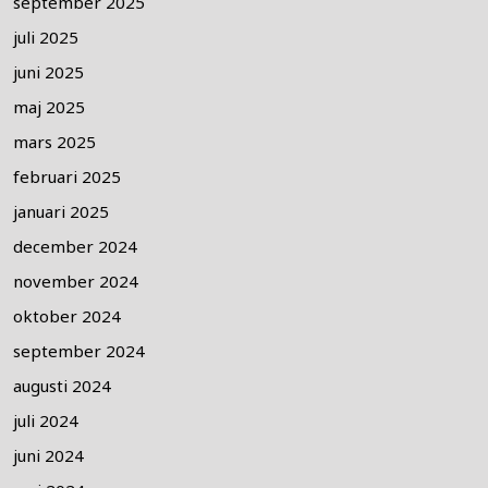
september 2025
juli 2025
juni 2025
maj 2025
mars 2025
februari 2025
januari 2025
december 2024
november 2024
oktober 2024
september 2024
augusti 2024
juli 2024
juni 2024