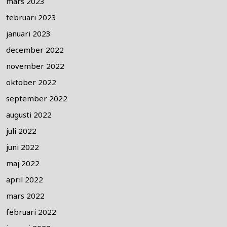
mars 2023
februari 2023
januari 2023
december 2022
november 2022
oktober 2022
september 2022
augusti 2022
juli 2022
juni 2022
maj 2022
april 2022
mars 2022
februari 2022