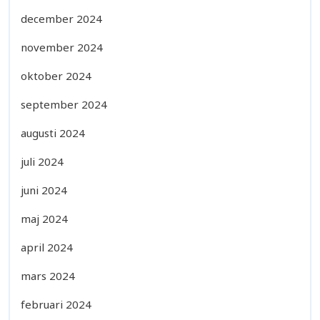
december 2024
november 2024
oktober 2024
september 2024
augusti 2024
juli 2024
juni 2024
maj 2024
april 2024
mars 2024
februari 2024