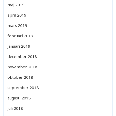
maj 2019
april 2019
mars 2019
februari 2019
januari 2019
december 2018
november 2018
oktober 2018
september 2018
augusti 2018
juli 2018