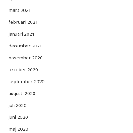
mars 2021
februari 2021
januari 2021
december 2020
november 2020
oktober 2020
september 2020
augusti 2020
juli 2020
juni 2020
maj 2020