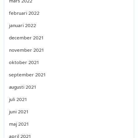
mars 2022
februari 2022
januari 2022
december 2021
november 2021
oktober 2021
september 2021
augusti 2021
juli 2021
juni 2021
maj 2021
april 2021