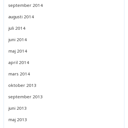
september 2014
augusti 2014
juli 2014
juni 2014
maj 2014
april 2014
mars 2014
oktober 2013
september 2013
juni 2013
maj 2013