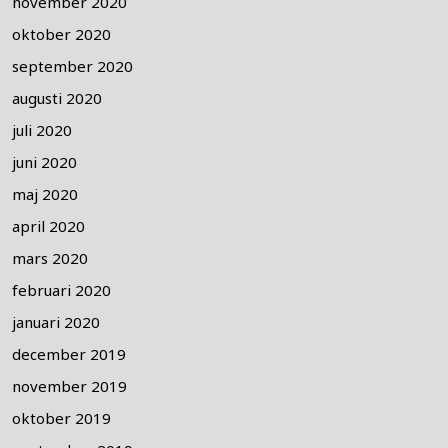
november 2020
oktober 2020
september 2020
augusti 2020
juli 2020
juni 2020
maj 2020
april 2020
mars 2020
februari 2020
januari 2020
december 2019
november 2019
oktober 2019