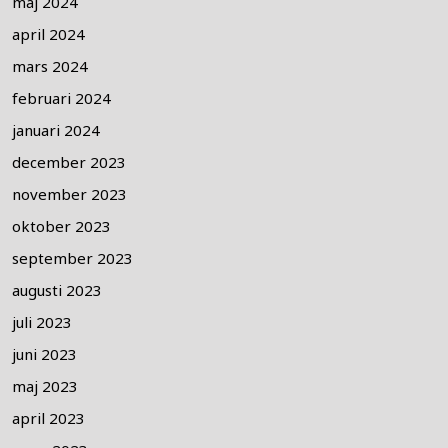
maj 2024
april 2024
mars 2024
februari 2024
januari 2024
december 2023
november 2023
oktober 2023
september 2023
augusti 2023
juli 2023
juni 2023
maj 2023
april 2023