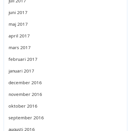
juli 2017
juni 2017
maj 2017
april 2017
mars 2017
februari 2017
januari 2017
december 2016
november 2016
oktober 2016
september 2016
augusti 2016