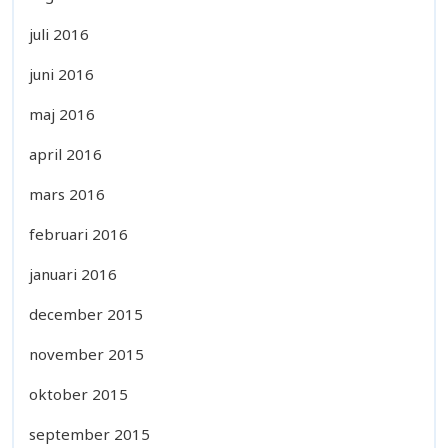
juli 2016
juni 2016
maj 2016
april 2016
mars 2016
februari 2016
januari 2016
december 2015
november 2015
oktober 2015
september 2015