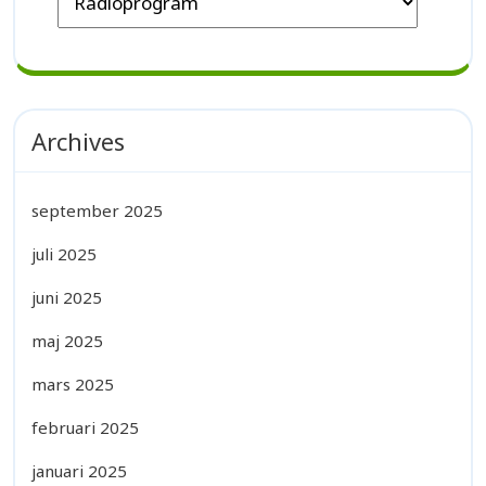
Archives
september 2025
juli 2025
juni 2025
maj 2025
mars 2025
februari 2025
januari 2025