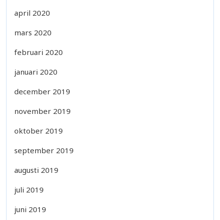
april 2020
mars 2020
februari 2020
januari 2020
december 2019
november 2019
oktober 2019
september 2019
augusti 2019
juli 2019
juni 2019