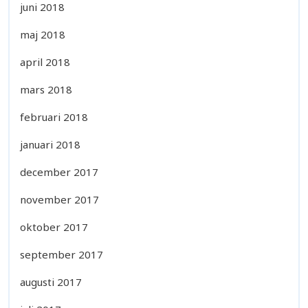
juni 2018
maj 2018
april 2018
mars 2018
februari 2018
januari 2018
december 2017
november 2017
oktober 2017
september 2017
augusti 2017