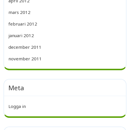
april 2012
mars 2012
februari 2012
januari 2012
december 2011
november 2011
Meta
Logga in