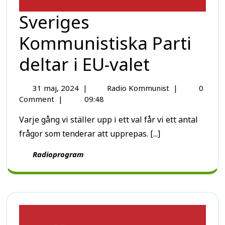
Sveriges
Kommunistiska Parti
deltar i EU-valet
31 maj, 2024
|
Radio Kommunist
|
0
Comment
|
09:48
Varje gång vi ställer upp i ett val får vi ett antal
frågor som tenderar att upprepas. [...]
Radioprogram