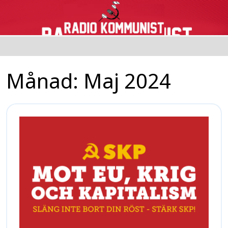
Månad:
Maj 2024