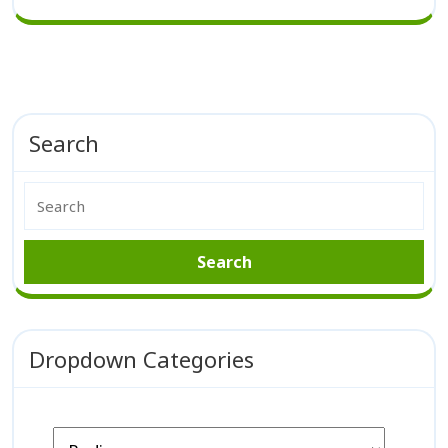
Search
Dropdown Categories