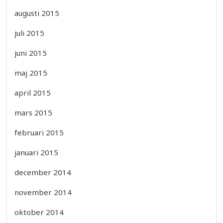
augusti 2015
juli 2015
juni 2015
maj 2015
april 2015
mars 2015
februari 2015
januari 2015
december 2014
november 2014
oktober 2014