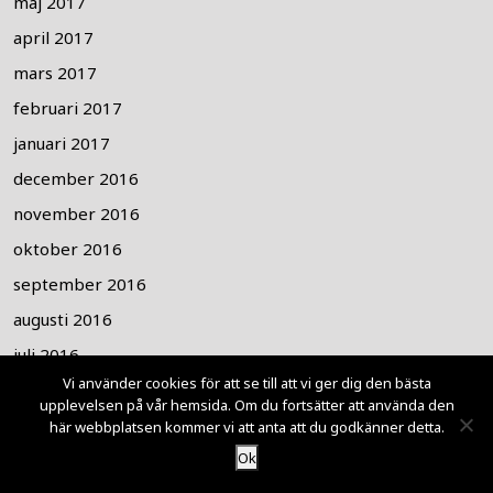
maj 2017
april 2017
mars 2017
februari 2017
januari 2017
december 2016
november 2016
oktober 2016
september 2016
augusti 2016
juli 2016
Vi använder cookies för att se till att vi ger dig den bästa
juni 2016
upplevelsen på vår hemsida. Om du fortsätter att använda den
maj 2016
här webbplatsen kommer vi att anta att du godkänner detta.
Ok
april 2016