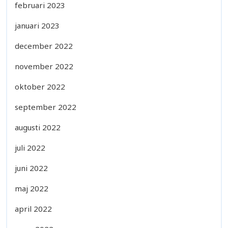
februari 2023
januari 2023
december 2022
november 2022
oktober 2022
september 2022
augusti 2022
juli 2022
juni 2022
maj 2022
april 2022