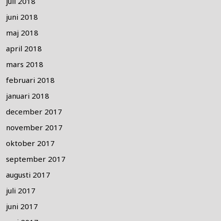
juli 2018
juni 2018
maj 2018
april 2018
mars 2018
februari 2018
januari 2018
december 2017
november 2017
oktober 2017
september 2017
augusti 2017
juli 2017
juni 2017