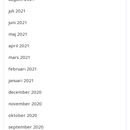
juli 2021
juni 2021
maj 2021
april 2021
mars 2021
februari 2021
januari 2021
december 2020
november 2020
oktober 2020
september 2020