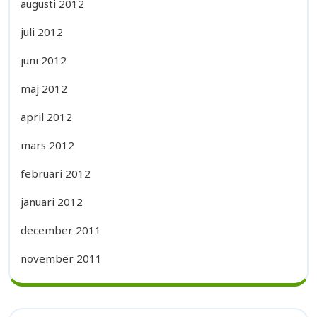
augusti 2012
juli 2012
juni 2012
maj 2012
april 2012
mars 2012
februari 2012
januari 2012
december 2011
november 2011