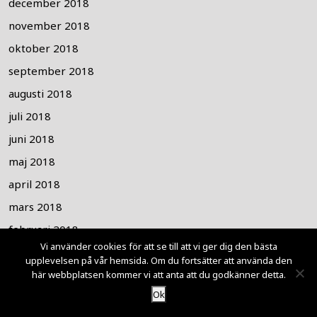
december 2018
november 2018
oktober 2018
september 2018
augusti 2018
juli 2018
juni 2018
maj 2018
april 2018
mars 2018
februari 2018
Vi använder cookies för att se till att vi ger dig den bästa
januari 2018
upplevelsen på vår hemsida. Om du fortsätter att använda den
december 2017
här webbplatsen kommer vi att anta att du godkänner detta.
Ok
november 2017