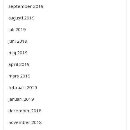
september 2019
augusti 2019
juli 2019
juni 2019
maj 2019
april 2019
mars 2019
februari 2019
januari 2019
december 2018
november 2018