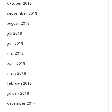
oktober 2018
september 2018
augusti 2018
juli 2018
juni 2018
maj 2018
april 2018
mars 2018
februari 2018
januari 2018
december 2017