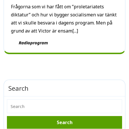
Frågorna som vi har fått om ”proletariatets
diktatur” och hur vi bygger socialismen var tänkt
att vi skulle besvara i dagens program. Men på
grund av att Victor är ensam[...]
Radioprogram
Search