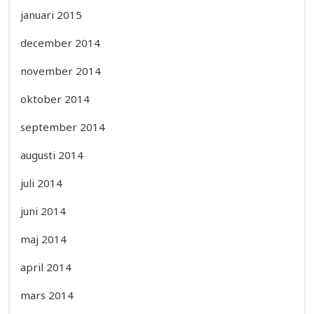
januari 2015
december 2014
november 2014
oktober 2014
september 2014
augusti 2014
juli 2014
juni 2014
maj 2014
april 2014
mars 2014