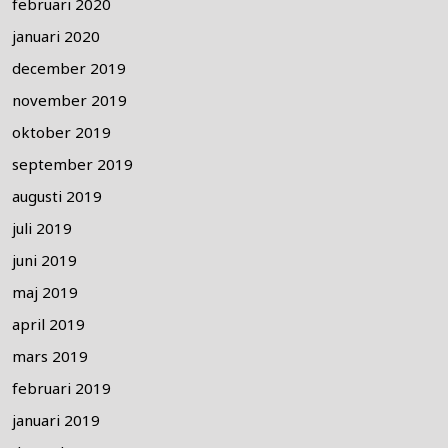
februari 2020
januari 2020
december 2019
november 2019
oktober 2019
september 2019
augusti 2019
juli 2019
juni 2019
maj 2019
april 2019
mars 2019
februari 2019
januari 2019