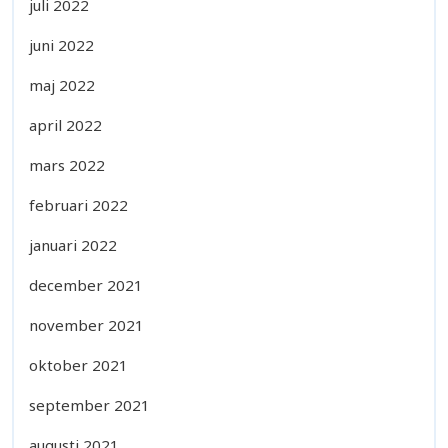
juli 2022
juni 2022
maj 2022
april 2022
mars 2022
februari 2022
januari 2022
december 2021
november 2021
oktober 2021
september 2021
augusti 2021