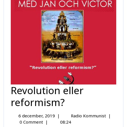
Revolution eller
reformism?
6 december, 2019
|
Radio Kommunist
|
0 Comment
|
08:24