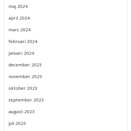
maj 2024
april 2024
mars 2024
februari 2024
januari 2024
december 2023
november 2023
oktober 2023
september 2023
augusti 2023
juli 2023