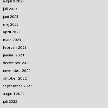
augusti 2023
juli 2023
juni 2023
maj 2023
april 2023
mars 2023
februari 2023
januari 2023
december 2022
november 2022
oktober 2022
september 2022
augusti 2022
juli 2022