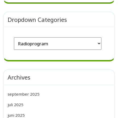
Dropdown Categories
Archives
september 2025
juli 2025
juni 2025