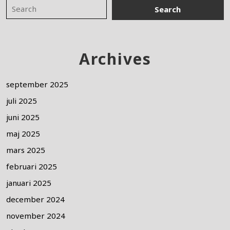
Archives
september 2025
juli 2025
juni 2025
maj 2025
mars 2025
februari 2025
januari 2025
december 2024
november 2024