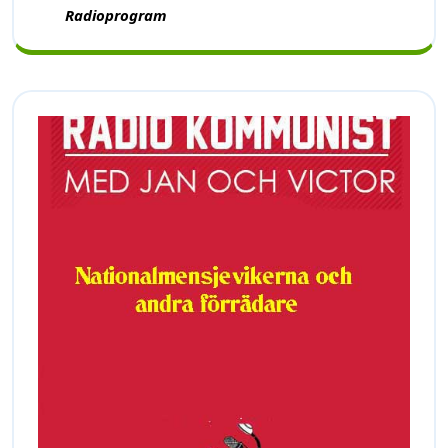
Radioprogram