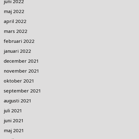
juni 2022
maj 2022
april 2022
mars 2022
februari 2022
januari 2022
december 2021
november 2021
oktober 2021
september 2021
augusti 2021
juli 2021
juni 2021
maj 2021