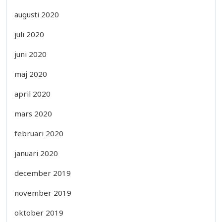
augusti 2020
juli 2020
juni 2020
maj 2020
april 2020
mars 2020
februari 2020
januari 2020
december 2019
november 2019
oktober 2019