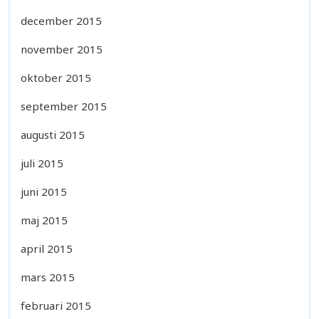
december 2015
november 2015
oktober 2015
september 2015
augusti 2015
juli 2015
juni 2015
maj 2015
april 2015
mars 2015
februari 2015