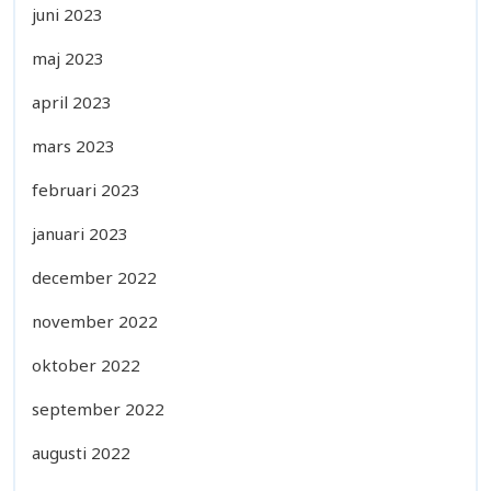
juni 2023
maj 2023
april 2023
mars 2023
februari 2023
januari 2023
december 2022
november 2022
oktober 2022
september 2022
augusti 2022