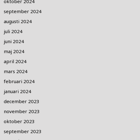
oktober 2024
september 2024
augusti 2024
juli 2024
juni 2024
maj 2024
april 2024
mars 2024
februari 2024
januari 2024
december 2023
november 2023
oktober 2023
september 2023