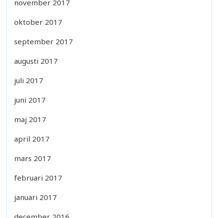
november 2017
oktober 2017
september 2017
augusti 2017
juli 2017
juni 2017
maj 2017
april 2017
mars 2017
februari 2017
januari 2017
december 2016