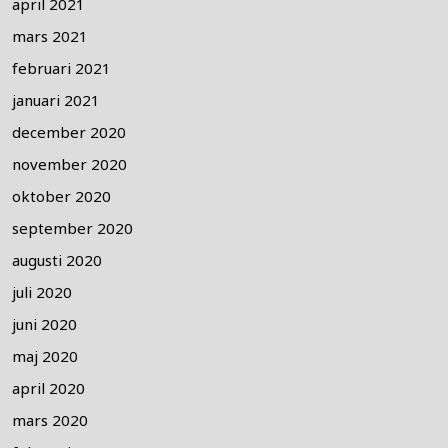
april 2021
mars 2021
februari 2021
januari 2021
december 2020
november 2020
oktober 2020
september 2020
augusti 2020
juli 2020
juni 2020
maj 2020
april 2020
mars 2020