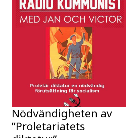
Nödvändigheten av
”Proletariatets