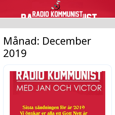
Månad:
December
2019