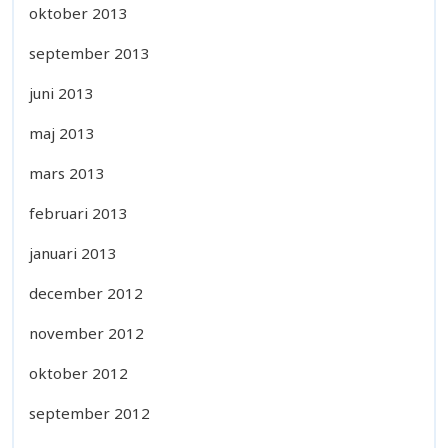
oktober 2013
september 2013
juni 2013
maj 2013
mars 2013
februari 2013
januari 2013
december 2012
november 2012
oktober 2012
september 2012