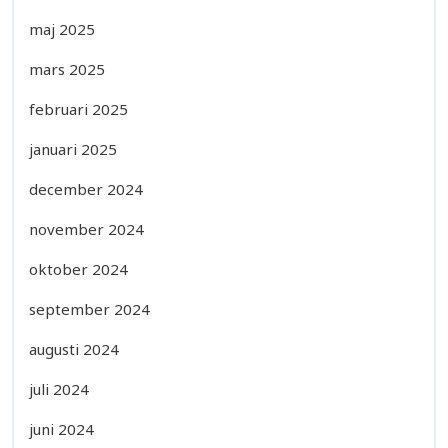
maj 2025
mars 2025
februari 2025
januari 2025
december 2024
november 2024
oktober 2024
september 2024
augusti 2024
juli 2024
juni 2024