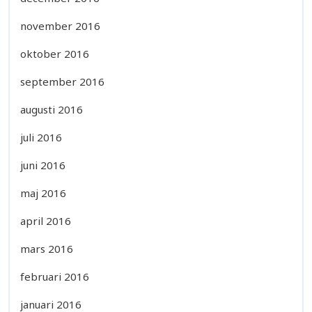
november 2016
oktober 2016
september 2016
augusti 2016
juli 2016
juni 2016
maj 2016
april 2016
mars 2016
februari 2016
januari 2016