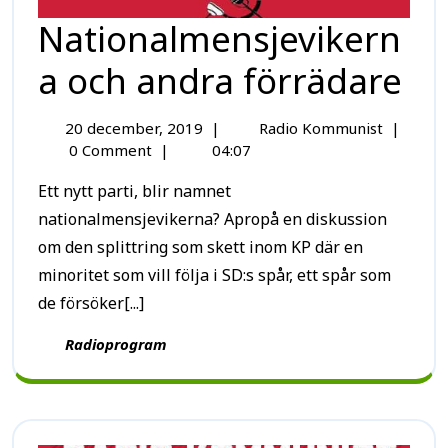
Nationalmensjevikern
a och andra förrädare
20 december, 2019
|
Radio Kommunist
|
0 Comment
|
04:07
Ett nytt parti, blir namnet
nationalmensjevikerna? Apropå en diskussion
om den splittring som skett inom KP där en
minoritet som vill följa i SD:s spår, ett spår som
de försöker[...]
Radioprogram