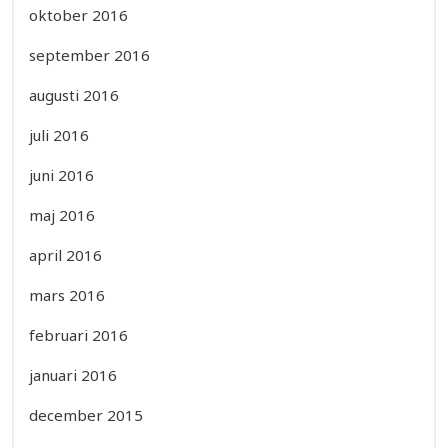
oktober 2016
september 2016
augusti 2016
juli 2016
juni 2016
maj 2016
april 2016
mars 2016
februari 2016
januari 2016
december 2015