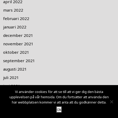
april 2022
mars 2022
februari 2022
januari 2022
december 2021
november 2021
oktober 2021
september 2021
augusti 2021
juli 2021
juni 2021
Vi använder cookies för att se till att vi ger dig den bästa
maj 2021
upplevelsen på vår hemsida. Om du fortsätter att använda den
här webbplatsen kommer vi att anta att du godkänner detta.
april 2021
Ok
mars 2021