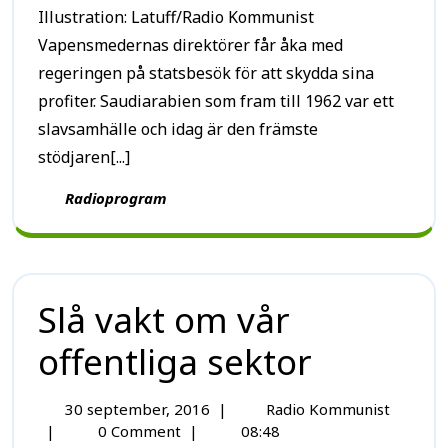
Illustration: Latuff/Radio Kommunist
Vapensmedernas direktörer får åka med
regeringen på statsbesök för att skydda sina
profiter. Saudiarabien som fram till 1962 var ett
slavsamhälle och idag är den främste
stödjaren[...]
Radioprogram
Slå vakt om vår
offentliga sektor
30 september, 2016
|
Radio Kommunist
|
0 Comment
|
08:48