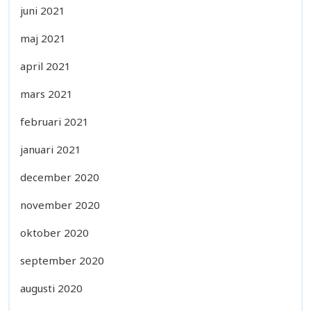
juni 2021
maj 2021
april 2021
mars 2021
februari 2021
januari 2021
december 2020
november 2020
oktober 2020
september 2020
augusti 2020