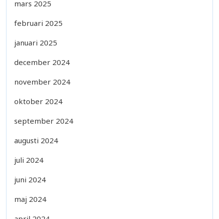
mars 2025
februari 2025
januari 2025
december 2024
november 2024
oktober 2024
september 2024
augusti 2024
juli 2024
juni 2024
maj 2024
april 2024