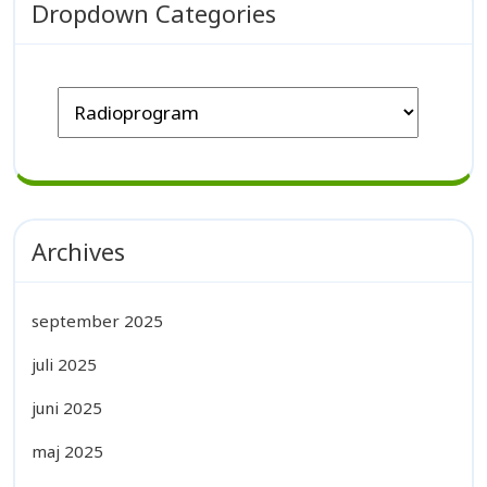
Dropdown Categories
Archives
september 2025
juli 2025
juni 2025
maj 2025