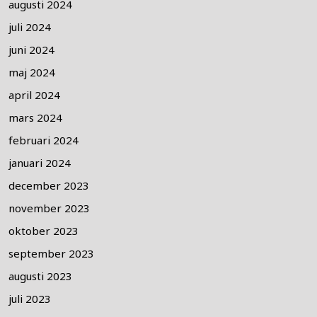
augusti 2024
juli 2024
juni 2024
maj 2024
april 2024
mars 2024
februari 2024
januari 2024
december 2023
november 2023
oktober 2023
september 2023
augusti 2023
juli 2023