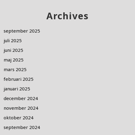
Archives
september 2025
juli 2025
juni 2025
maj 2025
mars 2025
februari 2025
januari 2025
december 2024
november 2024
oktober 2024
september 2024