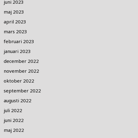
juni 2023
maj 2023
april 2023
mars 2023
februari 2023
januari 2023
december 2022
november 2022
oktober 2022
september 2022
augusti 2022
juli 2022
juni 2022
maj 2022