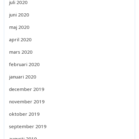
juli 2020
juni 2020
maj 2020
april 2020
mars 2020
februari 2020
januari 2020
december 2019
november 2019
oktober 2019
september 2019
augusti 2019