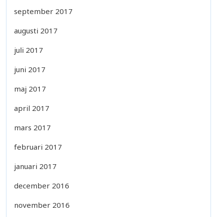
september 2017
augusti 2017
juli 2017
juni 2017
maj 2017
april 2017
mars 2017
februari 2017
januari 2017
december 2016
november 2016