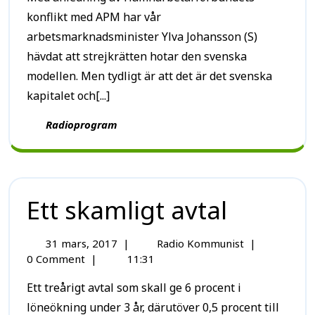
konflikt med APM har vår
arbetsmarknadsminister Ylva Johansson (S)
hävdat att strejkrätten hotar den svenska
modellen. Men tydligt är att det är det svenska
kapitalet och[...]
Radioprogram
Ett skamligt avtal
31 mars, 2017
|
Radio Kommunist
|
0 Comment
|
11:31
Ett treårigt avtal som skall ge 6 procent i
löneökning under 3 år, därutöver 0,5 procent till