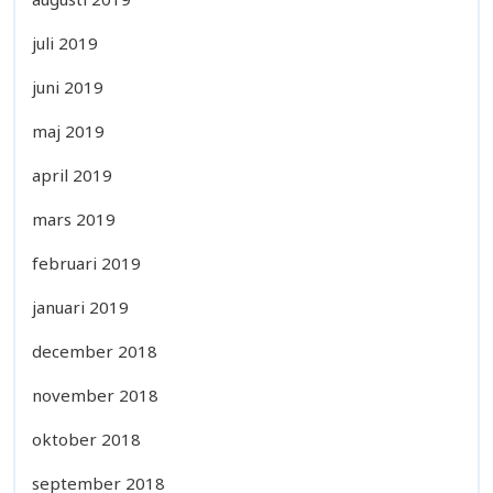
juli 2019
juni 2019
maj 2019
april 2019
mars 2019
februari 2019
januari 2019
december 2018
november 2018
oktober 2018
september 2018