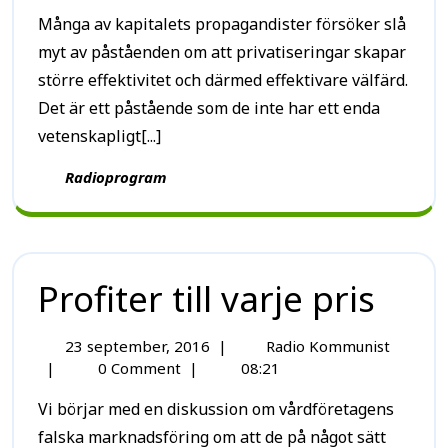
Många av kapitalets propagandister försöker slå
myt av påståenden om att privatiseringar skapar
större effektivitet och därmed effektivare välfärd.
Det är ett påstående som de inte har ett enda
vetenskapligt[...]
Radioprogram
Profiter till varje pris
23 september, 2016
|
Radio Kommunist
|
0 Comment
|
08:21
Vi börjar med en diskussion om vårdföretagens
falska marknadsföring om att de på något sätt