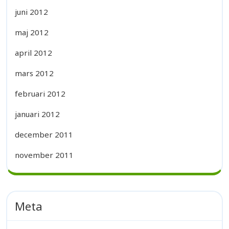
juni 2012
maj 2012
april 2012
mars 2012
februari 2012
januari 2012
december 2011
november 2011
Meta