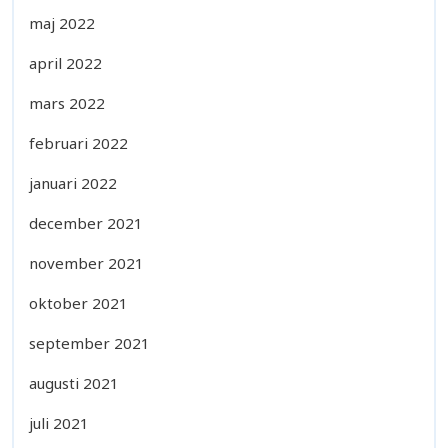
maj 2022
april 2022
mars 2022
februari 2022
januari 2022
december 2021
november 2021
oktober 2021
september 2021
augusti 2021
juli 2021