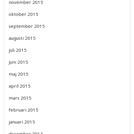
november 2015
oktober 2015
september 2015
augusti 2015
juli 2015
juni 2015
maj 2015
april 2015
mars 2015
februari 2015
januari 2015
december 2014