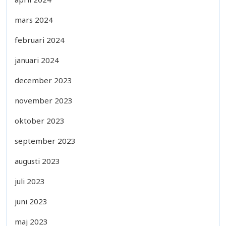
mars 2024
februari 2024
januari 2024
december 2023
november 2023
oktober 2023
september 2023
augusti 2023
juli 2023
juni 2023
maj 2023