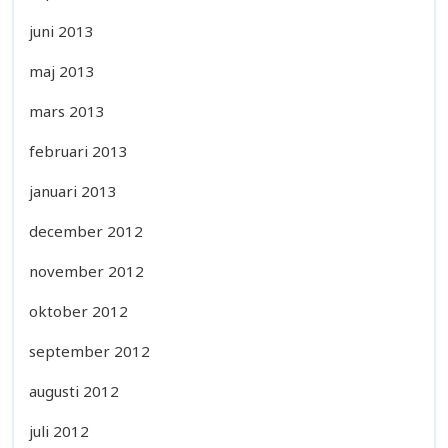
juni 2013
maj 2013
mars 2013
februari 2013
januari 2013
december 2012
november 2012
oktober 2012
september 2012
augusti 2012
juli 2012