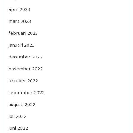
april 2023
mars 2023
februari 2023
januari 2023
december 2022
november 2022
oktober 2022
september 2022
augusti 2022
juli 2022
juni 2022