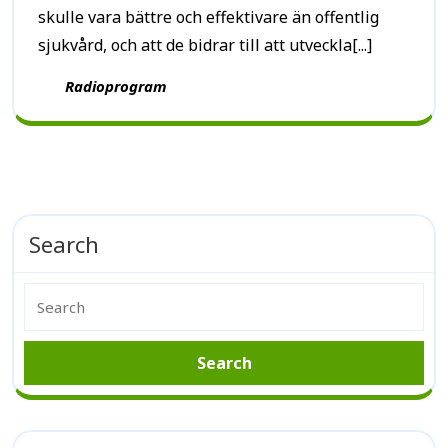
skulle vara bättre och effektivare än offentlig
sjukvård, och att de bidrar till att utveckla[...]
Radioprogram
Search