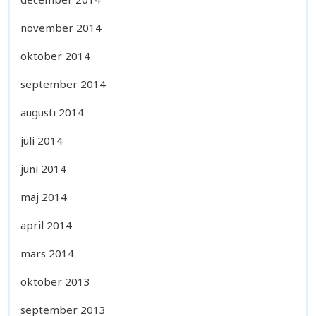
november 2014
oktober 2014
september 2014
augusti 2014
juli 2014
juni 2014
maj 2014
april 2014
mars 2014
oktober 2013
september 2013