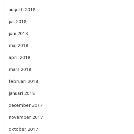
augusti 2018
juli 2018
juni 2018
maj 2018
april 2018
mars 2018
februari 2018
januari 2018
december 2017
november 2017
oktober 2017