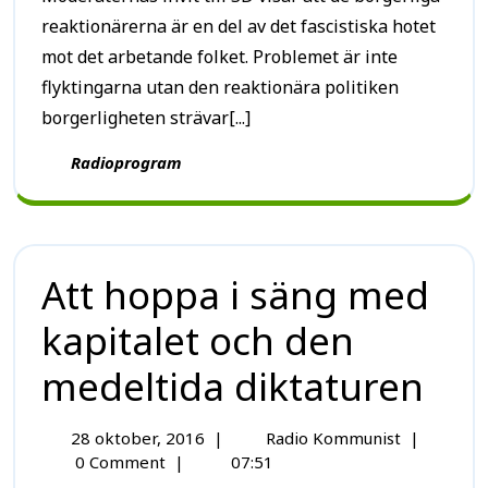
reaktionärerna är en del av det fascistiska hotet
mot det arbetande folket. Problemet är inte
flyktingarna utan den reaktionära politiken
borgerligheten strävar[...]
Radioprogram
Att hoppa i säng med
kapitalet och den
medeltida diktaturen
28 oktober, 2016
|
Radio Kommunist
|
0 Comment
|
07:51