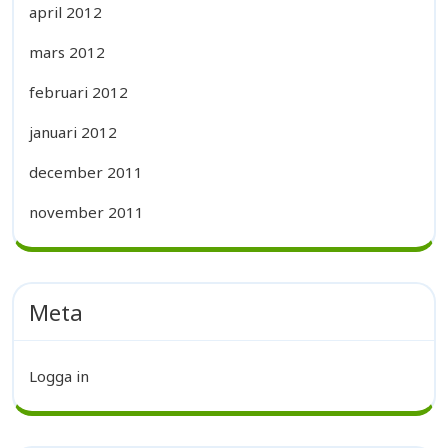
april 2012
mars 2012
februari 2012
januari 2012
december 2011
november 2011
Meta
Logga in