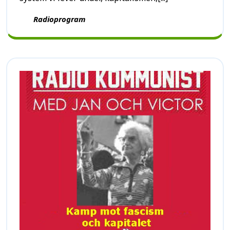
Radioprogram