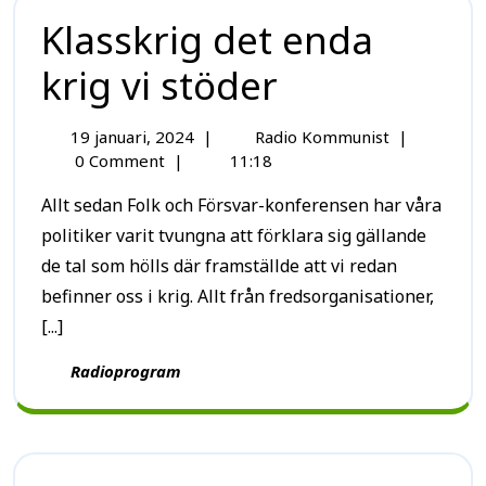
Klasskrig det enda
krig vi stöder
19 januari, 2024
|
Radio Kommunist
|
0 Comment
|
11:18
Allt sedan Folk och Försvar-konferensen har våra
politiker varit tvungna att förklara sig gällande
de tal som hölls där framställde att vi redan
befinner oss i krig. Allt från fredsorganisationer,
[...]
Radioprogram