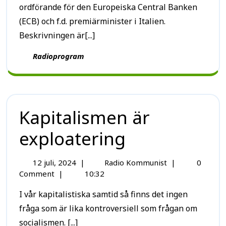
ordförande för den Europeiska Central Banken
(ECB) och f.d. premiärminister i Italien.
Beskrivningen är[...]
Radioprogram
Kapitalismen är
exploatering
12 juli, 2024
|
Radio Kommunist
|
0
Comment
|
10:32
I vår kapitalistiska samtid så finns det ingen
fråga som är lika kontroversiell som frågan om
socialismen. [...]