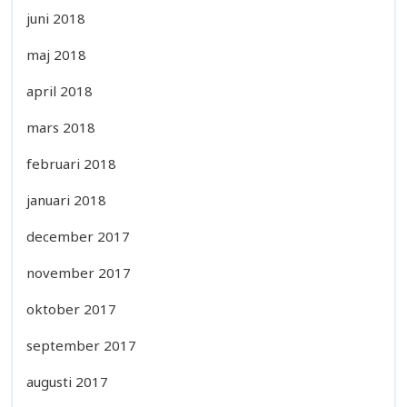
juni 2018
maj 2018
april 2018
mars 2018
februari 2018
januari 2018
december 2017
november 2017
oktober 2017
september 2017
augusti 2017