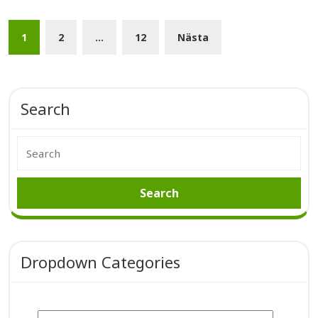
1
2
…
12
Nästa
Search
Dropdown Categories