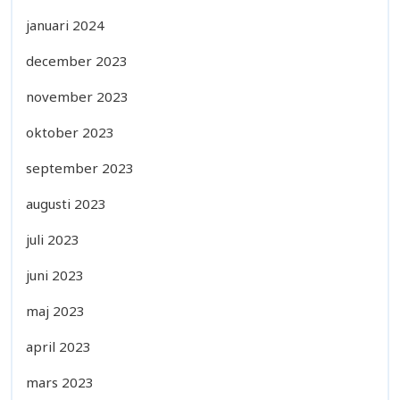
januari 2024
december 2023
november 2023
oktober 2023
september 2023
augusti 2023
juli 2023
juni 2023
maj 2023
april 2023
mars 2023