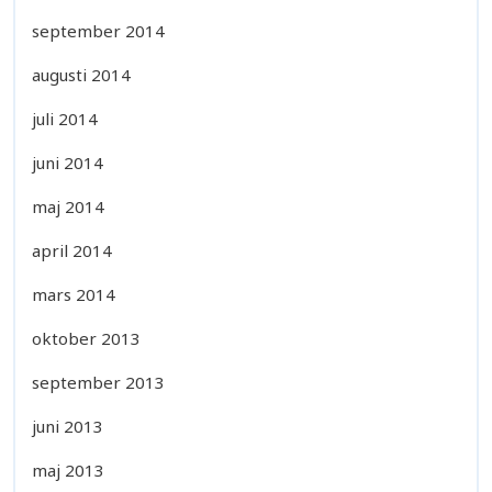
september 2014
augusti 2014
juli 2014
juni 2014
maj 2014
april 2014
mars 2014
oktober 2013
september 2013
juni 2013
maj 2013