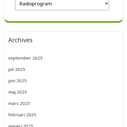
Archives
september 2025
juli 2025
juni 2025
maj 2025
mars 2025
februari 2025
januari 2025