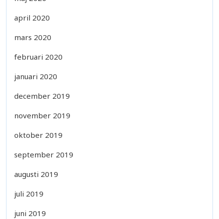
april 2020
mars 2020
februari 2020
januari 2020
december 2019
november 2019
oktober 2019
september 2019
augusti 2019
juli 2019
juni 2019