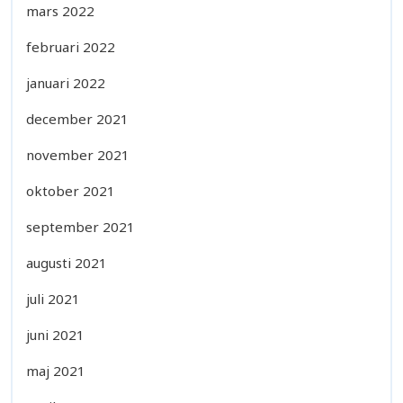
mars 2022
februari 2022
januari 2022
december 2021
november 2021
oktober 2021
september 2021
augusti 2021
juli 2021
juni 2021
maj 2021