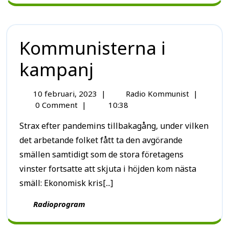
Kommunisterna i
kampanj
10 februari, 2023
|
Radio Kommunist
|
0 Comment
|
10:38
Strax efter pandemins tillbakagång, under vilken
det arbetande folket fått ta den avgörande
smällen samtidigt som de stora företagens
vinster fortsatte att skjuta i höjden kom nästa
smäll: Ekonomisk kris[...]
Radioprogram