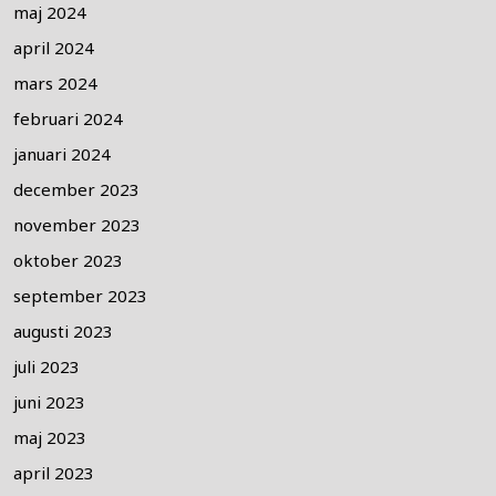
maj 2024
april 2024
mars 2024
februari 2024
januari 2024
december 2023
november 2023
oktober 2023
september 2023
augusti 2023
juli 2023
juni 2023
maj 2023
april 2023