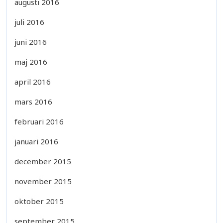
augusti 2016
juli 2016
juni 2016
maj 2016
april 2016
mars 2016
februari 2016
januari 2016
december 2015
november 2015
oktober 2015
september 2015