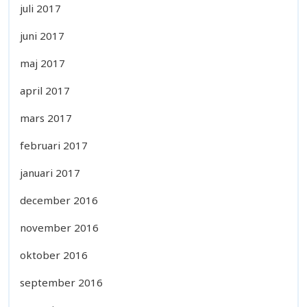
juli 2017
juni 2017
maj 2017
april 2017
mars 2017
februari 2017
januari 2017
december 2016
november 2016
oktober 2016
september 2016