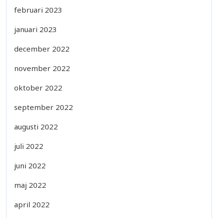
februari 2023
januari 2023
december 2022
november 2022
oktober 2022
september 2022
augusti 2022
juli 2022
juni 2022
maj 2022
april 2022