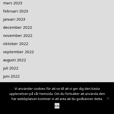
mars 2023
februari 2023
januari 2023
december 2022
november 2022
oktober 2022
september 2022
augusti 2022
juli 2022
juni 2022
maj 2022
Vi använder cookies för att se till att vi ger dig den bästa
april 2022
upplevelsen på vår hemsida. Om du fortsätter att använda den
här webbplatsen kommer vi att anta att du godkänner detta.
mars 2022
Ok
februari 2022