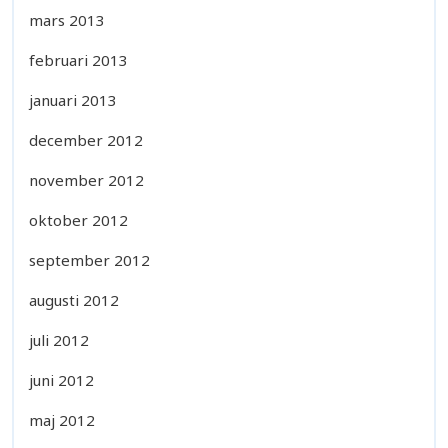
mars 2013
februari 2013
januari 2013
december 2012
november 2012
oktober 2012
september 2012
augusti 2012
juli 2012
juni 2012
maj 2012