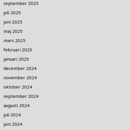
september 2025
juli 2025
juni 2025
maj 2025
mars 2025
februari 2025
januari 2025
december 2024
november 2024
oktober 2024
september 2024
augusti 2024
juli 2024
juni 2024