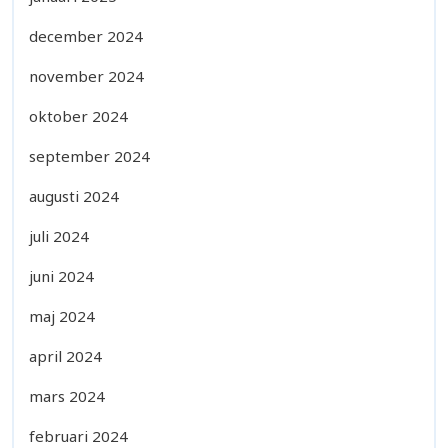
december 2024
november 2024
oktober 2024
september 2024
augusti 2024
juli 2024
juni 2024
maj 2024
april 2024
mars 2024
februari 2024