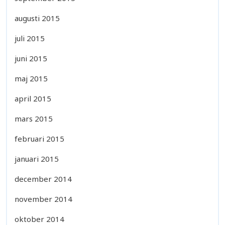
augusti 2015
juli 2015
juni 2015
maj 2015
april 2015
mars 2015
februari 2015
januari 2015
december 2014
november 2014
oktober 2014