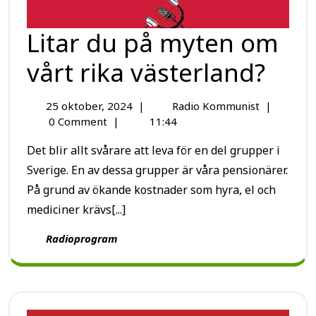
Litar du på myten om
vårt rika västerland?
25 oktober, 2024
|
Radio Kommunist
|
0 Comment
|
11:44
Det blir allt svårare att leva för en del grupper i
Sverige. En av dessa grupper är våra pensionärer.
På grund av ökande kostnader som hyra, el och
mediciner krävs[...]
Radioprogram