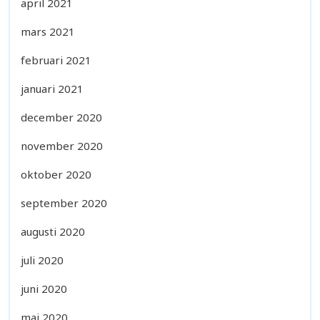
april 2021
mars 2021
februari 2021
januari 2021
december 2020
november 2020
oktober 2020
september 2020
augusti 2020
juli 2020
juni 2020
maj 2020