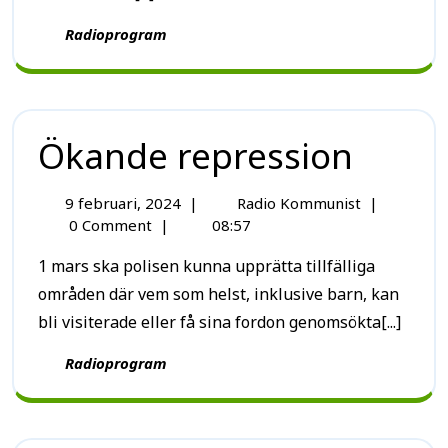
Radioprogram
Ökande repression
9 februari, 2024
|
Radio Kommunist
|
0 Comment
|
08:57
1 mars ska polisen kunna upprätta tillfälliga
områden där vem som helst, inklusive barn, kan
bli visiterade eller få sina fordon genomsökta[...]
Radioprogram