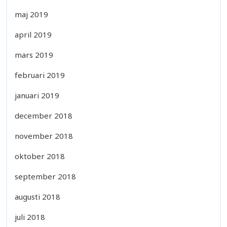
maj 2019
april 2019
mars 2019
februari 2019
januari 2019
december 2018
november 2018
oktober 2018
september 2018
augusti 2018
juli 2018