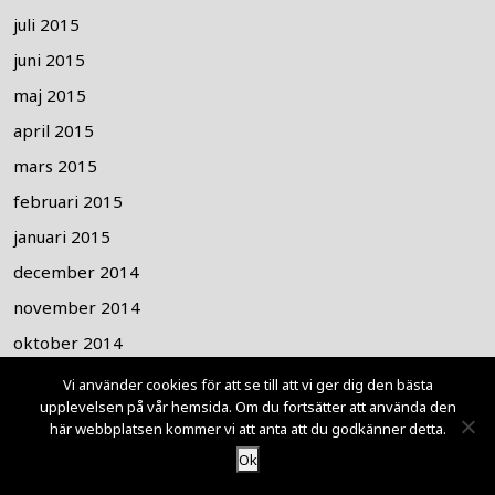
juli 2015
juni 2015
maj 2015
april 2015
mars 2015
februari 2015
januari 2015
december 2014
november 2014
oktober 2014
september 2014
Vi använder cookies för att se till att vi ger dig den bästa
upplevelsen på vår hemsida. Om du fortsätter att använda den
augusti 2014
här webbplatsen kommer vi att anta att du godkänner detta.
juli 2014
Ok
juni 2014