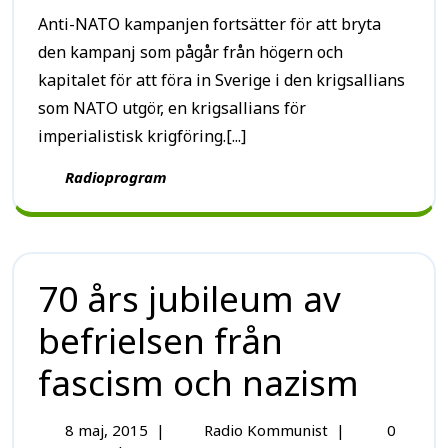
Anti-NATO kampanjen fortsätter för att bryta
den kampanj som pågår från högern och
kapitalet för att föra in Sverige i den krigsallians
som NATO utgör, en krigsallians för
imperialistisk krigföring.[...]
Radioprogram
70 års jubileum av
befrielsen från
fascism och nazism
8 maj, 2015
|
Radio Kommunist
|
0