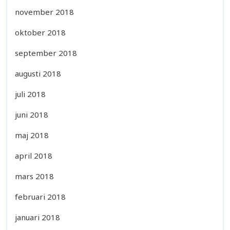
november 2018
oktober 2018
september 2018
augusti 2018
juli 2018
juni 2018
maj 2018
april 2018
mars 2018
februari 2018
januari 2018