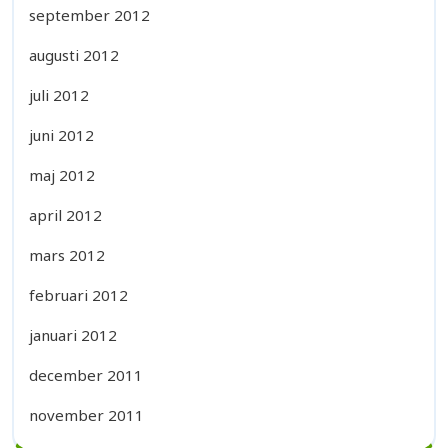
september 2012
augusti 2012
juli 2012
juni 2012
maj 2012
april 2012
mars 2012
februari 2012
januari 2012
december 2011
november 2011