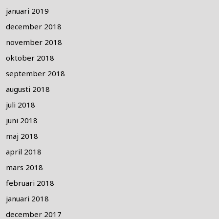
januari 2019
december 2018
november 2018
oktober 2018
september 2018
augusti 2018
juli 2018
juni 2018
maj 2018
april 2018
mars 2018
februari 2018
januari 2018
december 2017