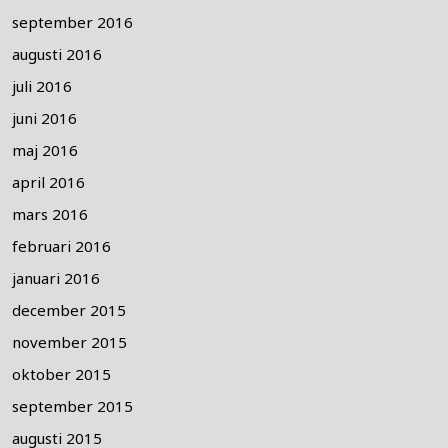
september 2016
augusti 2016
juli 2016
juni 2016
maj 2016
april 2016
mars 2016
februari 2016
januari 2016
december 2015
november 2015
oktober 2015
september 2015
augusti 2015