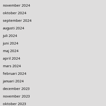
november 2024
oktober 2024
september 2024
augusti 2024
juli 2024
juni 2024
maj 2024
april 2024
mars 2024
februari 2024
januari 2024
december 2023
november 2023
oktober 2023