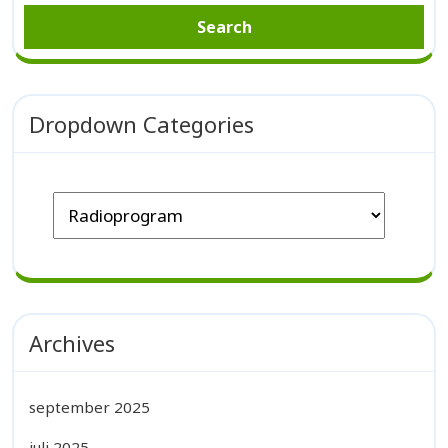
Dropdown Categories
Archives
september 2025
juli 2025