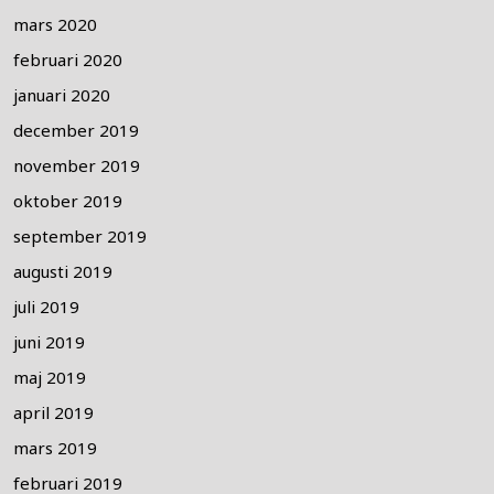
mars 2020
februari 2020
januari 2020
december 2019
november 2019
oktober 2019
september 2019
augusti 2019
juli 2019
juni 2019
maj 2019
april 2019
mars 2019
februari 2019