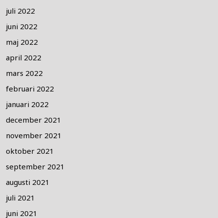
juli 2022
juni 2022
maj 2022
april 2022
mars 2022
februari 2022
januari 2022
december 2021
november 2021
oktober 2021
september 2021
augusti 2021
juli 2021
juni 2021