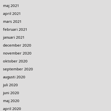
maj 2021
april 2021
mars 2021
februari 2021
januari 2021
december 2020
november 2020
oktober 2020
september 2020
augusti 2020
juli 2020
juni 2020
maj 2020
april 2020