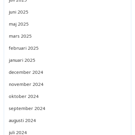
juni 2025
maj 2025
mars 2025
februari 2025
januari 2025
december 2024
november 2024
oktober 2024
september 2024
augusti 2024
juli 2024