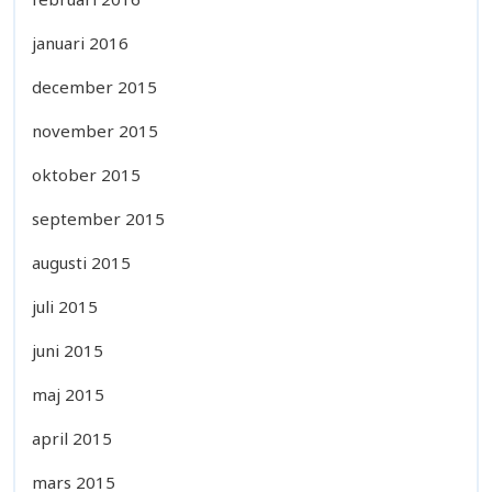
januari 2016
december 2015
november 2015
oktober 2015
september 2015
augusti 2015
juli 2015
juni 2015
maj 2015
april 2015
mars 2015