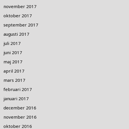
november 2017
oktober 2017
september 2017
augusti 2017
juli 2017
juni 2017
maj 2017
april 2017
mars 2017
februari 2017
januari 2017
december 2016
november 2016
oktober 2016