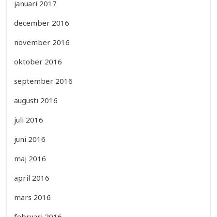
januari 2017
december 2016
november 2016
oktober 2016
september 2016
augusti 2016
juli 2016
juni 2016
maj 2016
april 2016
mars 2016
februari 2016