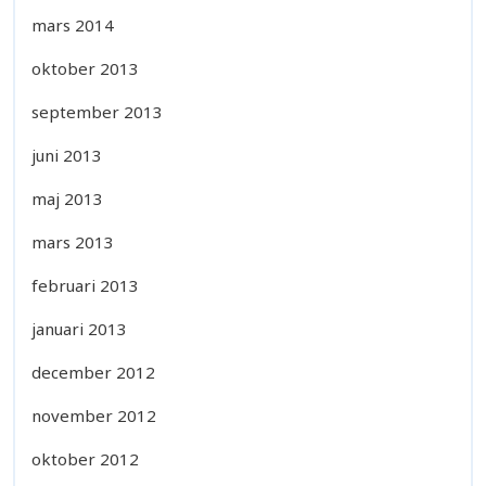
mars 2014
oktober 2013
september 2013
juni 2013
maj 2013
mars 2013
februari 2013
januari 2013
december 2012
november 2012
oktober 2012