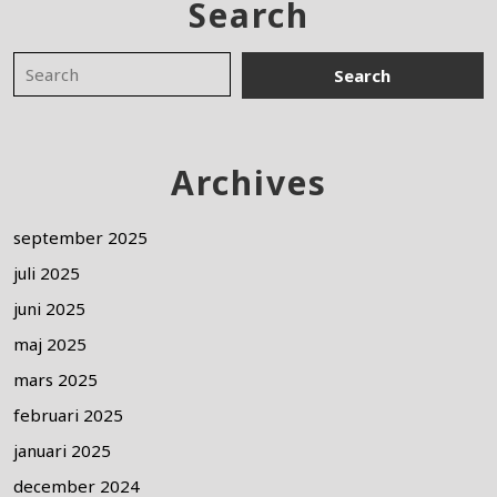
Search
Archives
september 2025
juli 2025
juni 2025
maj 2025
mars 2025
februari 2025
januari 2025
december 2024