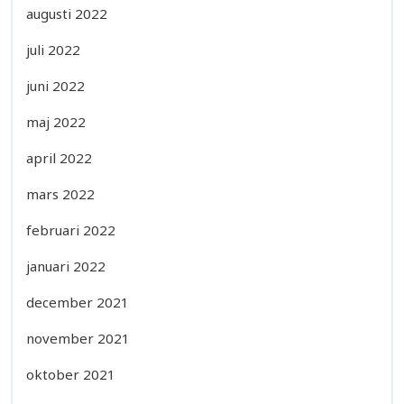
augusti 2022
juli 2022
juni 2022
maj 2022
april 2022
mars 2022
februari 2022
januari 2022
december 2021
november 2021
oktober 2021