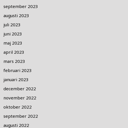
september 2023
augusti 2023
juli 2023
juni 2023
maj 2023
april 2023
mars 2023
februari 2023
januari 2023
december 2022
november 2022
oktober 2022
september 2022
augusti 2022