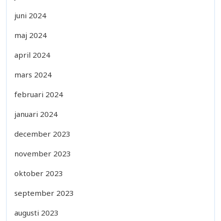
juni 2024
maj 2024
april 2024
mars 2024
februari 2024
januari 2024
december 2023
november 2023
oktober 2023
september 2023
augusti 2023