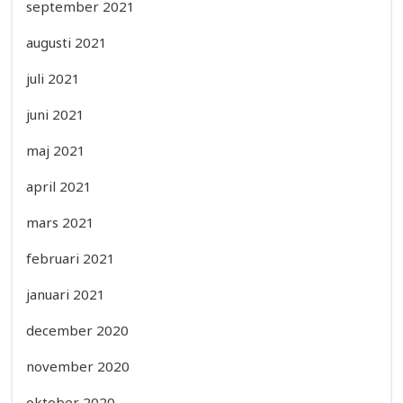
september 2021
augusti 2021
juli 2021
juni 2021
maj 2021
april 2021
mars 2021
februari 2021
januari 2021
december 2020
november 2020
oktober 2020