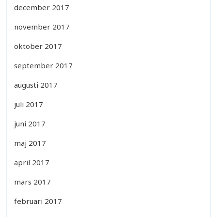
december 2017
november 2017
oktober 2017
september 2017
augusti 2017
juli 2017
juni 2017
maj 2017
april 2017
mars 2017
februari 2017