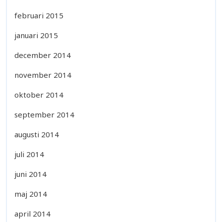
februari 2015
januari 2015
december 2014
november 2014
oktober 2014
september 2014
augusti 2014
juli 2014
juni 2014
maj 2014
april 2014