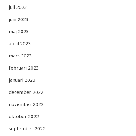
juli 2023
juni 2023
maj 2023
april 2023
mars 2023
februari 2023
januari 2023
december 2022
november 2022
oktober 2022
september 2022