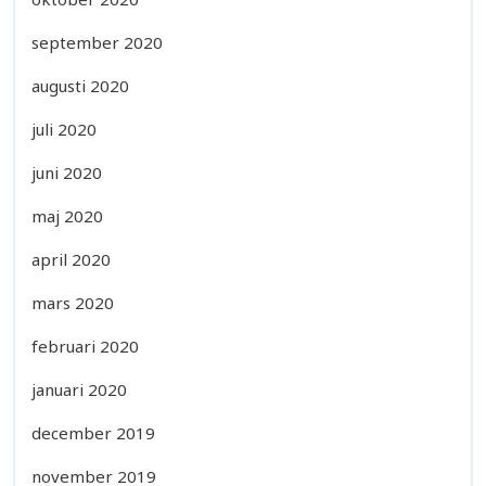
september 2020
augusti 2020
juli 2020
juni 2020
maj 2020
april 2020
mars 2020
februari 2020
januari 2020
december 2019
november 2019