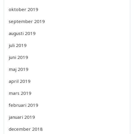
oktober 2019
september 2019
augusti 2019
juli 2019
juni 2019
maj 2019
april 2019
mars 2019
februari 2019
januari 2019
december 2018