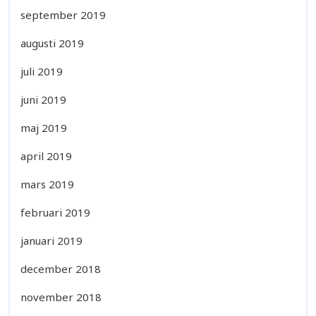
september 2019
augusti 2019
juli 2019
juni 2019
maj 2019
april 2019
mars 2019
februari 2019
januari 2019
december 2018
november 2018