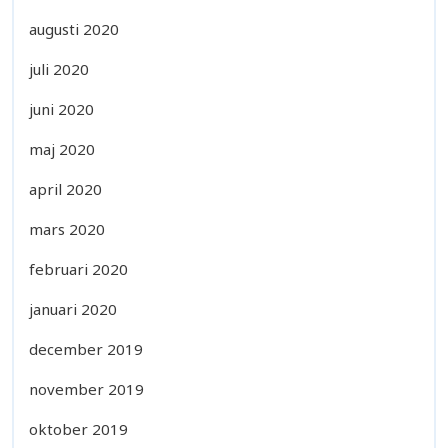
augusti 2020
juli 2020
juni 2020
maj 2020
april 2020
mars 2020
februari 2020
januari 2020
december 2019
november 2019
oktober 2019