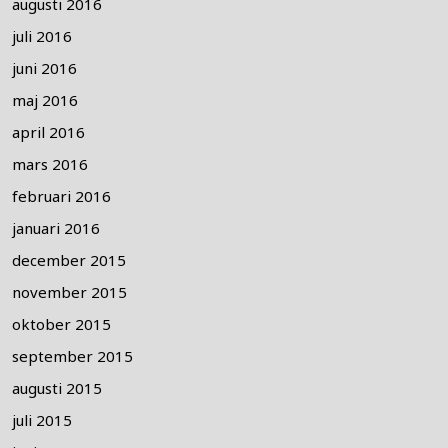
augusti 2016
juli 2016
juni 2016
maj 2016
april 2016
mars 2016
februari 2016
januari 2016
december 2015
november 2015
oktober 2015
september 2015
augusti 2015
juli 2015