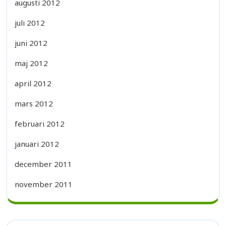
augusti 2012
juli 2012
juni 2012
maj 2012
april 2012
mars 2012
februari 2012
januari 2012
december 2011
november 2011