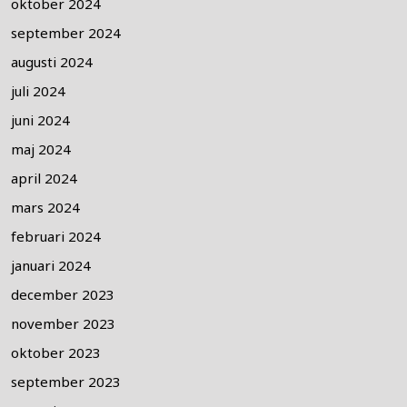
oktober 2024
september 2024
augusti 2024
juli 2024
juni 2024
maj 2024
april 2024
mars 2024
februari 2024
januari 2024
december 2023
november 2023
oktober 2023
september 2023