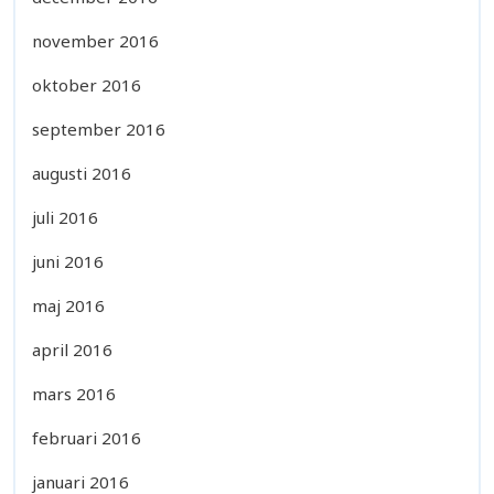
november 2016
oktober 2016
september 2016
augusti 2016
juli 2016
juni 2016
maj 2016
april 2016
mars 2016
februari 2016
januari 2016