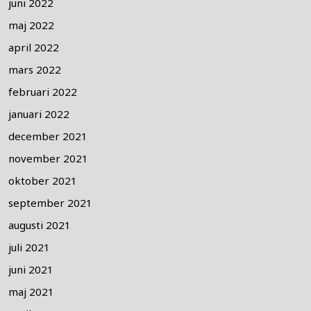
juni 2022
maj 2022
april 2022
mars 2022
februari 2022
januari 2022
december 2021
november 2021
oktober 2021
september 2021
augusti 2021
juli 2021
juni 2021
maj 2021