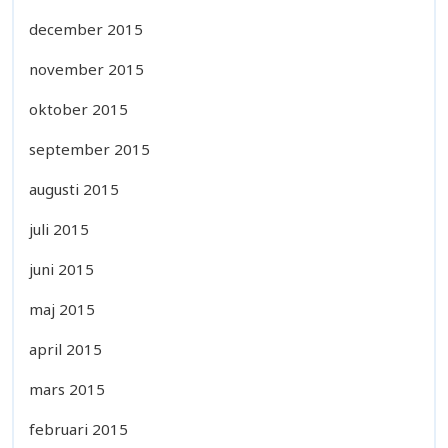
december 2015
november 2015
oktober 2015
september 2015
augusti 2015
juli 2015
juni 2015
maj 2015
april 2015
mars 2015
februari 2015