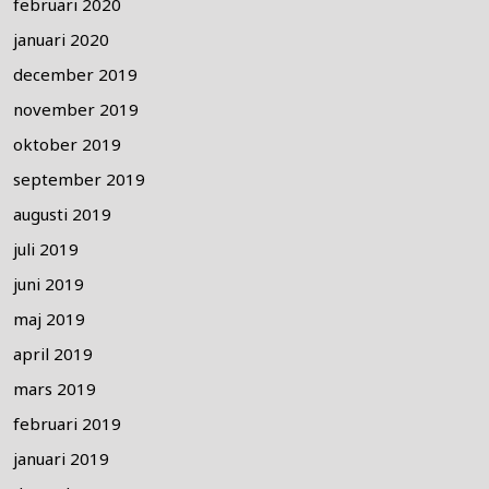
februari 2020
januari 2020
december 2019
november 2019
oktober 2019
september 2019
augusti 2019
juli 2019
juni 2019
maj 2019
april 2019
mars 2019
februari 2019
januari 2019