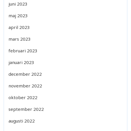
juni 2023
maj 2023
april 2023
mars 2023
februari 2023
januari 2023
december 2022
november 2022
oktober 2022
september 2022
augusti 2022