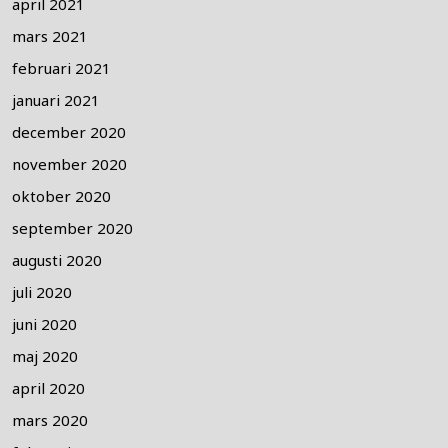
april 2021
mars 2021
februari 2021
januari 2021
december 2020
november 2020
oktober 2020
september 2020
augusti 2020
juli 2020
juni 2020
maj 2020
april 2020
mars 2020