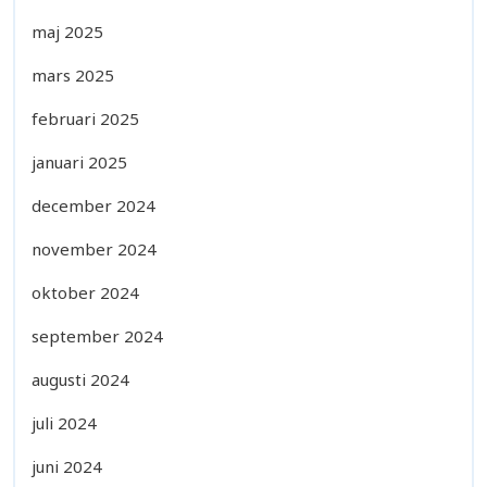
maj 2025
mars 2025
februari 2025
januari 2025
december 2024
november 2024
oktober 2024
september 2024
augusti 2024
juli 2024
juni 2024