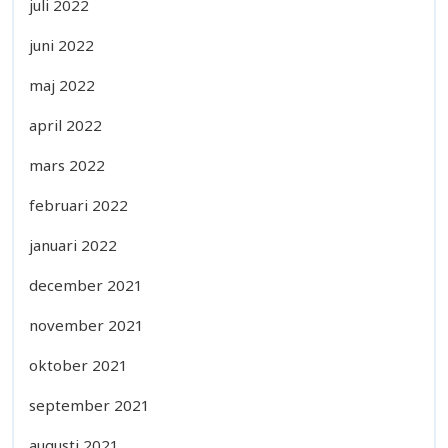
juli 2022
juni 2022
maj 2022
april 2022
mars 2022
februari 2022
januari 2022
december 2021
november 2021
oktober 2021
september 2021
augusti 2021