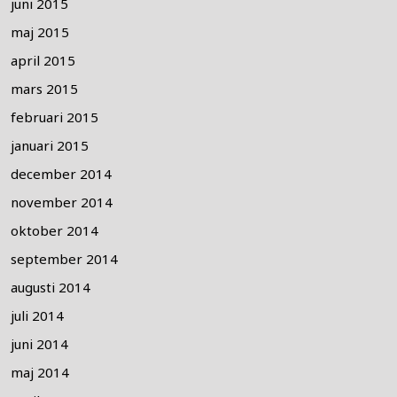
juni 2015
maj 2015
april 2015
mars 2015
februari 2015
januari 2015
december 2014
november 2014
oktober 2014
september 2014
augusti 2014
juli 2014
juni 2014
maj 2014