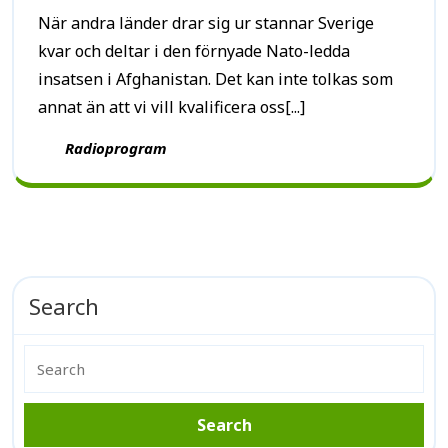
När andra länder drar sig ur stannar Sverige
kvar och deltar i den förnyade Nato-ledda
insatsen i Afghanistan. Det kan inte tolkas som
annat än att vi vill kvalificera oss[...]
Radioprogram
Search