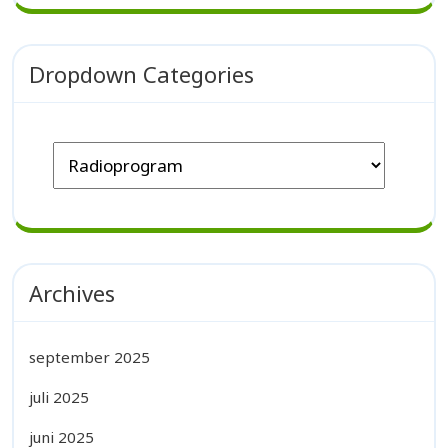
Dropdown Categories
Archives
september 2025
juli 2025
juni 2025