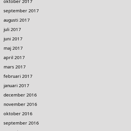
oktober 2017
september 2017
augusti 2017
juli 2017
juni 2017
maj 2017
april 2017
mars 2017
februari 2017
januari 2017
december 2016
november 2016
oktober 2016
september 2016