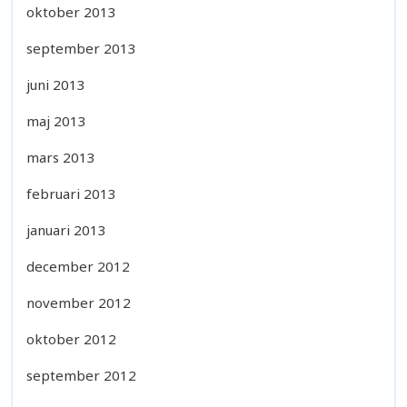
oktober 2013
september 2013
juni 2013
maj 2013
mars 2013
februari 2013
januari 2013
december 2012
november 2012
oktober 2012
september 2012