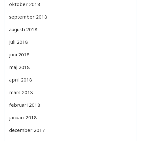
oktober 2018
september 2018
augusti 2018
juli 2018
juni 2018
maj 2018
april 2018
mars 2018
februari 2018
januari 2018
december 2017