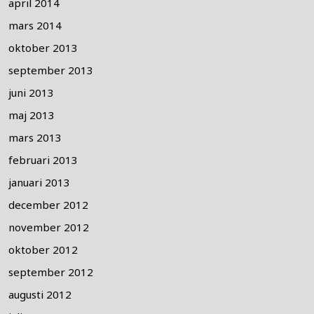
april 2014
mars 2014
oktober 2013
september 2013
juni 2013
maj 2013
mars 2013
februari 2013
januari 2013
december 2012
november 2012
oktober 2012
september 2012
augusti 2012