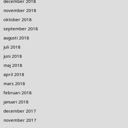
december 2018
november 2018
oktober 2018
september 2018
augusti 2018
juli 2018
juni 2018
maj 2018
april 2018
mars 2018
februari 2018
januari 2018
december 2017
november 2017