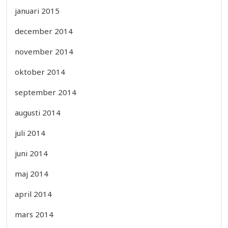
januari 2015
december 2014
november 2014
oktober 2014
september 2014
augusti 2014
juli 2014
juni 2014
maj 2014
april 2014
mars 2014