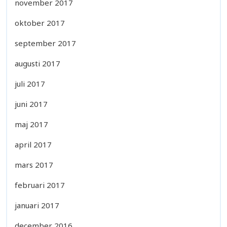
november 2017
oktober 2017
september 2017
augusti 2017
juli 2017
juni 2017
maj 2017
april 2017
mars 2017
februari 2017
januari 2017
december 2016