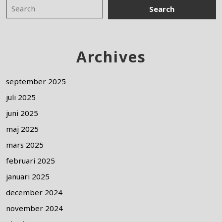
Archives
september 2025
juli 2025
juni 2025
maj 2025
mars 2025
februari 2025
januari 2025
december 2024
november 2024