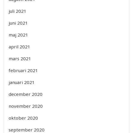
juli 2021
juni 2021
maj 2021
april 2021
mars 2021
februari 2021
januari 2021
december 2020
november 2020
oktober 2020
september 2020