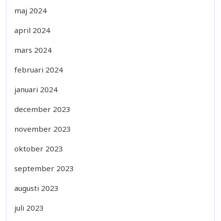
maj 2024
april 2024
mars 2024
februari 2024
januari 2024
december 2023
november 2023
oktober 2023
september 2023
augusti 2023
juli 2023