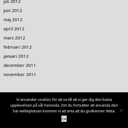
juli 2012
juni 2012
maj 2012
april 2012
mars 2012
februari 2012
januari 2012
december 2011
november 2011
Meta
Vi använder cookies för att se till att vi ger dig den bästa
upplevelsen på vår hemsida. Om du fortsätter att använda den
här webbplatsen kommer vi att anta att du godkänner detta.
Logga in
Ok