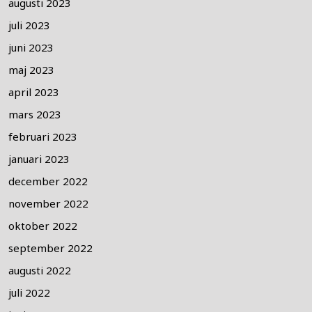
augusti 2023
juli 2023
juni 2023
maj 2023
april 2023
mars 2023
februari 2023
januari 2023
december 2022
november 2022
oktober 2022
september 2022
augusti 2022
juli 2022