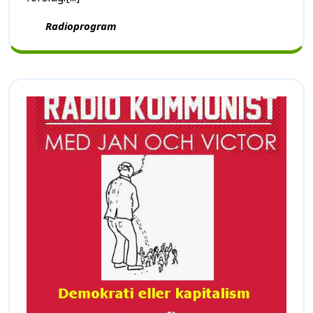
Radioprogram