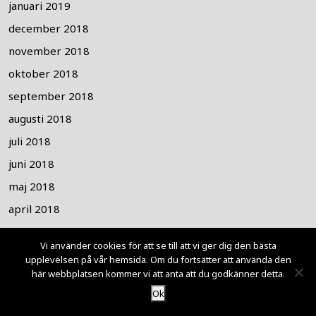
januari 2019
december 2018
november 2018
oktober 2018
september 2018
augusti 2018
juli 2018
juni 2018
maj 2018
april 2018
mars 2018
Vi använder cookies för att se till att vi ger dig den bästa
februari 2018
upplevelsen på vår hemsida. Om du fortsätter att använda den
här webbplatsen kommer vi att anta att du godkänner detta.
januari 2018
Ok
december 2017