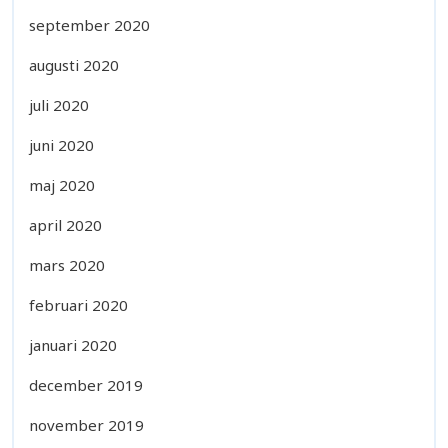
september 2020
augusti 2020
juli 2020
juni 2020
maj 2020
april 2020
mars 2020
februari 2020
januari 2020
december 2019
november 2019