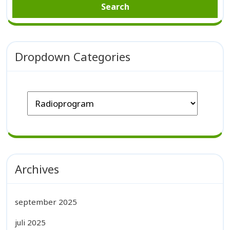
Dropdown Categories
Archives
september 2025
juli 2025