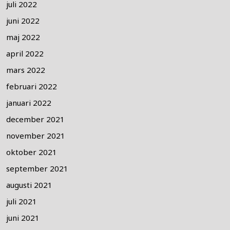
juli 2022
juni 2022
maj 2022
april 2022
mars 2022
februari 2022
januari 2022
december 2021
november 2021
oktober 2021
september 2021
augusti 2021
juli 2021
juni 2021