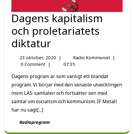
Dagens kapitalism
och proletariatets
diktatur
23 oktober, 2020
|
Radio Kommunist
|
0 Comment
|
07:35
Dagens program är som vanligt ett blandat
program. Vi börjar med den senaste utvecklingen
inom LAS-samtalen och fortsätter sen med
samtal om socialism och kommunism. IF Metall
har nu sagt[...]
Radioprogram