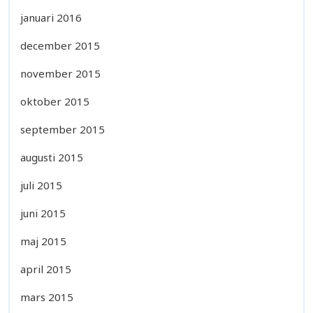
januari 2016
december 2015
november 2015
oktober 2015
september 2015
augusti 2015
juli 2015
juni 2015
maj 2015
april 2015
mars 2015