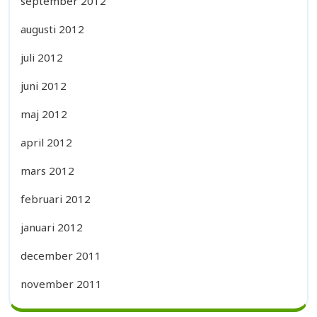
september 2012
augusti 2012
juli 2012
juni 2012
maj 2012
april 2012
mars 2012
februari 2012
januari 2012
december 2011
november 2011