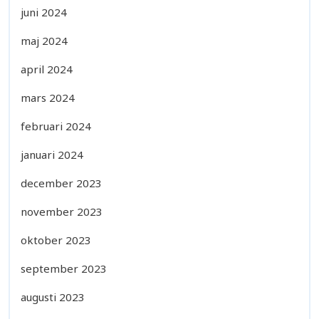
juni 2024
maj 2024
april 2024
mars 2024
februari 2024
januari 2024
december 2023
november 2023
oktober 2023
september 2023
augusti 2023