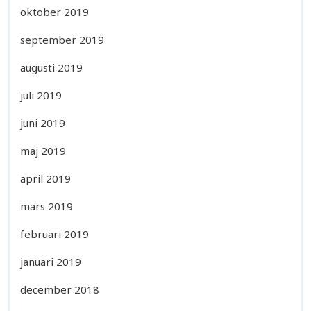
oktober 2019
september 2019
augusti 2019
juli 2019
juni 2019
maj 2019
april 2019
mars 2019
februari 2019
januari 2019
december 2018