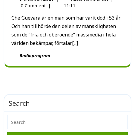
0 Comment
|
11:11
Che Guevara är en man som har varit död i 53 år.
Och han tillhörde den delen av mänskligheten
som de “fria och oberoende” massmedia i hela
världen bekämpar, förtalar[...]
Radioprogram
Search