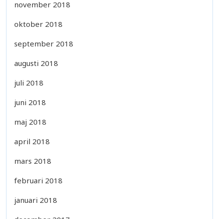
november 2018
oktober 2018
september 2018
augusti 2018
juli 2018
juni 2018
maj 2018
april 2018
mars 2018
februari 2018
januari 2018