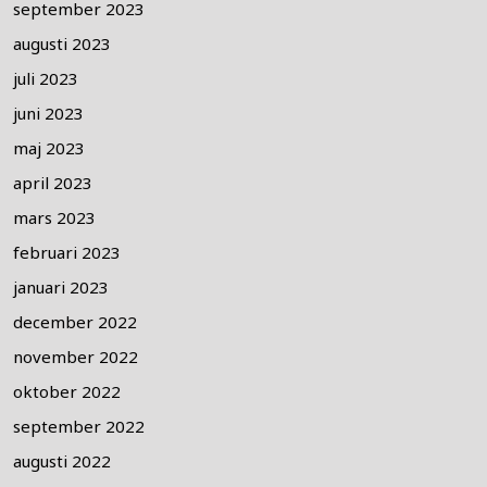
september 2023
augusti 2023
juli 2023
juni 2023
maj 2023
april 2023
mars 2023
februari 2023
januari 2023
december 2022
november 2022
oktober 2022
september 2022
augusti 2022