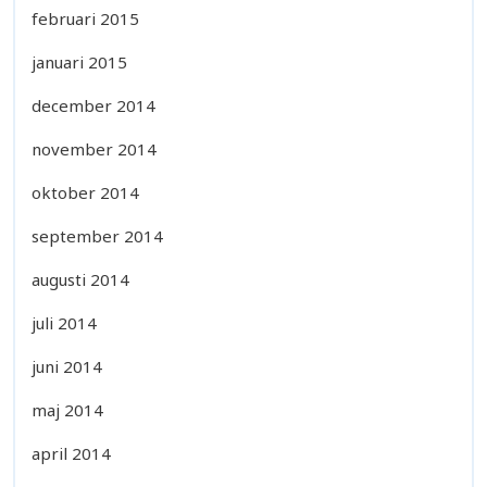
februari 2015
januari 2015
december 2014
november 2014
oktober 2014
september 2014
augusti 2014
juli 2014
juni 2014
maj 2014
april 2014