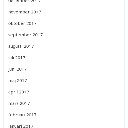
december 2017
november 2017
oktober 2017
september 2017
augusti 2017
juli 2017
juni 2017
maj 2017
april 2017
mars 2017
februari 2017
januari 2017