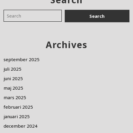
Archives
september 2025
juli 2025
juni 2025
maj 2025
mars 2025
februari 2025
januari 2025
december 2024