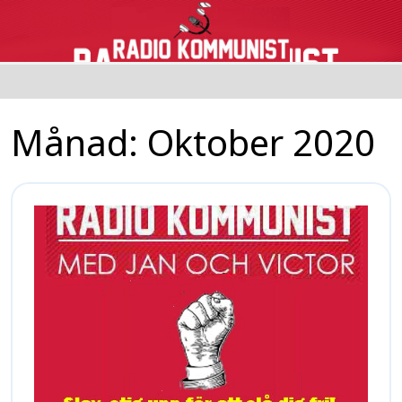
Månad:
Oktober 2020