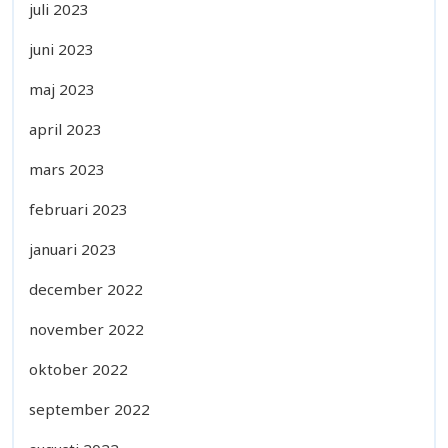
juli 2023
juni 2023
maj 2023
april 2023
mars 2023
februari 2023
januari 2023
december 2022
november 2022
oktober 2022
september 2022