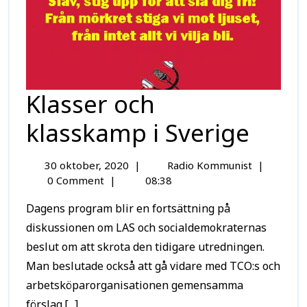
Klasser och
klasskamp i Sverige
30 oktober, 2020
|
Radio Kommunist
|
0 Comment
|
08:38
Dagens program blir en fortsättning på
diskussionen om LAS och socialdemokraternas
beslut om att skrota den tidigare utredningen.
Man beslutade också att gå vidare med TCO:s och
arbetsköparorganisationen gemensamma
förslag.[...]