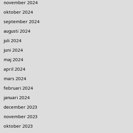
november 2024
oktober 2024
september 2024
augusti 2024
juli 2024
juni 2024
maj 2024
april 2024
mars 2024
februari 2024
januari 2024
december 2023
november 2023
oktober 2023