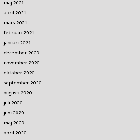
maj 2021
april 2021
mars 2021
februari 2021
januari 2021
december 2020
november 2020
oktober 2020
september 2020
augusti 2020
juli 2020
juni 2020
maj 2020
april 2020