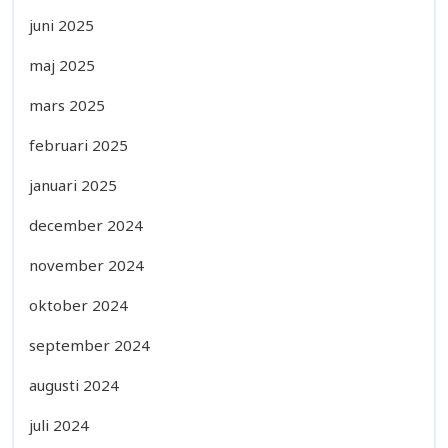
juni 2025
maj 2025
mars 2025
februari 2025
januari 2025
december 2024
november 2024
oktober 2024
september 2024
augusti 2024
juli 2024