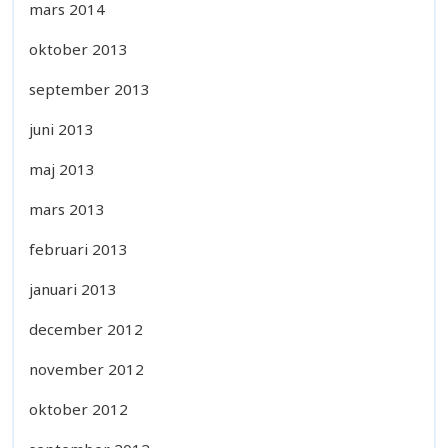
mars 2014
oktober 2013
september 2013
juni 2013
maj 2013
mars 2013
februari 2013
januari 2013
december 2012
november 2012
oktober 2012