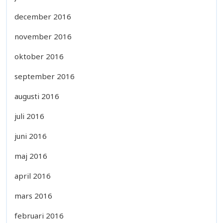
december 2016
november 2016
oktober 2016
september 2016
augusti 2016
juli 2016
juni 2016
maj 2016
april 2016
mars 2016
februari 2016