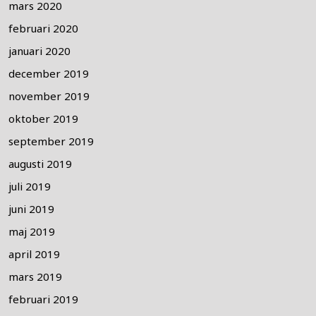
mars 2020
februari 2020
januari 2020
december 2019
november 2019
oktober 2019
september 2019
augusti 2019
juli 2019
juni 2019
maj 2019
april 2019
mars 2019
februari 2019