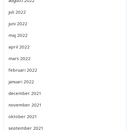
augusti 2022
juli 2022
juni 2022
maj 2022
april 2022
mars 2022
februari 2022
januari 2022
december 2021
november 2021
oktober 2021
september 2021