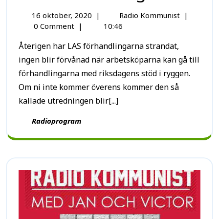
16 oktober, 2020
|
Radio Kommunist
|
0 Comment
|
10:46
Återigen har LAS förhandlingarna strandat,
ingen blir förvånad när arbetsköparna kan gå till
förhandlingarna med riksdagens stöd i ryggen.
Om ni inte kommer överens kommer den så
kallade utredningen blir[...]
Radioprogram