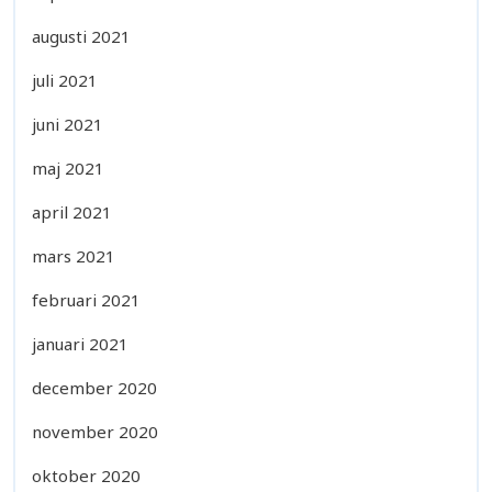
augusti 2021
juli 2021
juni 2021
maj 2021
april 2021
mars 2021
februari 2021
januari 2021
december 2020
november 2020
oktober 2020