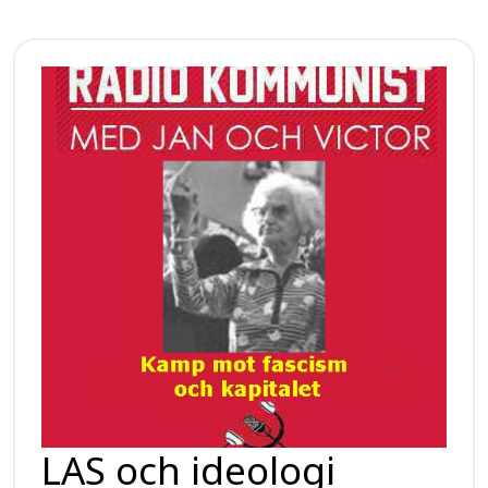
LAS och ideologi