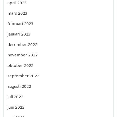
april 2023
mars 2023
februari 2023
januari 2023
december 2022
november 2022
oktober 2022
september 2022
augusti 2022
juli 2022
juni 2022