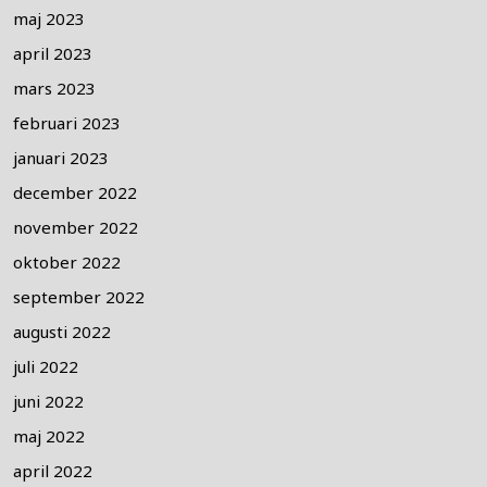
maj 2023
april 2023
mars 2023
februari 2023
januari 2023
december 2022
november 2022
oktober 2022
september 2022
augusti 2022
juli 2022
juni 2022
maj 2022
april 2022