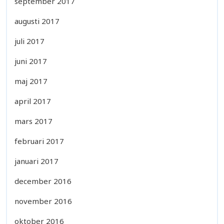
september 2017
augusti 2017
juli 2017
juni 2017
maj 2017
april 2017
mars 2017
februari 2017
januari 2017
december 2016
november 2016
oktober 2016