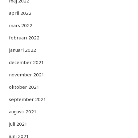
maj 2022
april 2022
mars 2022
februari 2022
januari 2022
december 2021
november 2021
oktober 2021
september 2021
augusti 2021
juli 2021
juni 2021