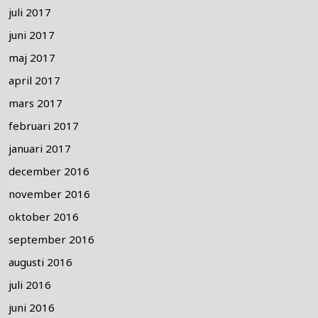
juli 2017
juni 2017
maj 2017
april 2017
mars 2017
februari 2017
januari 2017
december 2016
november 2016
oktober 2016
september 2016
augusti 2016
juli 2016
juni 2016