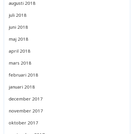
augusti 2018
juli 2018
juni 2018
maj 2018
april 2018
mars 2018
februari 2018
januari 2018
december 2017
november 2017
oktober 2017