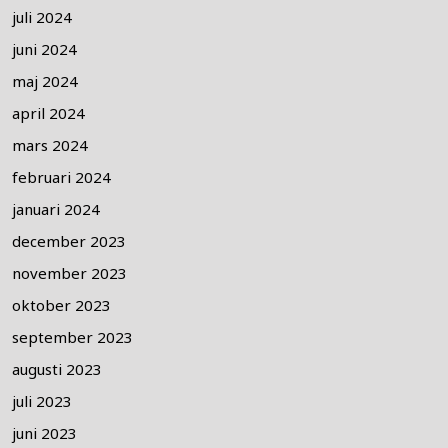
juli 2024
juni 2024
maj 2024
april 2024
mars 2024
februari 2024
januari 2024
december 2023
november 2023
oktober 2023
september 2023
augusti 2023
juli 2023
juni 2023