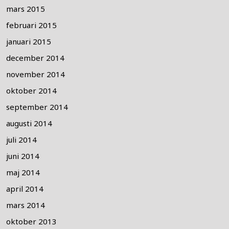
mars 2015
februari 2015
januari 2015
december 2014
november 2014
oktober 2014
september 2014
augusti 2014
juli 2014
juni 2014
maj 2014
april 2014
mars 2014
oktober 2013