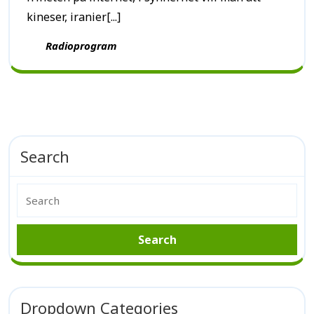
kineser, iranier[...]
Radioprogram
Search
Dropdown Categories