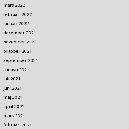
mars 2022
februari 2022
januari 2022
december 2021
november 2021
oktober 2021
september 2021
augusti 2021
juli 2021
juni 2021
maj 2021
april 2021
mars 2021
februari 2021