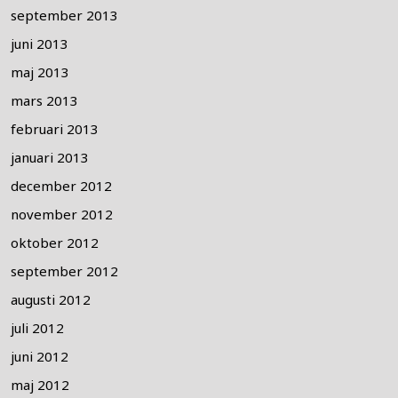
september 2013
juni 2013
maj 2013
mars 2013
februari 2013
januari 2013
december 2012
november 2012
oktober 2012
september 2012
augusti 2012
juli 2012
juni 2012
maj 2012