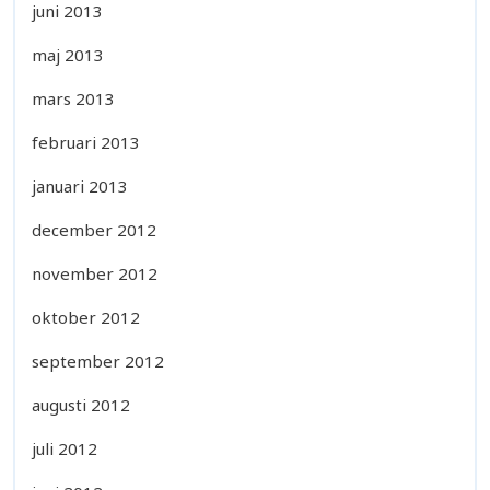
juni 2013
maj 2013
mars 2013
februari 2013
januari 2013
december 2012
november 2012
oktober 2012
september 2012
augusti 2012
juli 2012