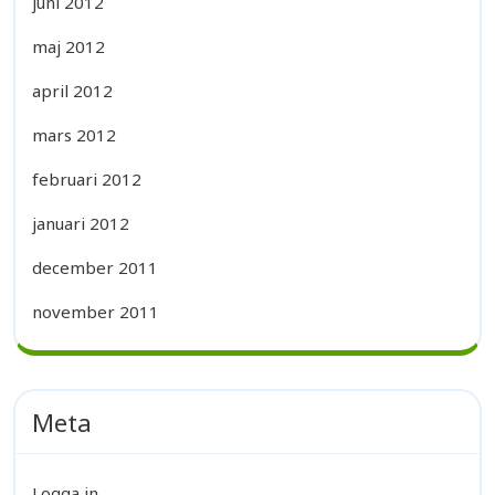
juni 2012
maj 2012
april 2012
mars 2012
februari 2012
januari 2012
december 2011
november 2011
Meta
Logga in