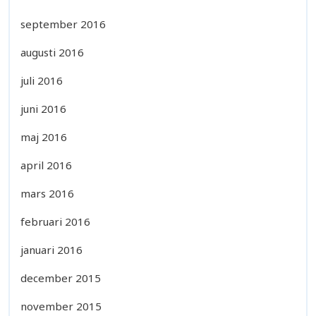
september 2016
augusti 2016
juli 2016
juni 2016
maj 2016
april 2016
mars 2016
februari 2016
januari 2016
december 2015
november 2015