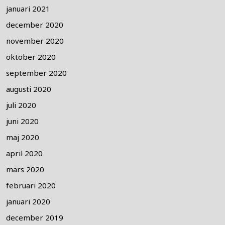
januari 2021
december 2020
november 2020
oktober 2020
september 2020
augusti 2020
juli 2020
juni 2020
maj 2020
april 2020
mars 2020
februari 2020
januari 2020
december 2019