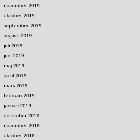
november 2019
oktober 2019
september 2019
augusti 2019
juli 2019
juni 2019
maj 2019
april 2019
mars 2019
februari 2019
januari 2019
december 2018
november 2018
oktober 2018