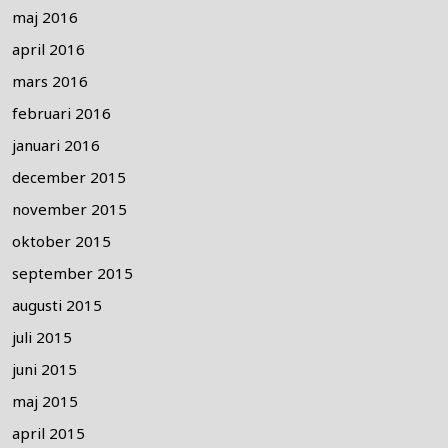
maj 2016
april 2016
mars 2016
februari 2016
januari 2016
december 2015
november 2015
oktober 2015
september 2015
augusti 2015
juli 2015
juni 2015
maj 2015
april 2015