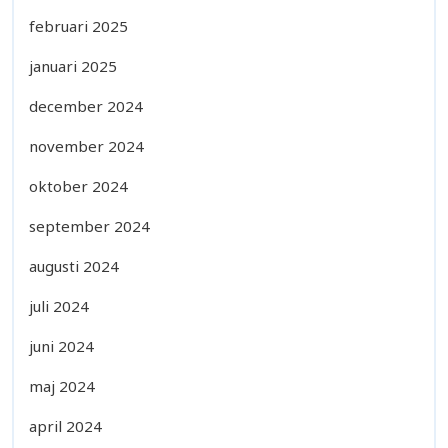
februari 2025
januari 2025
december 2024
november 2024
oktober 2024
september 2024
augusti 2024
juli 2024
juni 2024
maj 2024
april 2024