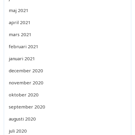
maj 2021
april 2021
mars 2021
februari 2021
januari 2021
december 2020
november 2020
oktober 2020
september 2020
augusti 2020
juli 2020