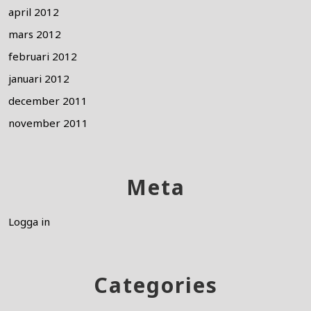
april 2012
mars 2012
februari 2012
januari 2012
december 2011
november 2011
Meta
Logga in
Categories