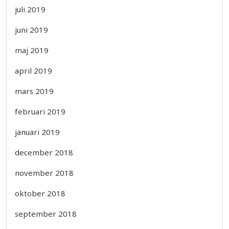
juli 2019
juni 2019
maj 2019
april 2019
mars 2019
februari 2019
januari 2019
december 2018
november 2018
oktober 2018
september 2018