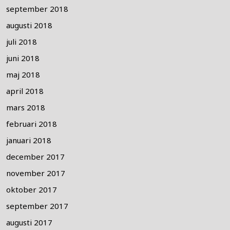
september 2018
augusti 2018
juli 2018
juni 2018
maj 2018
april 2018
mars 2018
februari 2018
januari 2018
december 2017
november 2017
oktober 2017
september 2017
augusti 2017