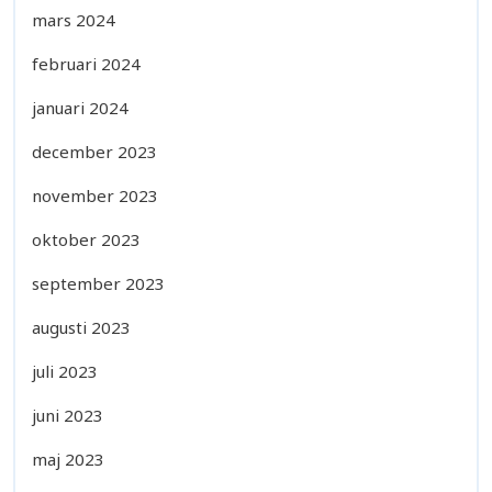
mars 2024
februari 2024
januari 2024
december 2023
november 2023
oktober 2023
september 2023
augusti 2023
juli 2023
juni 2023
maj 2023