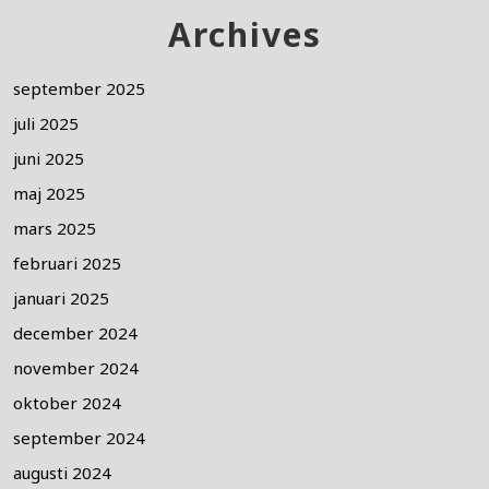
Archives
september 2025
juli 2025
juni 2025
maj 2025
mars 2025
februari 2025
januari 2025
december 2024
november 2024
oktober 2024
september 2024
augusti 2024