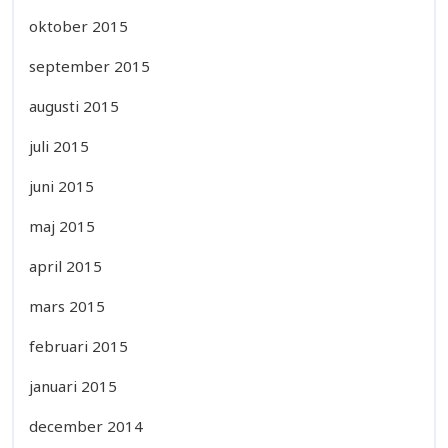
oktober 2015
september 2015
augusti 2015
juli 2015
juni 2015
maj 2015
april 2015
mars 2015
februari 2015
januari 2015
december 2014