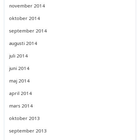
november 2014
oktober 2014
september 2014
augusti 2014
juli 2014
juni 2014
maj 2014
april 2014
mars 2014
oktober 2013
september 2013