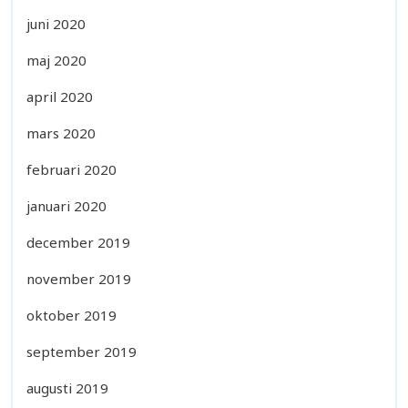
juni 2020
maj 2020
april 2020
mars 2020
februari 2020
januari 2020
december 2019
november 2019
oktober 2019
september 2019
augusti 2019