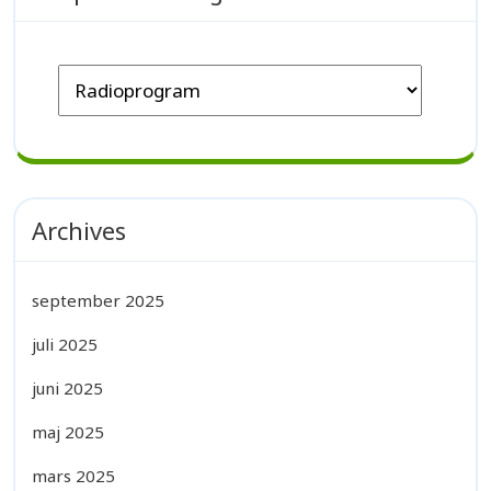
Archives
september 2025
juli 2025
juni 2025
maj 2025
mars 2025