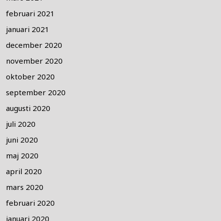
februari 2021
januari 2021
december 2020
november 2020
oktober 2020
september 2020
augusti 2020
juli 2020
juni 2020
maj 2020
april 2020
mars 2020
februari 2020
januari 2020