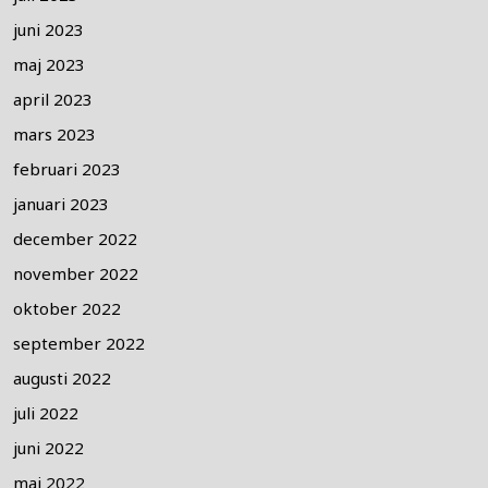
juni 2023
maj 2023
april 2023
mars 2023
februari 2023
januari 2023
december 2022
november 2022
oktober 2022
september 2022
augusti 2022
juli 2022
juni 2022
maj 2022