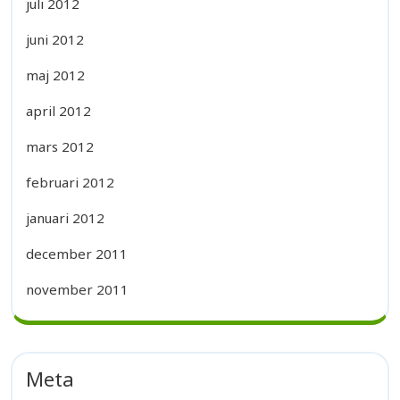
juli 2012
juni 2012
maj 2012
april 2012
mars 2012
februari 2012
januari 2012
december 2011
november 2011
Meta