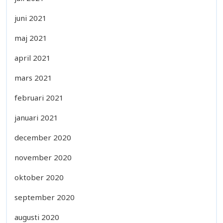
juni 2021
maj 2021
april 2021
mars 2021
februari 2021
januari 2021
december 2020
november 2020
oktober 2020
september 2020
augusti 2020