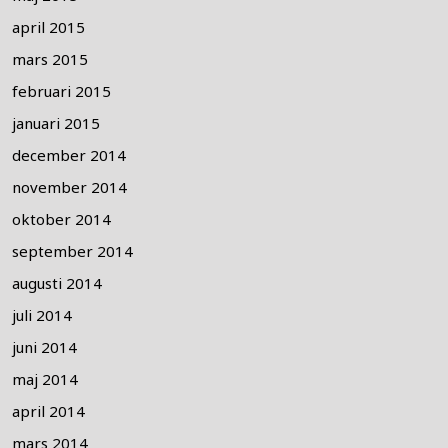
april 2015
mars 2015
februari 2015
januari 2015
december 2014
november 2014
oktober 2014
september 2014
augusti 2014
juli 2014
juni 2014
maj 2014
april 2014
mars 2014