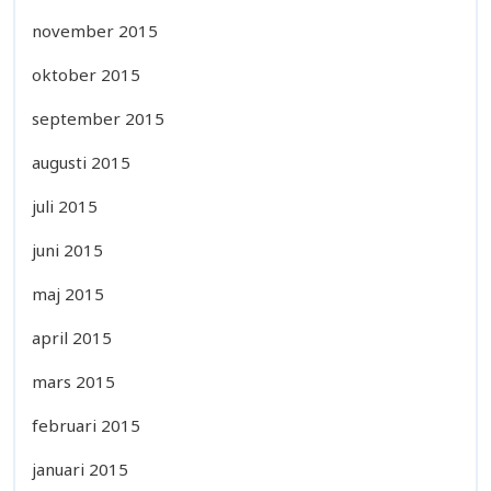
november 2015
oktober 2015
september 2015
augusti 2015
juli 2015
juni 2015
maj 2015
april 2015
mars 2015
februari 2015
januari 2015