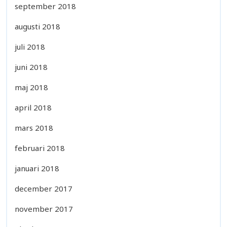
september 2018
augusti 2018
juli 2018
juni 2018
maj 2018
april 2018
mars 2018
februari 2018
januari 2018
december 2017
november 2017