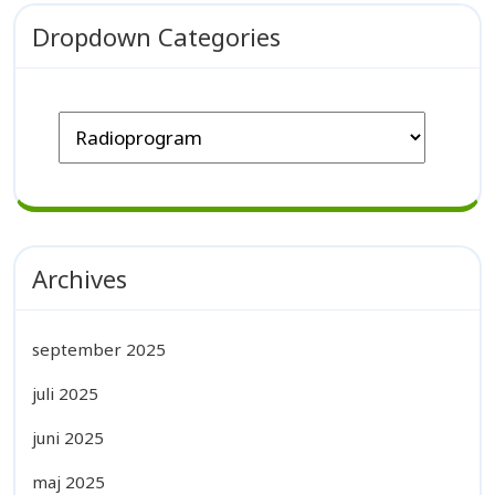
Dropdown Categories
Archives
september 2025
juli 2025
juni 2025
maj 2025