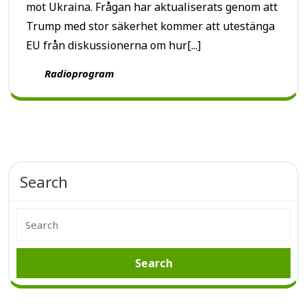
mot Ukraina. Frågan har aktualiserats genom att
Trump med stor säkerhet kommer att utestänga
EU från diskussionerna om hur[...]
Radioprogram
Search