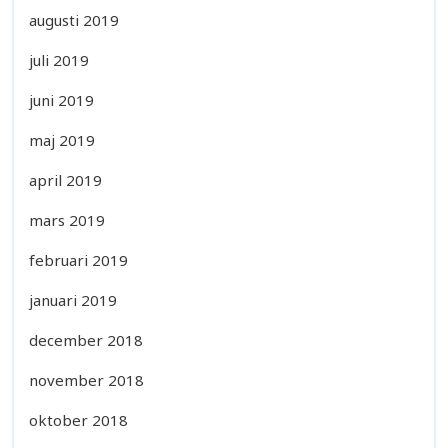
augusti 2019
juli 2019
juni 2019
maj 2019
april 2019
mars 2019
februari 2019
januari 2019
december 2018
november 2018
oktober 2018