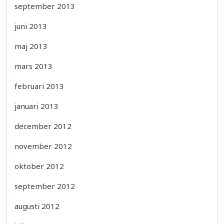
september 2013
juni 2013
maj 2013
mars 2013
februari 2013
januari 2013
december 2012
november 2012
oktober 2012
september 2012
augusti 2012