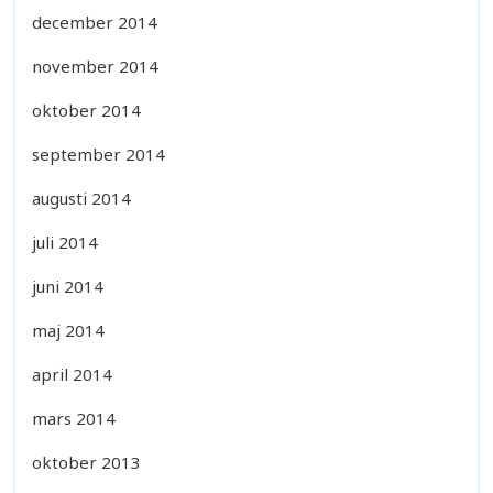
december 2014
november 2014
oktober 2014
september 2014
augusti 2014
juli 2014
juni 2014
maj 2014
april 2014
mars 2014
oktober 2013