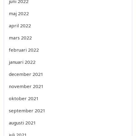
juni 2022
maj 2022
april 2022
mars 2022
februari 2022
januari 2022
december 2021
november 2021
oktober 2021
september 2021
augusti 2021
juli 2021