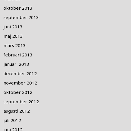
oktober 2013
september 2013
juni 2013
maj 2013
mars 2013
februari 2013
januari 2013
december 2012
november 2012
oktober 2012
september 2012
augusti 2012
juli 2012
juni 2012