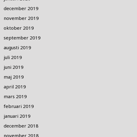
december 2019
november 2019
oktober 2019
september 2019
augusti 2019
juli 2019
juni 2019
maj 2019
april 2019
mars 2019
februari 2019
januari 2019
december 2018
november 2018