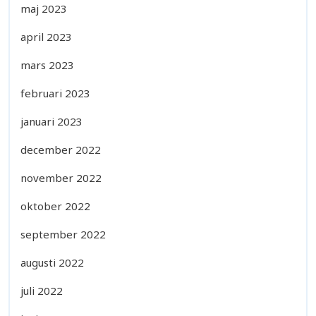
maj 2023
april 2023
mars 2023
februari 2023
januari 2023
december 2022
november 2022
oktober 2022
september 2022
augusti 2022
juli 2022