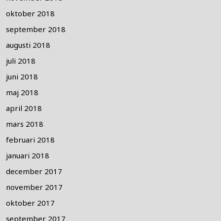
oktober 2018
september 2018
augusti 2018
juli 2018
juni 2018
maj 2018
april 2018
mars 2018
februari 2018
januari 2018
december 2017
november 2017
oktober 2017
september 2017