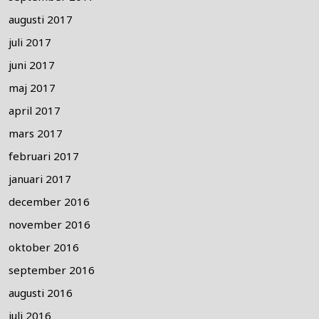
augusti 2017
juli 2017
juni 2017
maj 2017
april 2017
mars 2017
februari 2017
januari 2017
december 2016
november 2016
oktober 2016
september 2016
augusti 2016
juli 2016