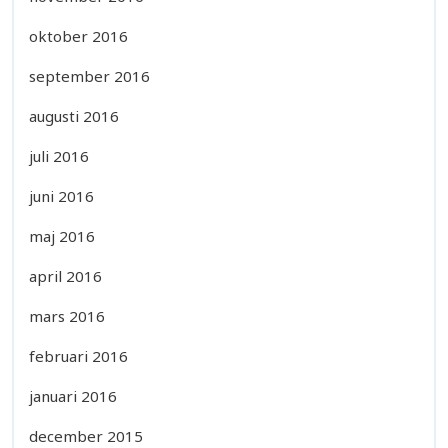
oktober 2016
september 2016
augusti 2016
juli 2016
juni 2016
maj 2016
april 2016
mars 2016
februari 2016
januari 2016
december 2015