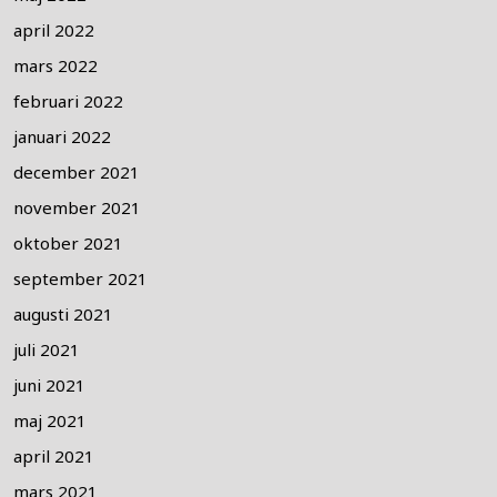
april 2022
mars 2022
februari 2022
januari 2022
december 2021
november 2021
oktober 2021
september 2021
augusti 2021
juli 2021
juni 2021
maj 2021
april 2021
mars 2021