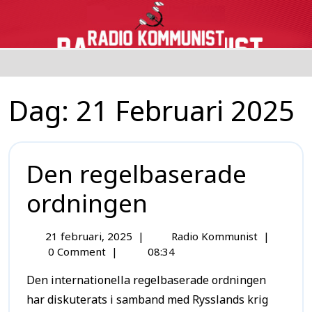
Dag:
21 Februari 2025
Den regelbaserade
ordningen
21 februari, 2025
|
Radio Kommunist
|
0 Comment
|
08:34
Den internationella regelbaserade ordningen
har diskuterats i samband med Rysslands krig