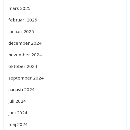
mars 2025
februari 2025
januari 2025
december 2024
november 2024
oktober 2024
september 2024
augusti 2024
juli 2024
juni 2024
maj 2024