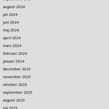
augusti 2024
juli 2024
juni 2024
maj 2024
april 2024
mars 2024
februari 2024
januari 2024
december 2023
november 2023
oktober 2023
september 2023
augusti 2023
juli 2023