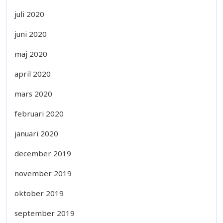
juli 2020
juni 2020
maj 2020
april 2020
mars 2020
februari 2020
januari 2020
december 2019
november 2019
oktober 2019
september 2019