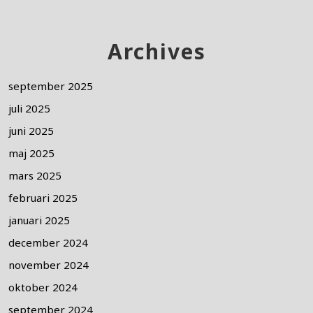
Archives
september 2025
juli 2025
juni 2025
maj 2025
mars 2025
februari 2025
januari 2025
december 2024
november 2024
oktober 2024
september 2024