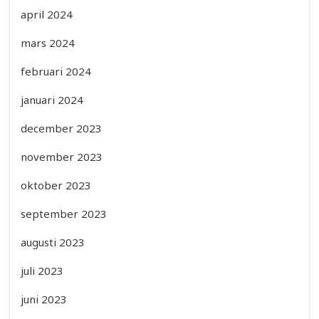
april 2024
mars 2024
februari 2024
januari 2024
december 2023
november 2023
oktober 2023
september 2023
augusti 2023
juli 2023
juni 2023