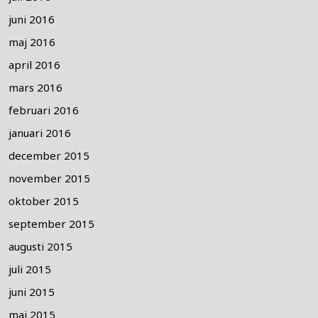
juni 2016
maj 2016
april 2016
mars 2016
februari 2016
januari 2016
december 2015
november 2015
oktober 2015
september 2015
augusti 2015
juli 2015
juni 2015
maj 2015