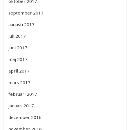
oktober 2017
september 2017
augusti 2017
juli 2017
juni 2017
maj 2017
april 2017
mars 2017
februari 2017
januari 2017
december 2016
november 2016