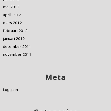
maj 2012
april 2012
mars 2012
februari 2012
januari 2012
december 2011
november 2011
Meta
Logga in