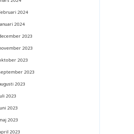
mars 2024
februari 2024
januari 2024
december 2023
november 2023
oktober 2023
september 2023
augusti 2023
juli 2023
juni 2023
maj 2023
april 2023