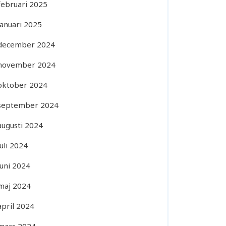
februari 2025
januari 2025
december 2024
november 2024
oktober 2024
september 2024
augusti 2024
juli 2024
juni 2024
maj 2024
april 2024