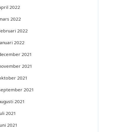
april 2022
mars 2022
februari 2022
januari 2022
december 2021
november 2021
oktober 2021
september 2021
augusti 2021
juli 2021
juni 2021