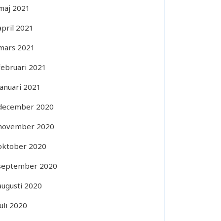
maj 2021
april 2021
mars 2021
februari 2021
januari 2021
december 2020
november 2020
oktober 2020
september 2020
augusti 2020
juli 2020