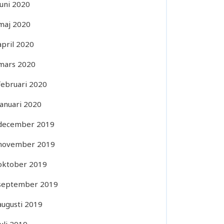
juni 2020
maj 2020
april 2020
mars 2020
februari 2020
januari 2020
december 2019
november 2019
oktober 2019
september 2019
augusti 2019