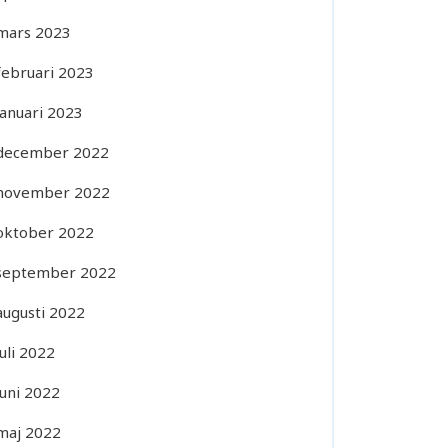
mars 2023
februari 2023
januari 2023
december 2022
november 2022
oktober 2022
september 2022
augusti 2022
juli 2022
juni 2022
maj 2022