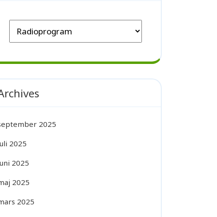
Archives
september 2025
juli 2025
juni 2025
maj 2025
mars 2025