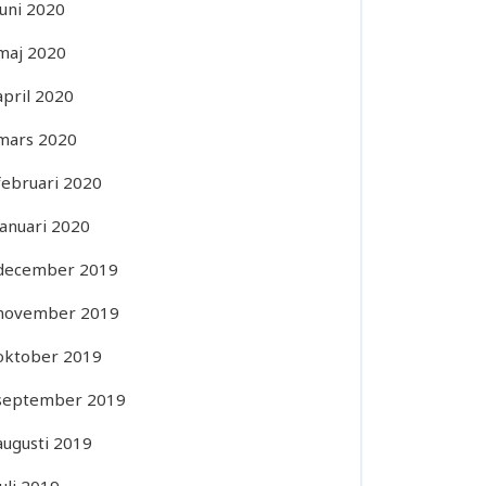
juni 2020
maj 2020
april 2020
mars 2020
februari 2020
januari 2020
december 2019
november 2019
oktober 2019
september 2019
augusti 2019