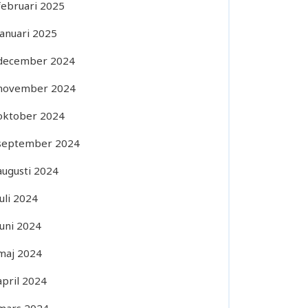
februari 2025
januari 2025
december 2024
november 2024
oktober 2024
september 2024
augusti 2024
juli 2024
juni 2024
maj 2024
april 2024