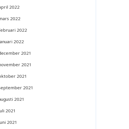
april 2022
mars 2022
februari 2022
januari 2022
december 2021
november 2021
oktober 2021
september 2021
augusti 2021
juli 2021
juni 2021