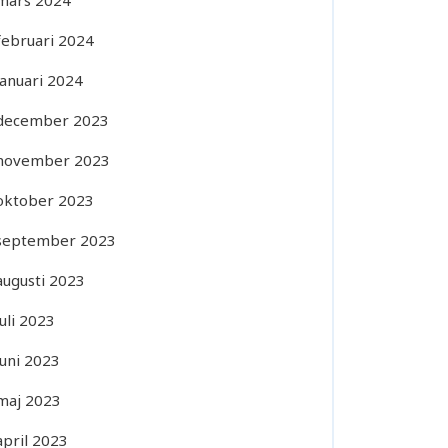
mars 2024
februari 2024
januari 2024
december 2023
november 2023
oktober 2023
september 2023
augusti 2023
juli 2023
juni 2023
maj 2023
april 2023