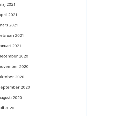
maj 2021
april 2021
mars 2021
februari 2021
januari 2021
december 2020
november 2020
oktober 2020
september 2020
augusti 2020
juli 2020