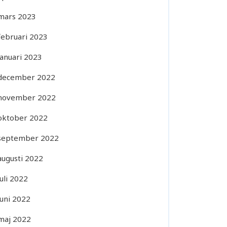
mars 2023
februari 2023
januari 2023
december 2022
november 2022
oktober 2022
september 2022
augusti 2022
juli 2022
juni 2022
maj 2022