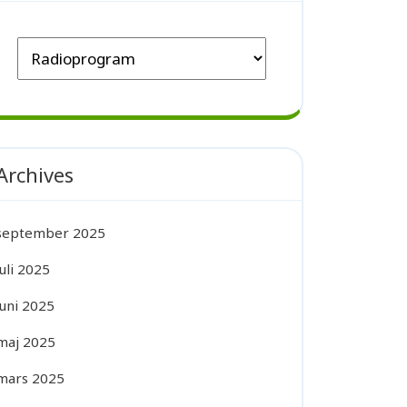
Archives
september 2025
juli 2025
juni 2025
maj 2025
mars 2025