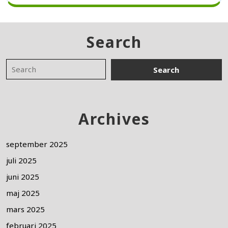
Search
Archives
september 2025
juli 2025
juni 2025
maj 2025
mars 2025
februari 2025