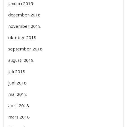
januari 2019
december 2018
november 2018
oktober 2018
september 2018
augusti 2018
juli 2018
juni 2018
maj 2018
april 2018
mars 2018