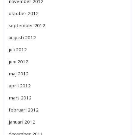
november 2012
oktober 2012
september 2012
augusti 2012
juli 2012
juni 2012
maj 2012
april 2012
mars 2012
februari 2012
januari 2012
december 2011