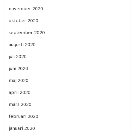
november 2020
oktober 2020
september 2020
augusti 2020
juli 2020
juni 2020
maj 2020
april 2020
mars 2020
februari 2020
januari 2020