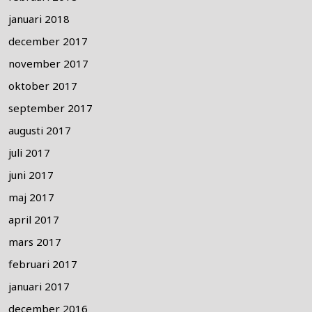
januari 2018
december 2017
november 2017
oktober 2017
september 2017
augusti 2017
juli 2017
juni 2017
maj 2017
april 2017
mars 2017
februari 2017
januari 2017
december 2016