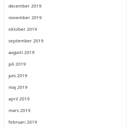
december 2019
november 2019
oktober 2019
september 2019
augusti 2019
juli 2019
juni 2019
maj 2019
april 2019
mars 2019
februari 2019