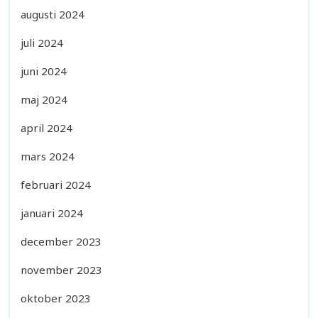
augusti 2024
juli 2024
juni 2024
maj 2024
april 2024
mars 2024
februari 2024
januari 2024
december 2023
november 2023
oktober 2023