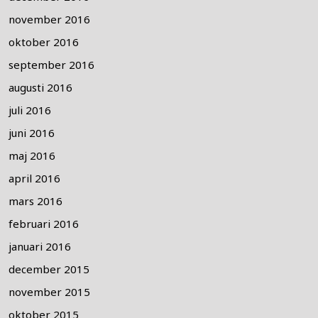
november 2016
oktober 2016
september 2016
augusti 2016
juli 2016
juni 2016
maj 2016
april 2016
mars 2016
februari 2016
januari 2016
december 2015
november 2015
oktober 2015