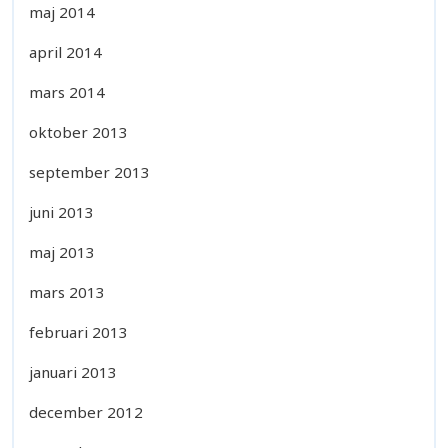
maj 2014
april 2014
mars 2014
oktober 2013
september 2013
juni 2013
maj 2013
mars 2013
februari 2013
januari 2013
december 2012