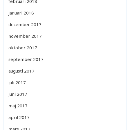
februari 2018
januari 2018
december 2017
november 2017
oktober 2017
september 2017
augusti 2017
juli 2017
juni 2017
maj 2017
april 2017
mars 2017