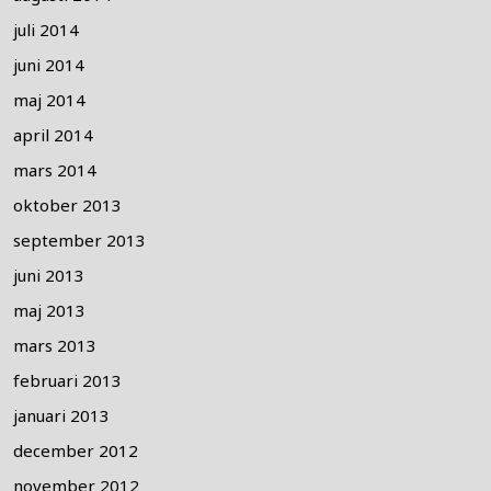
juli 2014
juni 2014
maj 2014
april 2014
mars 2014
oktober 2013
september 2013
juni 2013
maj 2013
mars 2013
februari 2013
januari 2013
december 2012
november 2012