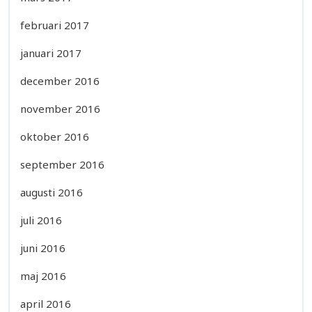
februari 2017
januari 2017
december 2016
november 2016
oktober 2016
september 2016
augusti 2016
juli 2016
juni 2016
maj 2016
april 2016