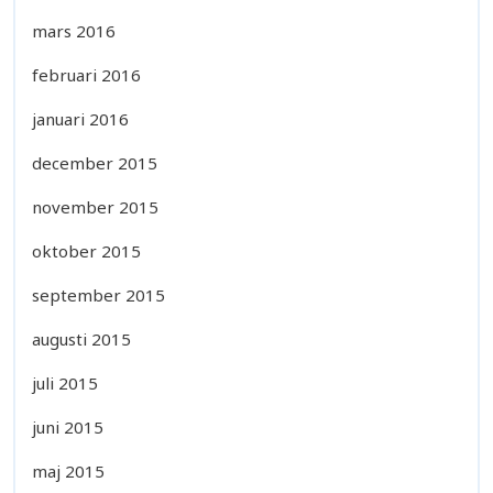
mars 2016
februari 2016
januari 2016
december 2015
november 2015
oktober 2015
september 2015
augusti 2015
juli 2015
juni 2015
maj 2015