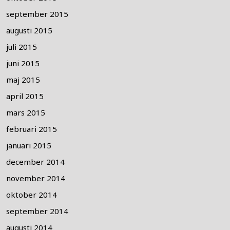
september 2015
augusti 2015
juli 2015
juni 2015
maj 2015
april 2015
mars 2015
februari 2015
januari 2015
december 2014
november 2014
oktober 2014
september 2014
augusti 2014