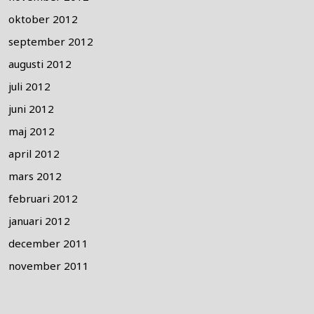
oktober 2012
september 2012
augusti 2012
juli 2012
juni 2012
maj 2012
april 2012
mars 2012
februari 2012
januari 2012
december 2011
november 2011