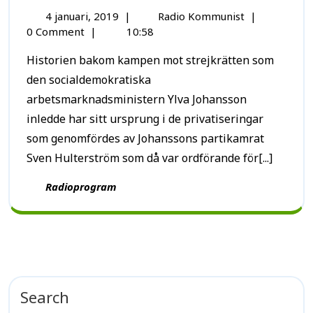
4 januari, 2019
|
Radio Kommunist
|
0 Comment
|
10:58
Historien bakom kampen mot strejkrätten som
den socialdemokratiska
arbetsmarknadsministern Ylva Johansson
inledde har sitt ursprung i de privatiseringar
som genomfördes av Johanssons partikamrat
Sven Hulterström som då var ordförande för[...]
Radioprogram
Search