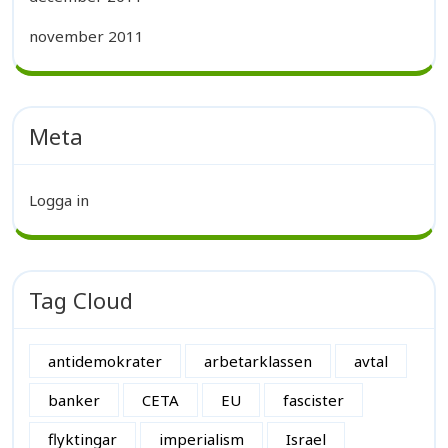
november 2011
Meta
Logga in
Tag Cloud
antidemokrater
arbetarklassen
avtal
banker
CETA
EU
fascister
flyktingar
imperialism
Israel