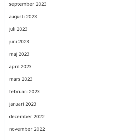
september 2023
augusti 2023
juli 2023
juni 2023
maj 2023
april 2023
mars 2023
februari 2023
januari 2023
december 2022
november 2022