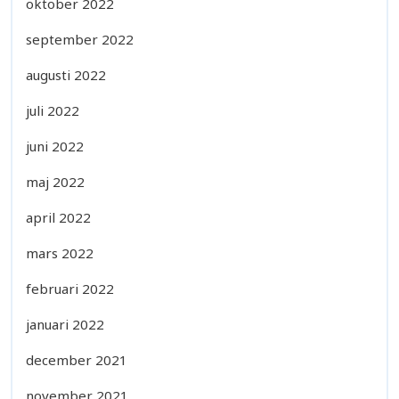
oktober 2022
september 2022
augusti 2022
juli 2022
juni 2022
maj 2022
april 2022
mars 2022
februari 2022
januari 2022
december 2021
november 2021