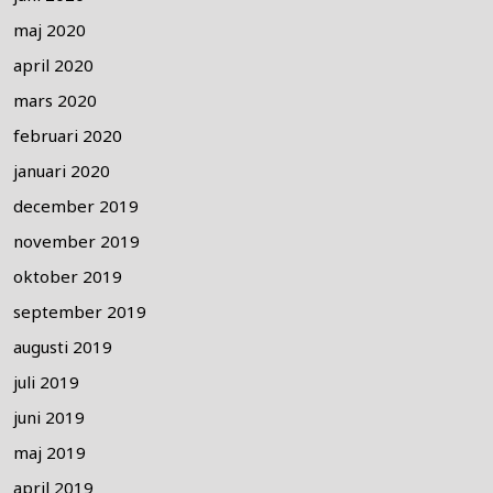
maj 2020
april 2020
mars 2020
februari 2020
januari 2020
december 2019
november 2019
oktober 2019
september 2019
augusti 2019
juli 2019
juni 2019
maj 2019
april 2019