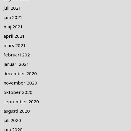
juli 2021
juni 2021
maj 2021
april 2021
mars 2021
februari 2021
januari 2021
december 2020
november 2020
oktober 2020
september 2020
augusti 2020
juli 2020
juni 2020