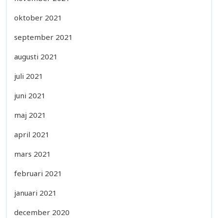
oktober 2021
september 2021
augusti 2021
juli 2021
juni 2021
maj 2021
april 2021
mars 2021
februari 2021
januari 2021
december 2020