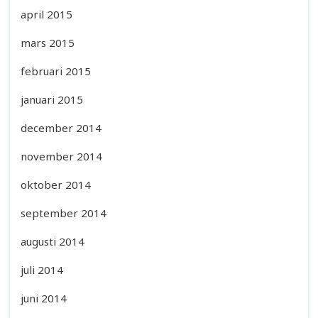
april 2015
mars 2015
februari 2015
januari 2015
december 2014
november 2014
oktober 2014
september 2014
augusti 2014
juli 2014
juni 2014