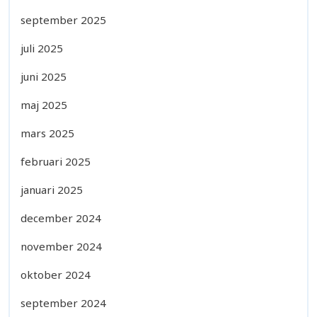
september 2025
juli 2025
juni 2025
maj 2025
mars 2025
februari 2025
januari 2025
december 2024
november 2024
oktober 2024
september 2024