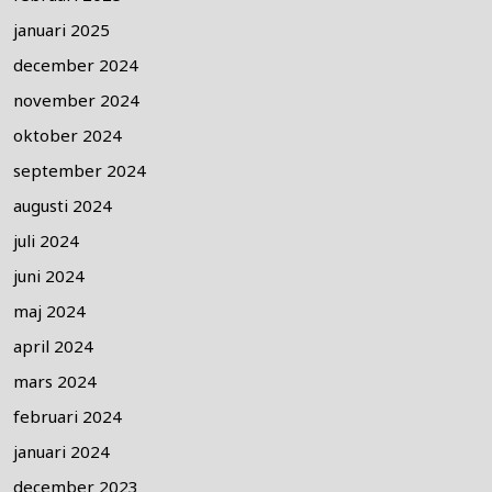
januari 2025
december 2024
november 2024
oktober 2024
september 2024
augusti 2024
juli 2024
juni 2024
maj 2024
april 2024
mars 2024
februari 2024
januari 2024
december 2023