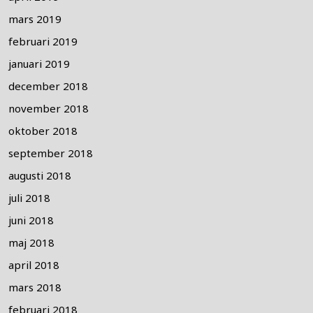
mars 2019
februari 2019
januari 2019
december 2018
november 2018
oktober 2018
september 2018
augusti 2018
juli 2018
juni 2018
maj 2018
april 2018
mars 2018
februari 2018