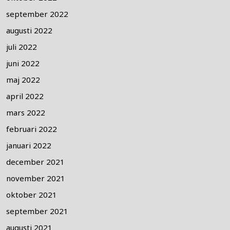
september 2022
augusti 2022
juli 2022
juni 2022
maj 2022
april 2022
mars 2022
februari 2022
januari 2022
december 2021
november 2021
oktober 2021
september 2021
augusti 2021