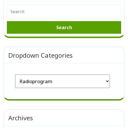
Dropdown Categories
Archives