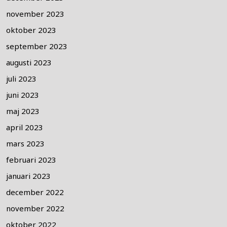
november 2023
oktober 2023
september 2023
augusti 2023
juli 2023
juni 2023
maj 2023
april 2023
mars 2023
februari 2023
januari 2023
december 2022
november 2022
oktober 2022