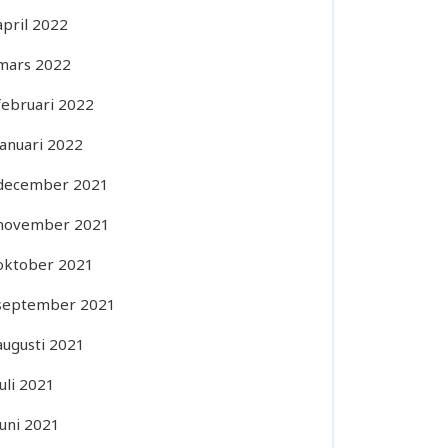
april 2022
mars 2022
februari 2022
januari 2022
december 2021
november 2021
oktober 2021
september 2021
augusti 2021
juli 2021
juni 2021