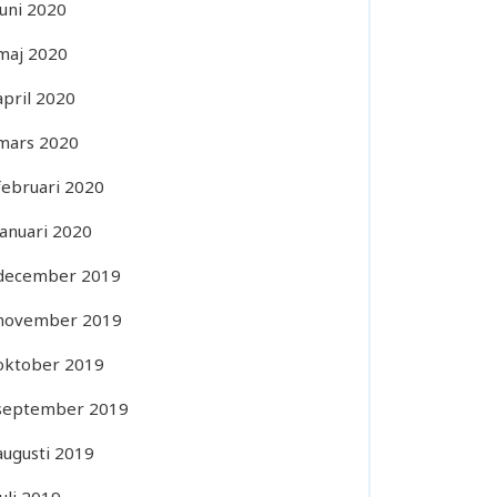
juni 2020
maj 2020
april 2020
mars 2020
februari 2020
januari 2020
december 2019
november 2019
oktober 2019
september 2019
augusti 2019