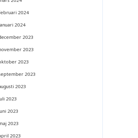
mars 2024
februari 2024
januari 2024
december 2023
november 2023
oktober 2023
september 2023
augusti 2023
juli 2023
juni 2023
maj 2023
april 2023