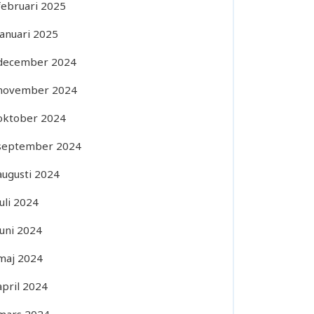
februari 2025
januari 2025
december 2024
november 2024
oktober 2024
september 2024
augusti 2024
juli 2024
juni 2024
maj 2024
april 2024