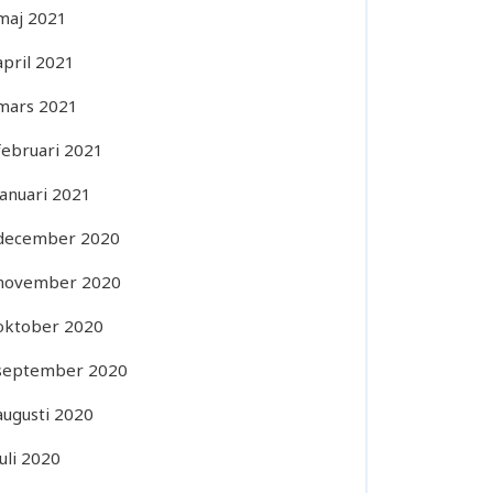
maj 2021
april 2021
mars 2021
februari 2021
januari 2021
december 2020
november 2020
oktober 2020
september 2020
augusti 2020
juli 2020