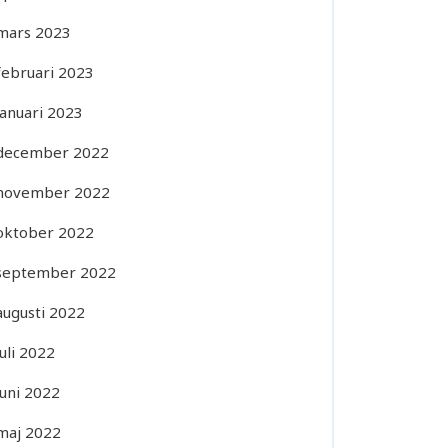
mars 2023
februari 2023
januari 2023
december 2022
november 2022
oktober 2022
september 2022
augusti 2022
juli 2022
juni 2022
maj 2022