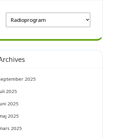
Archives
september 2025
juli 2025
juni 2025
maj 2025
mars 2025