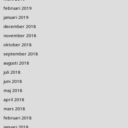
februari 2019
januari 2019
december 2018
november 2018
oktober 2018
september 2018
augusti 2018
juli 2018
juni 2018
maj 2018
april 2018
mars 2018
februari 2018
januari 2018