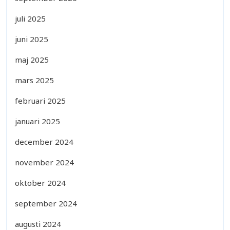
juli 2025
juni 2025
maj 2025
mars 2025
februari 2025
januari 2025
december 2024
november 2024
oktober 2024
september 2024
augusti 2024