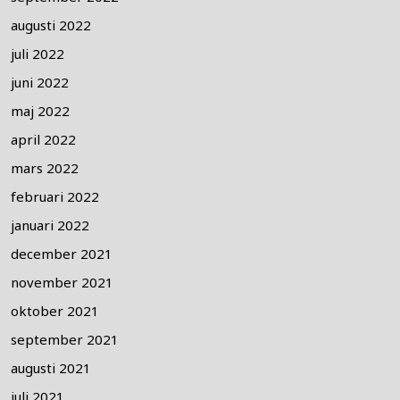
augusti 2022
juli 2022
juni 2022
maj 2022
april 2022
mars 2022
februari 2022
januari 2022
december 2021
november 2021
oktober 2021
september 2021
augusti 2021
juli 2021