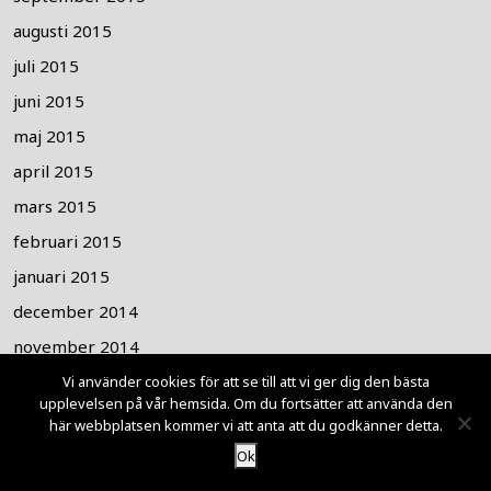
augusti 2015
juli 2015
juni 2015
maj 2015
april 2015
mars 2015
februari 2015
januari 2015
december 2014
november 2014
oktober 2014
Vi använder cookies för att se till att vi ger dig den bästa
upplevelsen på vår hemsida. Om du fortsätter att använda den
september 2014
här webbplatsen kommer vi att anta att du godkänner detta.
augusti 2014
Ok
juli 2014