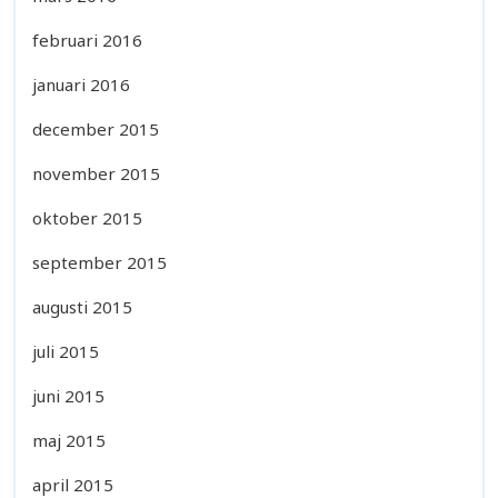
februari 2016
januari 2016
december 2015
november 2015
oktober 2015
september 2015
augusti 2015
juli 2015
juni 2015
maj 2015
april 2015