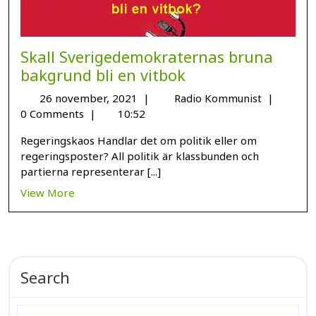
Skall Sverigedemokraternas bruna
bakgrund bli en vitbok
26 november, 2021
|
Radio Kommunist
|
0 Comments
|
10:52
Regeringskaos Handlar det om politik eller om
regeringsposter? All politik är klassbunden och
partierna representerar [...]
View More
Search