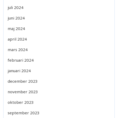
juli 2024
juni 2024
maj 2024
april 2024
mars 2024
februari 2024
januari 2024
december 2023
november 2023
oktober 2023
september 2023