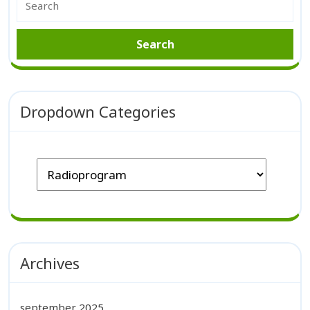
Dropdown Categories
Archives
september 2025