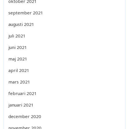
oktober 2021
september 2021
augusti 2021
juli 2021
juni 2021
maj 2021
april 2021
mars 2021
februari 2021
januari 2021
december 2020
november 2020