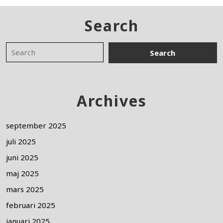
Search
Archives
september 2025
juli 2025
juni 2025
maj 2025
mars 2025
februari 2025
januari 2025