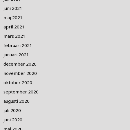
juni 2021
maj 2021
april 2021
mars 2021
februari 2021
januari 2021
december 2020
november 2020
oktober 2020
september 2020
augusti 2020
juli 2020
juni 2020
maj 2020