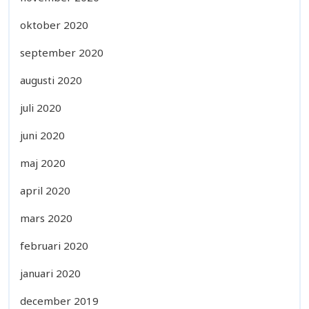
oktober 2020
september 2020
augusti 2020
juli 2020
juni 2020
maj 2020
april 2020
mars 2020
februari 2020
januari 2020
december 2019