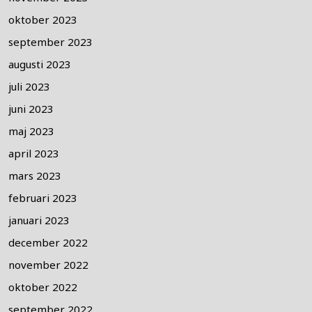
oktober 2023
september 2023
augusti 2023
juli 2023
juni 2023
maj 2023
april 2023
mars 2023
februari 2023
januari 2023
december 2022
november 2022
oktober 2022
september 2022