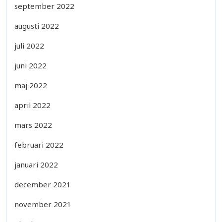
september 2022
augusti 2022
juli 2022
juni 2022
maj 2022
april 2022
mars 2022
februari 2022
januari 2022
december 2021
november 2021