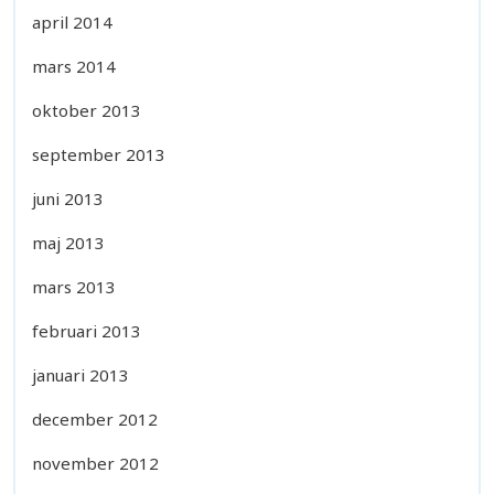
april 2014
mars 2014
oktober 2013
september 2013
juni 2013
maj 2013
mars 2013
februari 2013
januari 2013
december 2012
november 2012