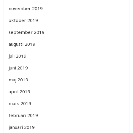
november 2019
oktober 2019
september 2019
augusti 2019
juli 2019
juni 2019
maj 2019
april 2019
mars 2019
februari 2019
januari 2019