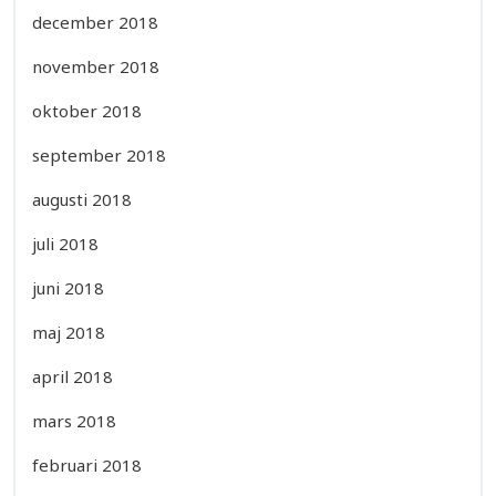
december 2018
november 2018
oktober 2018
september 2018
augusti 2018
juli 2018
juni 2018
maj 2018
april 2018
mars 2018
februari 2018