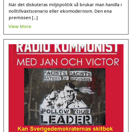
När det diskuteras miljöpolitik så brukar man handla i
nolltillväxtscenario eller ekomodernism. Den ena
premissen [...]
View More