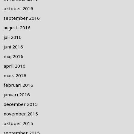
oktober 2016
september 2016
augusti 2016
juli 2016
juni 2016
maj 2016
april 2016
mars 2016
februari 2016
januari 2016
december 2015
november 2015
oktober 2015
september 2015