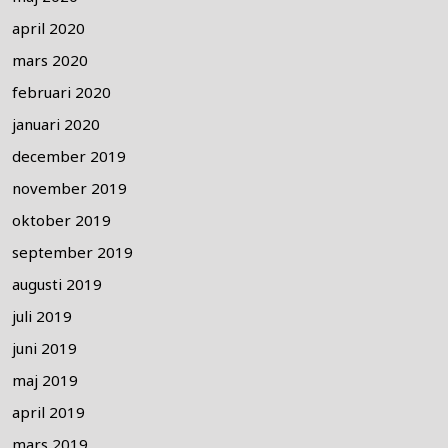
april 2020
mars 2020
februari 2020
januari 2020
december 2019
november 2019
oktober 2019
september 2019
augusti 2019
juli 2019
juni 2019
maj 2019
april 2019
mars 2019