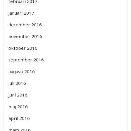
februari 2017
januari 2017
december 2016
november 2016
oktober 2016
september 2016
augusti 2016
juli 2016
juni 2016
maj 2016
april 2016
mars 2016