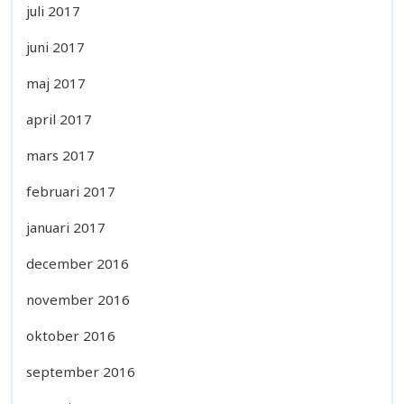
juli 2017
juni 2017
maj 2017
april 2017
mars 2017
februari 2017
januari 2017
december 2016
november 2016
oktober 2016
september 2016