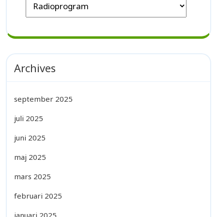
Archives
september 2025
juli 2025
juni 2025
maj 2025
mars 2025
februari 2025
januari 2025