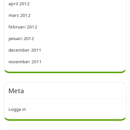
april 2012
mars 2012
februari 2012
januari 2012
december 2011
november 2011
Meta
Logga in