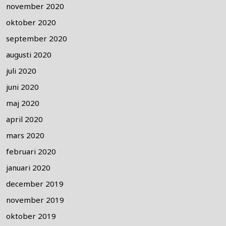
november 2020
oktober 2020
september 2020
augusti 2020
juli 2020
juni 2020
maj 2020
april 2020
mars 2020
februari 2020
januari 2020
december 2019
november 2019
oktober 2019