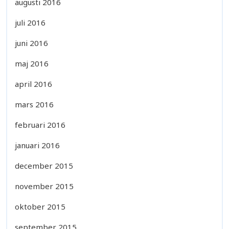
augusti 2016
juli 2016
juni 2016
maj 2016
april 2016
mars 2016
februari 2016
januari 2016
december 2015
november 2015
oktober 2015
september 2015