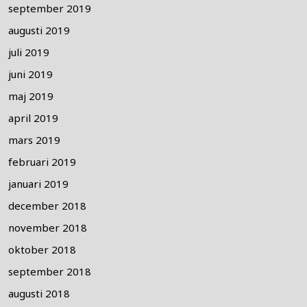
september 2019
augusti 2019
juli 2019
juni 2019
maj 2019
april 2019
mars 2019
februari 2019
januari 2019
december 2018
november 2018
oktober 2018
september 2018
augusti 2018