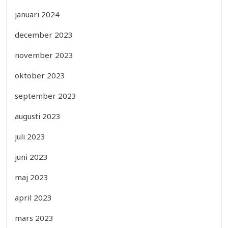
januari 2024
december 2023
november 2023
oktober 2023
september 2023
augusti 2023
juli 2023
juni 2023
maj 2023
april 2023
mars 2023