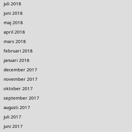
juli 2018
juni 2018
maj 2018
april 2018
mars 2018
februari 2018
januari 2018
december 2017
november 2017
oktober 2017
september 2017
augusti 2017
juli 2017
juni 2017