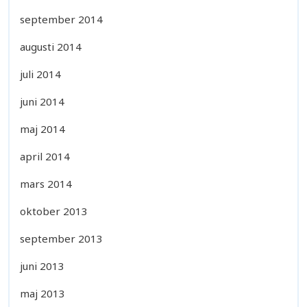
september 2014
augusti 2014
juli 2014
juni 2014
maj 2014
april 2014
mars 2014
oktober 2013
september 2013
juni 2013
maj 2013