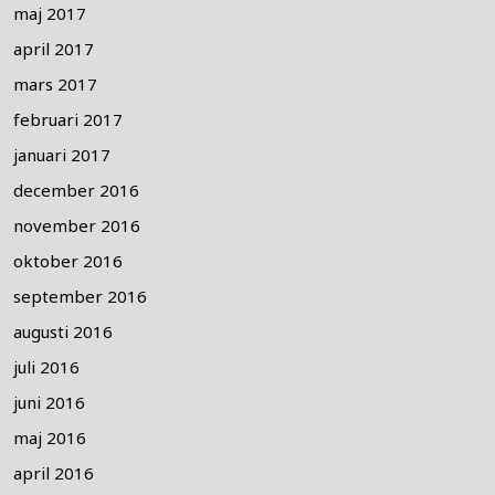
maj 2017
april 2017
mars 2017
februari 2017
januari 2017
december 2016
november 2016
oktober 2016
september 2016
augusti 2016
juli 2016
juni 2016
maj 2016
april 2016