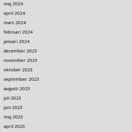
maj 2024
april 2024
mars 2024
februari 2024
januari 2024
december 2023
november 2023
oktober 2023
september 2023
augusti 2023
juli 2023
juni 2023
maj 2023
april 2023