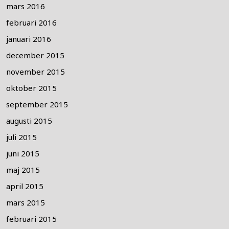
mars 2016
februari 2016
januari 2016
december 2015
november 2015
oktober 2015
september 2015
augusti 2015
juli 2015
juni 2015
maj 2015
april 2015
mars 2015
februari 2015