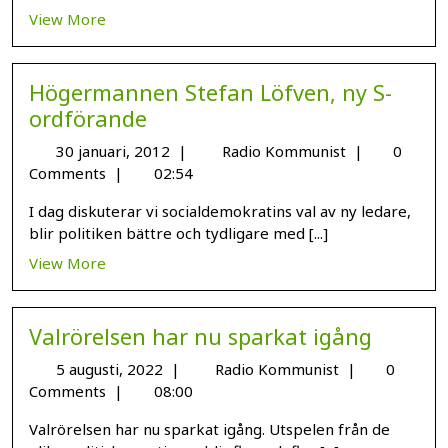
View More
Högermannen Stefan Löfven, ny S-
ordförande
30 januari, 2012
|
Radio Kommunist
|
0
Comments
|
02:54
I dag diskuterar vi socialdemokratins val av ny ledare,
blir politiken bättre och tydligare med [...]
View More
Valrörelsen har nu sparkat igång
5 augusti, 2022
|
Radio Kommunist
|
0
Comments
|
08:00
Valrörelsen har nu sparkat igång. Utspelen från de