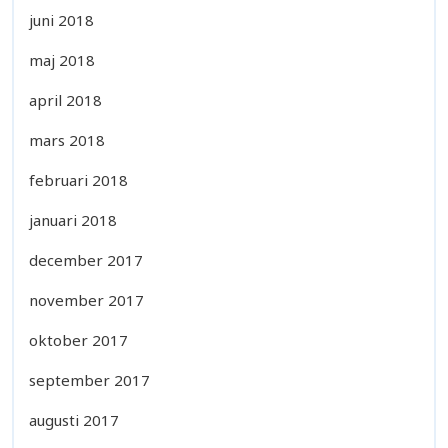
juni 2018
maj 2018
april 2018
mars 2018
februari 2018
januari 2018
december 2017
november 2017
oktober 2017
september 2017
augusti 2017