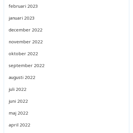
februari 2023
januari 2023
december 2022
november 2022
oktober 2022
september 2022
augusti 2022
juli 2022
juni 2022
maj 2022
april 2022