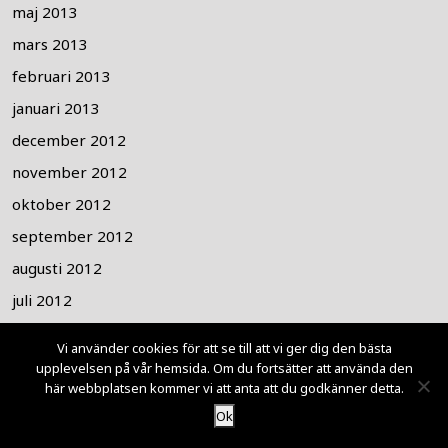
maj 2013
mars 2013
februari 2013
januari 2013
december 2012
november 2012
oktober 2012
september 2012
augusti 2012
juli 2012
juni 2012
Vi använder cookies för att se till att vi ger dig den bästa
maj 2012
upplevelsen på vår hemsida. Om du fortsätter att använda den
här webbplatsen kommer vi att anta att du godkänner detta.
april 2012
Ok
mars 2012