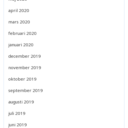
april 2020
mars 2020
februari 2020
januari 2020
december 2019
november 2019
oktober 2019
september 2019
augusti 2019
juli 2019
juni 2019