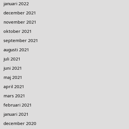
januari 2022
december 2021
november 2021
oktober 2021
september 2021
augusti 2021
juli 2021
juni 2021
maj 2021
april 2021
mars 2021
februari 2021
januari 2021
december 2020