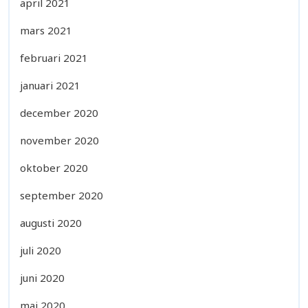
april 2021
mars 2021
februari 2021
januari 2021
december 2020
november 2020
oktober 2020
september 2020
augusti 2020
juli 2020
juni 2020
maj 2020