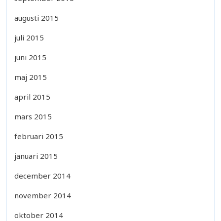
augusti 2015
juli 2015
juni 2015
maj 2015
april 2015
mars 2015
februari 2015
januari 2015
december 2014
november 2014
oktober 2014