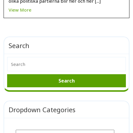
olika politiska partierna blir fler och fler [...]
View More
Search
Dropdown Categories