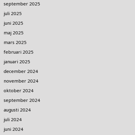
september 2025
juli 2025
juni 2025
maj 2025
mars 2025
februari 2025
januari 2025
december 2024
november 2024
oktober 2024
september 2024
augusti 2024
juli 2024
juni 2024