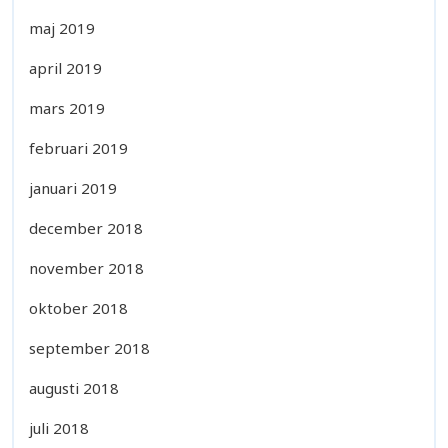
maj 2019
april 2019
mars 2019
februari 2019
januari 2019
december 2018
november 2018
oktober 2018
september 2018
augusti 2018
juli 2018