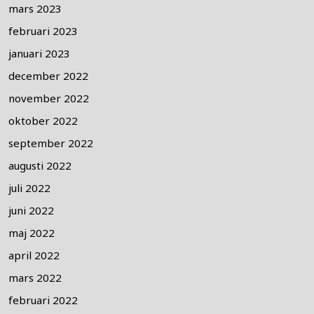
mars 2023
februari 2023
januari 2023
december 2022
november 2022
oktober 2022
september 2022
augusti 2022
juli 2022
juni 2022
maj 2022
april 2022
mars 2022
februari 2022