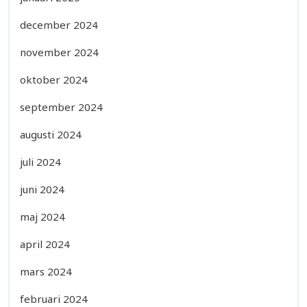
december 2024
november 2024
oktober 2024
september 2024
augusti 2024
juli 2024
juni 2024
maj 2024
april 2024
mars 2024
februari 2024