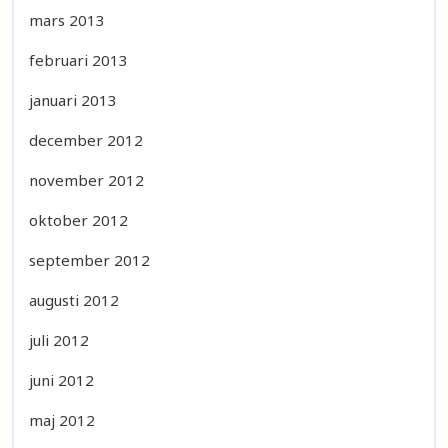
mars 2013
februari 2013
januari 2013
december 2012
november 2012
oktober 2012
september 2012
augusti 2012
juli 2012
juni 2012
maj 2012