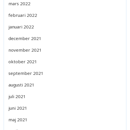
mars 2022
februari 2022
januari 2022
december 2021
november 2021
oktober 2021
september 2021
augusti 2021
juli 2021
juni 2021
maj 2021