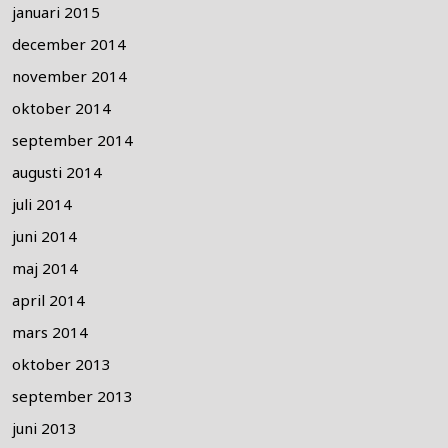
januari 2015
december 2014
november 2014
oktober 2014
september 2014
augusti 2014
juli 2014
juni 2014
maj 2014
april 2014
mars 2014
oktober 2013
september 2013
juni 2013