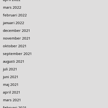
mars 2022
februari 2022
januari 2022
december 2021
november 2021
oktober 2021
september 2021
augusti 2021
juli 2021
juni 2021
maj 2021
april 2021
mars 2021
februari 2021