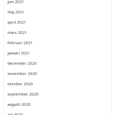
juni 2021
maj 2021
april 2021
mars 2021
februari 2021
januari 2021
december 2020
november 2020
oktober 2020
september 2020
augusti 2020
juli 2020