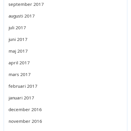
september 2017
augusti 2017
juli 2017
juni 2017
maj 2017
april 2017
mars 2017
februari 2017
januari 2017
december 2016
november 2016