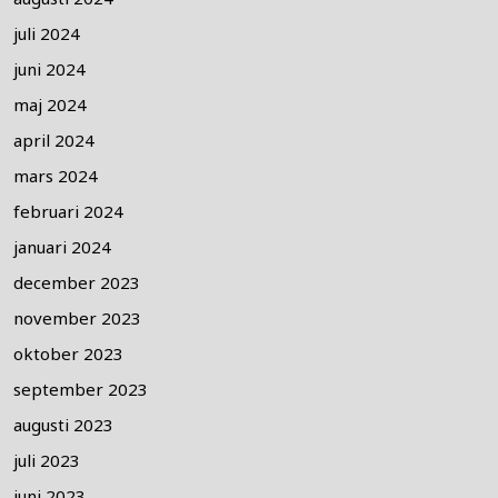
juli 2024
juni 2024
maj 2024
april 2024
mars 2024
februari 2024
januari 2024
december 2023
november 2023
oktober 2023
september 2023
augusti 2023
juli 2023
juni 2023