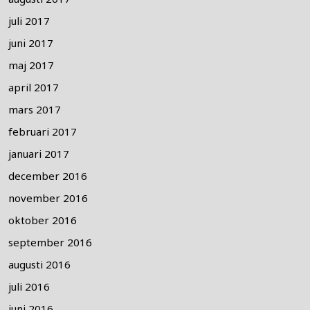
juli 2017
juni 2017
maj 2017
april 2017
mars 2017
februari 2017
januari 2017
december 2016
november 2016
oktober 2016
september 2016
augusti 2016
juli 2016
juni 2016