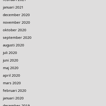
januari 2021
december 2020
november 2020
oktober 2020
september 2020
augusti 2020
juli 2020
juni 2020
maj 2020
april 2020
mars 2020
februari 2020
januari 2020
december 2019