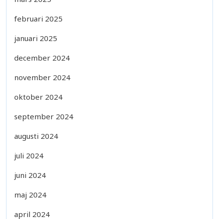
februari 2025
januari 2025
december 2024
november 2024
oktober 2024
september 2024
augusti 2024
juli 2024
juni 2024
maj 2024
april 2024