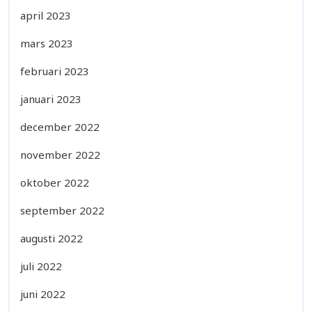
april 2023
mars 2023
februari 2023
januari 2023
december 2022
november 2022
oktober 2022
september 2022
augusti 2022
juli 2022
juni 2022