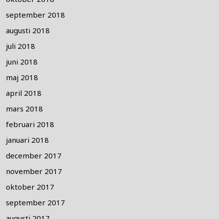
september 2018
augusti 2018
juli 2018
juni 2018
maj 2018
april 2018
mars 2018
februari 2018
januari 2018
december 2017
november 2017
oktober 2017
september 2017
augusti 2017