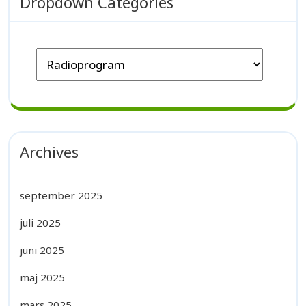
Dropdown Categories
Archives
september 2025
juli 2025
juni 2025
maj 2025
mars 2025