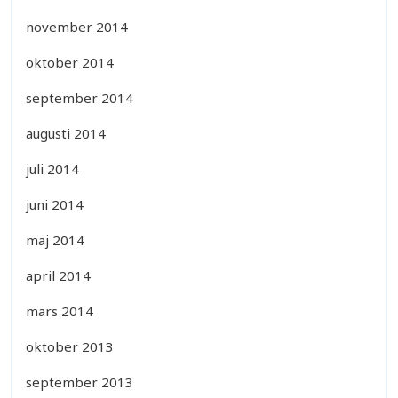
november 2014
oktober 2014
september 2014
augusti 2014
juli 2014
juni 2014
maj 2014
april 2014
mars 2014
oktober 2013
september 2013