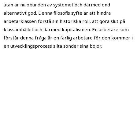
utan är nu obunden av systemet och därmed ond
alternativt god. Denna filosofis syfte är att hindra
arbetarklassen förstå sin historiska roll, att göra slut på
klassamhället och därmed kapitalismen. En arbetare som
förstår denna fråga är en farlig arbetare för den kommer i
en utvecklingsprocess slita sönder sina bojor.