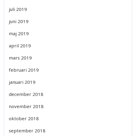
juli 2019
juni 2019
maj 2019
april 2019
mars 2019
februari 2019
januari 2019
december 2018
november 2018
oktober 2018
september 2018