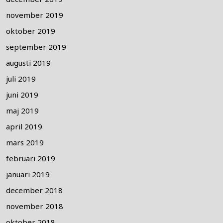
november 2019
oktober 2019
september 2019
augusti 2019
juli 2019
juni 2019
maj 2019
april 2019
mars 2019
februari 2019
januari 2019
december 2018
november 2018
oktober 2018