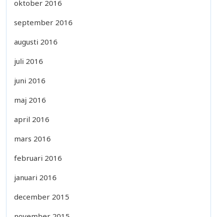
oktober 2016
september 2016
augusti 2016
juli 2016
juni 2016
maj 2016
april 2016
mars 2016
februari 2016
januari 2016
december 2015
november 2015