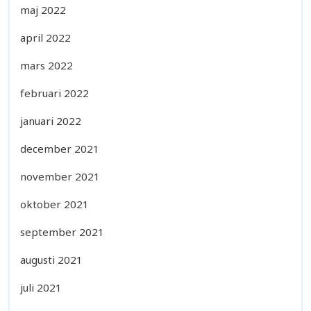
maj 2022
april 2022
mars 2022
februari 2022
januari 2022
december 2021
november 2021
oktober 2021
september 2021
augusti 2021
juli 2021