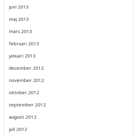
juni 2013
maj 2013
mars 2013
februari 2013
januari 2013
december 2012
november 2012
oktober 2012
september 2012
augusti 2012
juli 2012