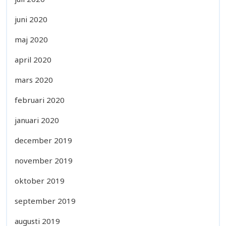
juni 2020
maj 2020
april 2020
mars 2020
februari 2020
januari 2020
december 2019
november 2019
oktober 2019
september 2019
augusti 2019