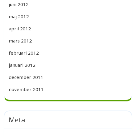
juni 2012
maj 2012
april 2012
mars 2012
februari 2012
januari 2012
december 2011
november 2011
Meta