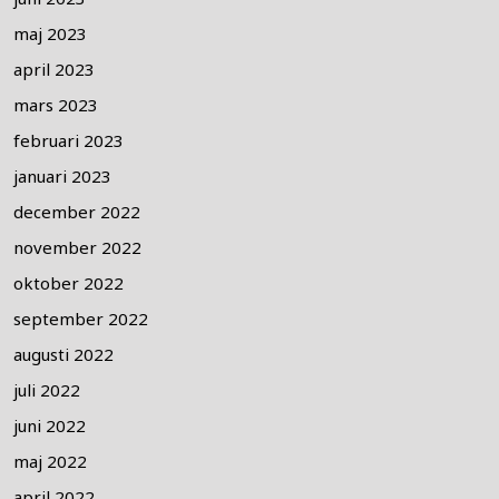
maj 2023
april 2023
mars 2023
februari 2023
januari 2023
december 2022
november 2022
oktober 2022
september 2022
augusti 2022
juli 2022
juni 2022
maj 2022
april 2022