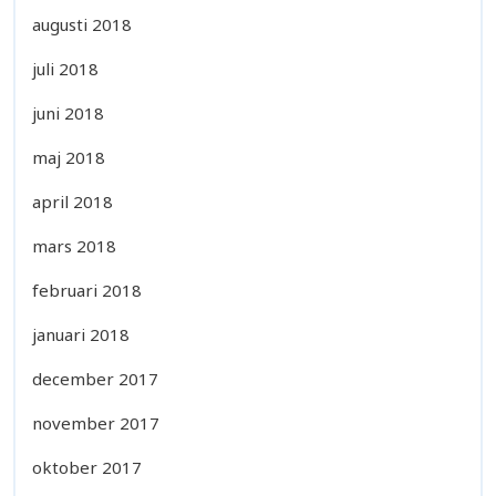
augusti 2018
juli 2018
juni 2018
maj 2018
april 2018
mars 2018
februari 2018
januari 2018
december 2017
november 2017
oktober 2017