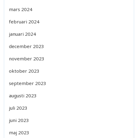
mars 2024
februari 2024
januari 2024
december 2023
november 2023
oktober 2023
september 2023
augusti 2023
juli 2023
juni 2023
maj 2023