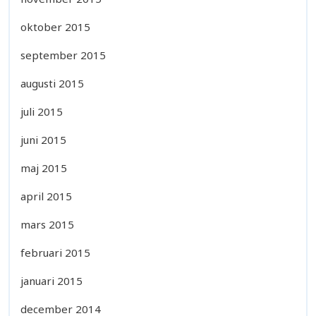
oktober 2015
september 2015
augusti 2015
juli 2015
juni 2015
maj 2015
april 2015
mars 2015
februari 2015
januari 2015
december 2014