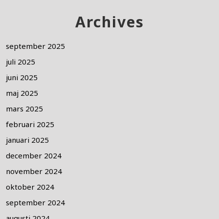
Archives
september 2025
juli 2025
juni 2025
maj 2025
mars 2025
februari 2025
januari 2025
december 2024
november 2024
oktober 2024
september 2024
augusti 2024