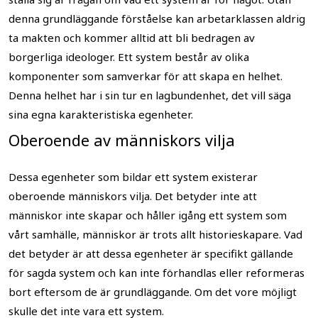
denna grundläggande förståelse kan arbetarklassen aldrig
ta makten och kommer alltid att bli bedragen av
borgerliga ideologer. Ett system består av olika
komponenter som samverkar för att skapa en helhet.
Denna helhet har i sin tur en lagbundenhet, det vill säga
sina egna karakteristiska egenheter.
Oberoende av människors vilja
Dessa egenheter som bildar ett system existerar
oberoende människors vilja. Det betyder inte att
människor inte skapar och håller igång ett system som
vårt samhälle, människor är trots allt historieskapare. Vad
det betyder är att dessa egenheter är specifikt gällande
för sagda system och kan inte förhandlas eller reformeras
bort eftersom de är grundläggande. Om det vore möjligt
skulle det inte vara ett system.