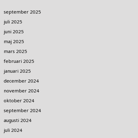
september 2025
juli 2025
juni 2025
maj 2025
mars 2025
februari 2025
januari 2025
december 2024
november 2024
oktober 2024
september 2024
augusti 2024
juli 2024