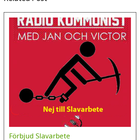
Förbjud Slavarbete