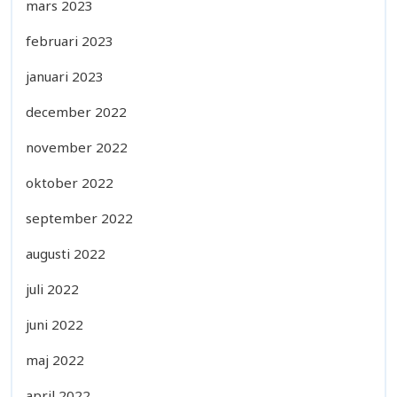
mars 2023
februari 2023
januari 2023
december 2022
november 2022
oktober 2022
september 2022
augusti 2022
juli 2022
juni 2022
maj 2022
april 2022