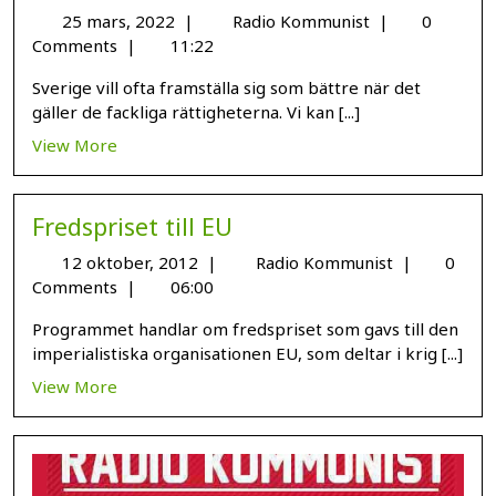
25 mars, 2022
|
Radio Kommunist
|
0
Comments
|
11:22
Sverige vill ofta framställa sig som bättre när det
gäller de fackliga rättigheterna. Vi kan [...]
View More
Fredspriset till EU
12 oktober, 2012
|
Radio Kommunist
|
0
Comments
|
06:00
Programmet handlar om fredspriset som gavs till den
imperialistiska organisationen EU, som deltar i krig [...]
View More