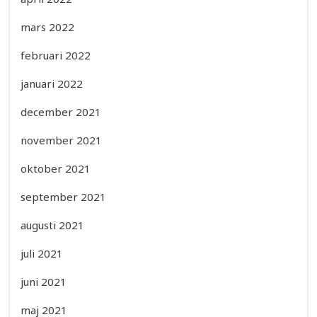
mars 2022
februari 2022
januari 2022
december 2021
november 2021
oktober 2021
september 2021
augusti 2021
juli 2021
juni 2021
maj 2021