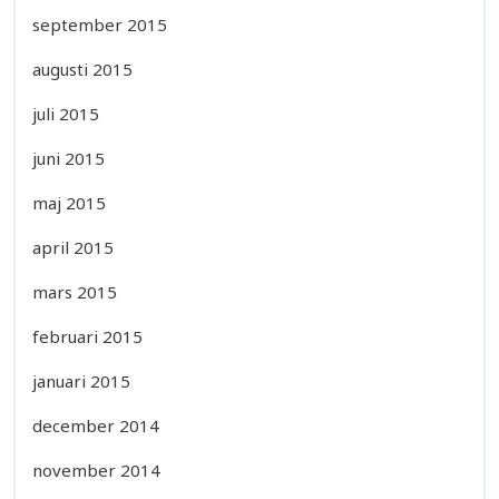
september 2015
augusti 2015
juli 2015
juni 2015
maj 2015
april 2015
mars 2015
februari 2015
januari 2015
december 2014
november 2014