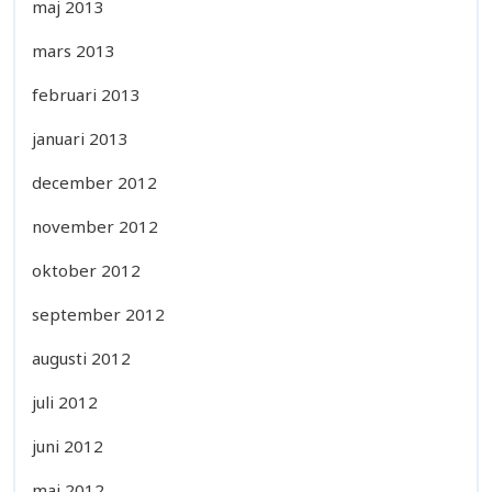
maj 2013
mars 2013
februari 2013
januari 2013
december 2012
november 2012
oktober 2012
september 2012
augusti 2012
juli 2012
juni 2012
maj 2012