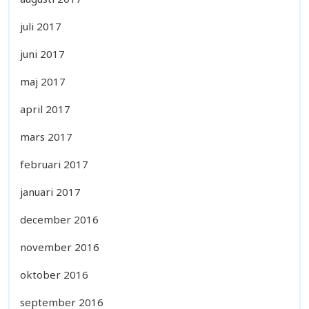
juli 2017
juni 2017
maj 2017
april 2017
mars 2017
februari 2017
januari 2017
december 2016
november 2016
oktober 2016
september 2016