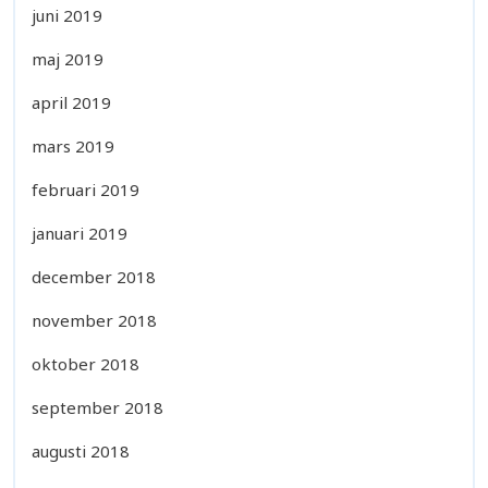
juni 2019
maj 2019
april 2019
mars 2019
februari 2019
januari 2019
december 2018
november 2018
oktober 2018
september 2018
augusti 2018