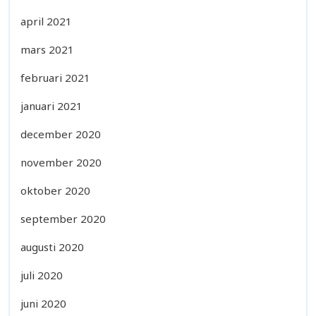
april 2021
mars 2021
februari 2021
januari 2021
december 2020
november 2020
oktober 2020
september 2020
augusti 2020
juli 2020
juni 2020