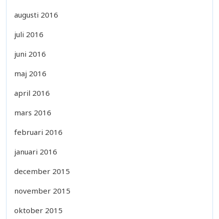
augusti 2016
juli 2016
juni 2016
maj 2016
april 2016
mars 2016
februari 2016
januari 2016
december 2015
november 2015
oktober 2015