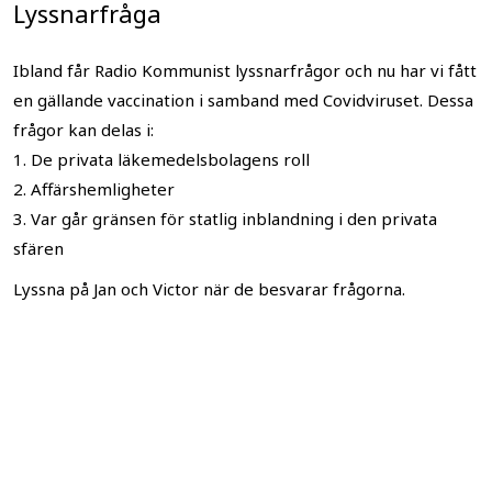
Lyssnarfråga
Ibland får Radio Kommunist lyssnarfrågor och nu har vi fått
en gällande vaccination i samband med Covidviruset. Dessa
frågor kan delas i:
1. De privata läkemedelsbolagens roll
2. Affärshemligheter
3. Var går gränsen för statlig inblandning i den privata
sfären
Lyssna på Jan och Victor när de besvarar frågorna.