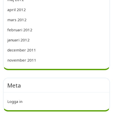
april 2012
mars 2012
februari 2012
januari 2012
december 2011
november 2011
Meta
Logga in