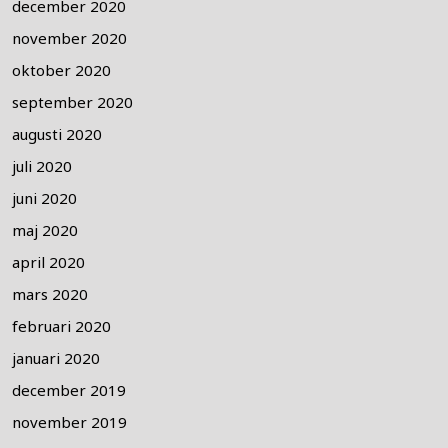
december 2020
november 2020
oktober 2020
september 2020
augusti 2020
juli 2020
juni 2020
maj 2020
april 2020
mars 2020
februari 2020
januari 2020
december 2019
november 2019