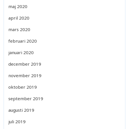
maj 2020
april 2020
mars 2020
februari 2020
januari 2020
december 2019
november 2019
oktober 2019
september 2019
augusti 2019
juli 2019