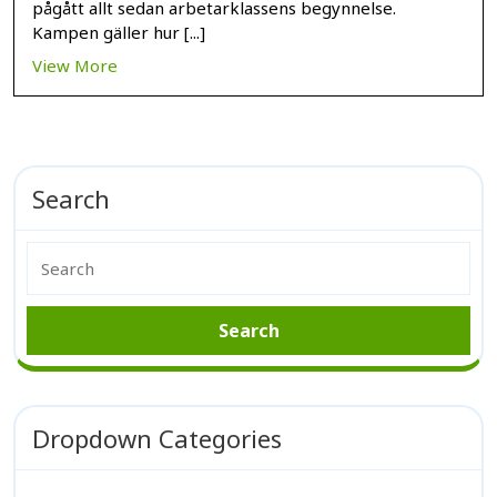
pågått allt sedan arbetarklassens begynnelse.
Kampen gäller hur [...]
View More
Search
Dropdown Categories