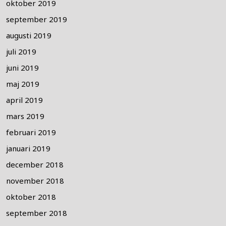
oktober 2019
september 2019
augusti 2019
juli 2019
juni 2019
maj 2019
april 2019
mars 2019
februari 2019
januari 2019
december 2018
november 2018
oktober 2018
september 2018