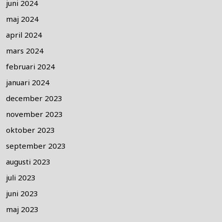
juni 2024
maj 2024
april 2024
mars 2024
februari 2024
januari 2024
december 2023
november 2023
oktober 2023
september 2023
augusti 2023
juli 2023
juni 2023
maj 2023