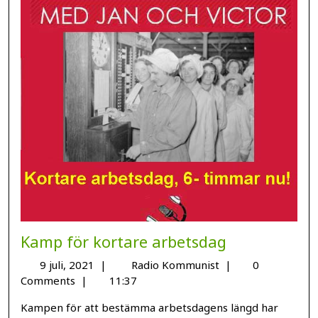
Kamp för kortare arbetsdag
9 juli, 2021
|
Radio Kommunist
|
0
Comments
|
11:37
Kampen för att bestämma arbetsdagens längd har