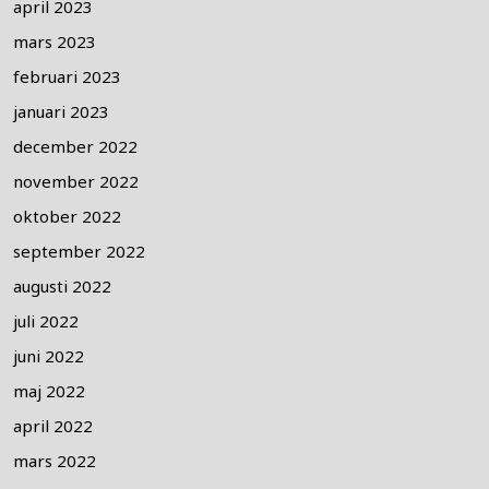
april 2023
mars 2023
februari 2023
januari 2023
december 2022
november 2022
oktober 2022
september 2022
augusti 2022
juli 2022
juni 2022
maj 2022
april 2022
mars 2022