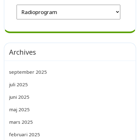
Archives
september 2025
juli 2025
juni 2025
maj 2025
mars 2025
februari 2025