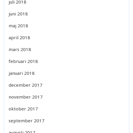
juli 2018
juni 2018
maj 2018
april 2018
mars 2018
februari 2018
januari 2018
december 2017
november 2017
oktober 2017
september 2017
augusti 2017