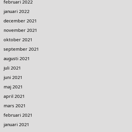
februari 2022
januari 2022
december 2021
november 2021
oktober 2021
september 2021
augusti 2021
juli 2021
juni 2021
maj 2021
april 2021
mars 2021
februari 2021
januari 2021