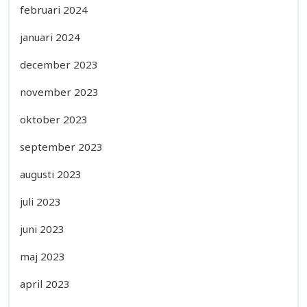
februari 2024
januari 2024
december 2023
november 2023
oktober 2023
september 2023
augusti 2023
juli 2023
juni 2023
maj 2023
april 2023