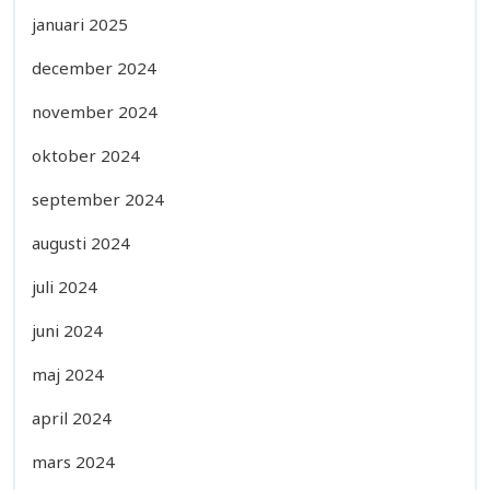
januari 2025
december 2024
november 2024
oktober 2024
september 2024
augusti 2024
juli 2024
juni 2024
maj 2024
april 2024
mars 2024